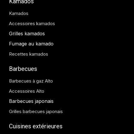
Kamados
Kamados
Accessoires kamados
Grilles kamados
Fumage au kamado
Recettes kamados
Barbecues
Barbecues à gaz Alto
Accessoires Alto
Barbecues japonais
Grilles barbecues japonais
Cuisines extérieures