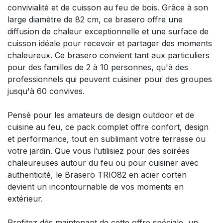
convivialité et de cuisson au feu de bois. Grâce à son
large diamètre de 82 cm, ce brasero offre une
diffusion de chaleur exceptionnelle et une surface de
cuisson idéale pour recevoir et partager des moments
chaleureux. Ce brasero convient tant aux particuliers
pour des familles de 2 à 10 personnes, qu'à des
professionnels qui peuvent cuisiner pour des groupes
jusqu'à 60 convives.
Pensé pour les amateurs de design outdoor et de
cuisine au feu, ce pack complet offre confort, design
et performance, tout en sublimant votre terrasse ou
votre jardin. Que vous l’utilisiez pour des soirées
chaleureuses autour du feu ou pour cuisiner avec
authenticité, le Brasero TRIO82 en acier corten
devient un incontournable de vos moments en
extérieur.
Profitez dès maintenant de cette offre spéciale, un