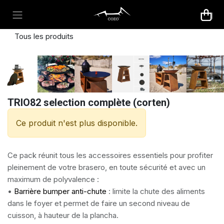
Se rendre au contenu
Tous les produits
TRIO82 selection complète (corten)
Ce produit n'est plus disponible.
Ce pack réunit tous les accessoires essentiels pour profiter
pleinement de votre brasero, en toute sécurité et avec un
maximum de polyvalence :
•
Barrière bumper anti-chute
: limite la chute des aliments
dans le foyer et permet de faire un second niveau de
cuisson, à hauteur de la plancha.