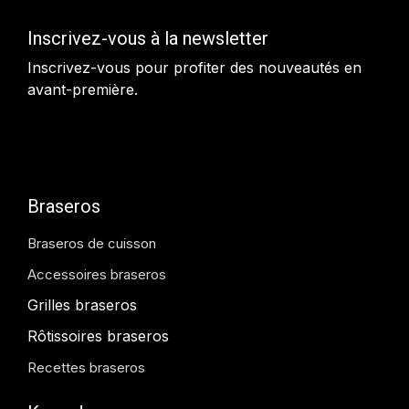
Inscrivez-vous à la newsletter
Inscrivez-vous pour profiter des nouveautés en
avant-première.
Braseros
Braseros de cuisson
Accessoires braseros
Grilles braseros
Rôtissoires braseros
Recettes braseros