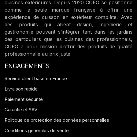
cuisines extérieures. Depuis 2020 COEO se positionne
comme la seule marque française à offrir une
expérience de cuisson en extérieur complète. Avec
des produits qui allient design, ingénierie et
gastronomie pouvant s’intégrer tant dans les jardins
des particuliers que les cuisines des professionnels,
COEO a pour mission d’offrir des produits de qualité
professionnelle au prix juste.
ENGAGEMENTS
Service client basé en France
Livraison rapide
Paiement sécurité
Garantie et SAV
Politique de protection des données personnelles
Conditions générales de vente