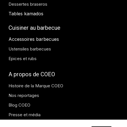
Dessertes braseros
Tables kamados
Cuisiner au barbecue
Accessoires barbecues
Ustensiles barbecues
Epices et rubs
A propos de COEO
Histoire de la Marque COEO
Nos reportages
Blog COEO
Presse et média
Instagram