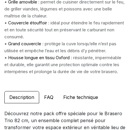
•
Grille amovible
: permet de cuisiner directement sur le feu,
de griller viandes, légumes et poissons avec une belle
maîtrise de la chaleur.
•
Couvercle étouffoir
: idéal pour éteindre le feu rapidement
et en toute sécurité tout en préservant le carburant non
consumé.
•
Grand couvercle
: protège la cuve lorsqu’elle n’est pas
utilisée et empêche l’eau et les débris d’y pénétrer.
•
Housse longue en tissu Oxford
: résistante, imperméable
et durable, elle garantit une protection optimale contre les
intempéries et prolonge la durée de vie de votre brasero.
Description
FAQ
Fiche technique
Découvrez notre pack offre spéciale pour le Brasero
Trio 82 cm, un ensemble complet pensé pour
transformer votre espace extérieur en véritable lieu de