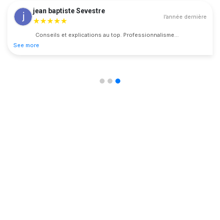
jean baptiste Sevestre
l’année dernière
★★★★★
Conseils et explications au top. Professionnalisme...
See more