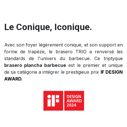
Le Conique, Iconique.
Avec son foyer légèrement conique, et son support en
forme de trapèze, le brasero TRIO a renversé les
standards de l'univers du barbecue. Ce triptyque
brasero plancha barbecue
est le premier et unique
de sa catégorie a intégrer le prestigieux prix
IF DESIGN
AWARD
.