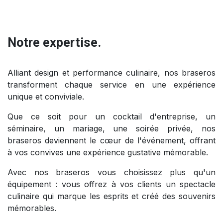
Notre expertise.
Alliant design et performance culinaire, nos braseros
transforment chaque service en une expérience
unique et conviviale.
Que ce soit pour un cocktail d'entreprise, un
séminaire, un mariage, une soirée privée, nos
braseros deviennent le cœur de l'événement, offrant
à vos convives une expérience gustative mémorable.
Avec nos braseros vous choisissez plus qu'un
équipement : vous offrez à vos clients un spectacle
culinaire qui marque les esprits et créé des souvenirs
mémorables.