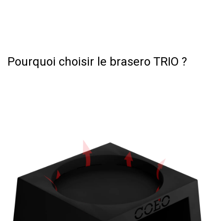
Pourquoi choisir le brasero TRIO ?