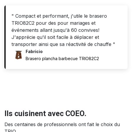
" Compact et performant, j'utile le brasero
TRIO82C2 pour des pour mariages et
événements allant jusqu'à 60 convives!
J'apprécie qu'il soit facile à déplacer et
transporter ainsi que sa réactivité de chauffe "
Fabricio
Brasero plancha barbecue TRIO82C2
Ils cuisinent avec COEO.
Des centaines de professionnels ont fait le choix du
TRIO.