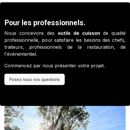
Pour les professionnels.
Nous concevons des
outils de cuisson
de qualité
professionnelle, pour satisfaire les besoins des chefs,
traiteurs, professionnels de la restauration, de
l'événementiel.
Commencez par nous présenter votre projet.
Posez nous vos questions