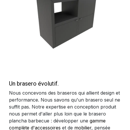
Un brasero évolutif.
Nous concevons des braseros qui allient design et
performance. Nous savons qu'un brasero seul ne
suffit pas. Notre expertise en conception produit
nous permet d'aller plus loin que le brasero
plancha barbecue : développer une
gamme
complète d'accessoires
et de
mobilier
, pensée