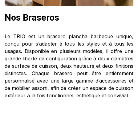
Nos Braseros
Le TRIO est un brasero plancha barbecue unique,
conçu pour s’adapter à tous les styles et à tous les
usages. Disponible en plusieurs modèles, il offre une
grande liberté de configuration grâce à deux diamètres
de surface de cuisson, deux hauteurs et deux finitions
distinctes. Chaque brasero peut être entièrement
personnalisé avec une
large gamme d’accessoires
et
de
mobilier assorti
, afin de créer un espace de cuisson
extérieur à la fois fonctionnel, esthétique et convivial.