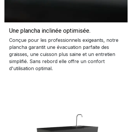
Une plancha inclinée optimisée.
Conçue pour les professionnels exigeants, notre
plancha garantit une évacuation parfaite des
graisses, une cuisson plus saine et un entretien
simplifié. Sans rebord elle offre un confort
d'utilisation optimal.