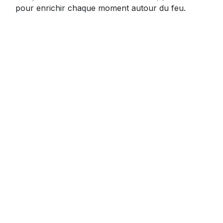
pour enrichir chaque moment autour du feu.