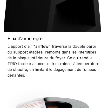
Flux d'air intégré.
L'apport d'air "
airflow
" traverse la double paroi
du support étagère, remonte dans les interstices
de la plaque inférieure du foyer. Ce qui rend le
TRIO facile à allumer et à maintenir à température
de chauffe, en limitant le dégagement de fumées
gênantes.