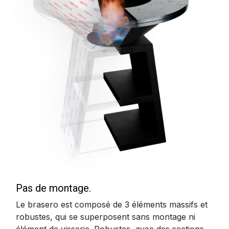
Pas de montage.
Le brasero est composé de 3 éléments massifs et
robustes, qui se superposent sans montage ni