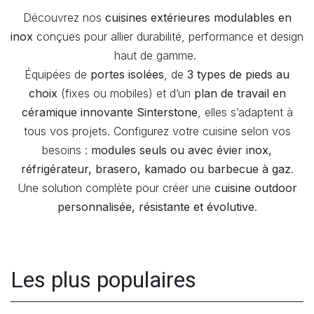
Découvrez nos
cuisines extérieures modulables en
inox
conçues pour allier durabilité, performance et design
haut de gamme.
Équipées de
portes isolées
, de
3 types de pieds au
choix
(fixes ou mobiles) et d’un
plan de travail en
céramique innovante Sinterstone
, elles s’adaptent à
tous vos projets. Configurez votre cuisine selon vos
besoins :
modules seuls ou avec évier inox,
réfrigérateur, brasero, kamado ou barbecue à gaz
.
Une solution complète pour créer une
cuisine outdoor
personnalisée, résistante et évolutive
.
Les plus populaires