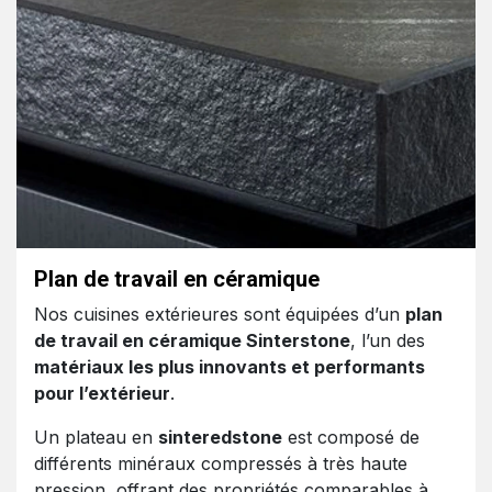
Plan de travail en céramique
Nos cuisines extérieures sont équipées d’un
plan
de travail en céramique Sinterstone
, l’un des
matériaux les plus innovants et performants
pour l’extérieur
.
Un plateau en
sinteredstone
est composé de
différents minéraux compressés à très haute
pression, offrant des propriétés comparables à