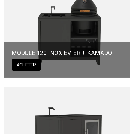
MODULE 120 INOX EVIER + KAMADO
ACHETER