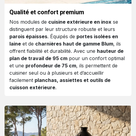
Qualité et confort premium
Nos modules de
cuisine extérieure en inox
se
distinguent par leur structure robuste et leurs
parois épaisses
. Équipés de
portes isolées en
laine
et de
charnières haut de gamme Blum
, ils
offrent fiabilité et durabilité. Avec une
hauteur de
plan de travail de 95 cm
pour un confort optimal
et une
profondeur de 75 cm
, ils permettent de
cuisiner seul ou à plusieurs et d’accueillir
facilement
planchas, assiettes et outils de
cuisson extérieure
.