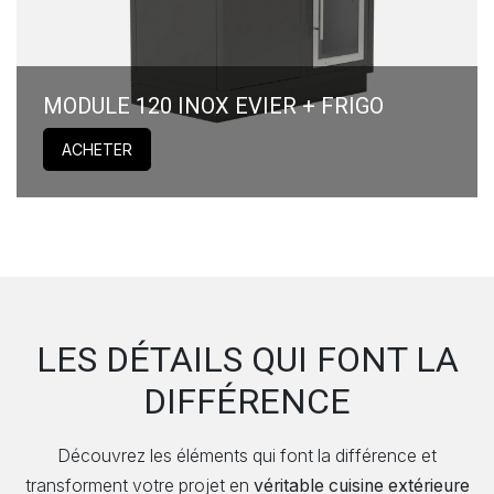
MODULE 120 INOX EVIER + FRIGO
ACHETER
LES DÉTAILS QUI FONT LA
DIFFÉRENCE
Découvrez les éléments qui font la différence et
transforment votre projet en
véritable cuisine extérieure