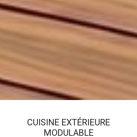
CUISINE EXTÉRIEURE
MODULABLE