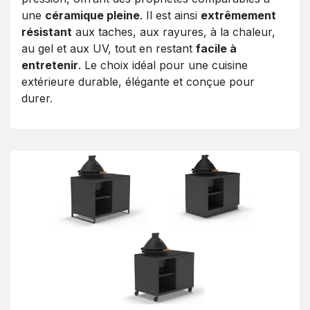
une
céramique pleine
. Il est ainsi
extrêmement
résistant
aux taches, aux rayures, à la chaleur,
au gel et aux UV, tout en restant
facile à
entretenir
. Le choix idéal pour une cuisine
extérieure durable, élégante et conçue pour
durer.