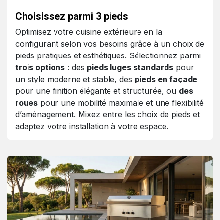
Choisissez parmi 3 pieds
Optimisez votre cuisine extérieure en la
configurant selon vos besoins grâce à un choix de
pieds pratiques et esthétiques. Sélectionnez parmi
trois options
: des
pieds luges standards
pour
un style moderne et stable, des
pieds en façade
pour une finition élégante et structurée, ou
des
roues
pour une mobilité maximale et une flexibilité
d’aménagement. Mixez entre les choix de pieds et
adaptez votre installation à votre espace.