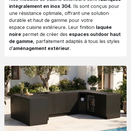
intégralement en inox 304
. Ils sont conçus pour
une résistance optimale, offrant une solution
durable et haut de gamme pour votre
espace cuisine extérieure. Leur finition
laquée
noire
permet de créer des
espaces outdoor haut
de gamme
, parfaitement adaptés à tous les styles
d’
aménagement extérieur
.