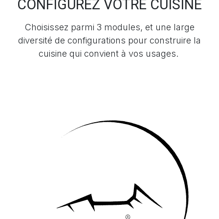
CONFIGUREZ VOTRE CUISINE
Choisissez parmi 3 modules, et une large
diversité de configurations pour construire la
cuisine qui convient à vos usages.