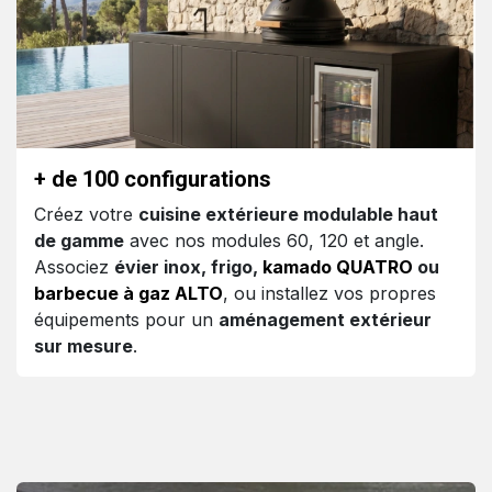
+ de 100 configurations
Créez votre
cuisine extérieure modulable haut
de gamme
avec nos modules 60, 120 et angle.
Associez
évier inox, frigo,
kamado QUATRO
ou
barbecue à gaz ALTO
, ou installez vos propres
équipements pour un
aménagement extérieur
sur mesure
.