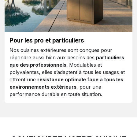
Pour les pro et particuliers
Nos cuisines extérieures sont conçues pour
répondre aussi bien aux besoins des
particuliers
que des professionnels
. Modulables et
polyvalentes, elles s’adaptent à tous les usages et
offrent une
résistance optimale face à tous les
environnements extérieurs
, pour une
performance durable en toute situation.