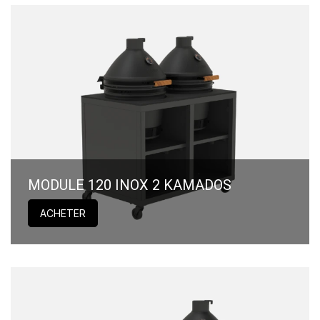
MODULE 120 INOX 2 KAMADOS
ACHETER