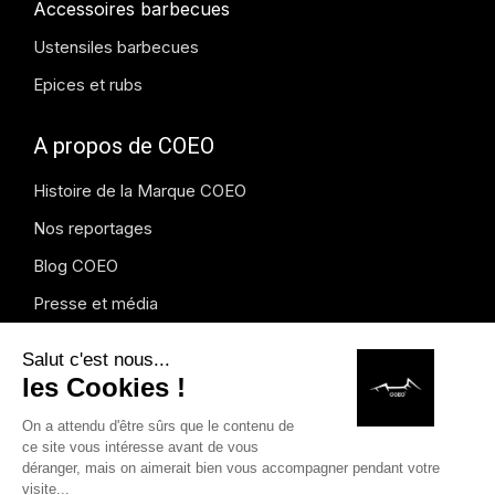
Accessoires barbecues
Ustensiles barbecues
Epices et rubs
A propos de COEO
Histoire de la Marque COEO
Nos reportages
Blog COEO
Presse et média
Instagram