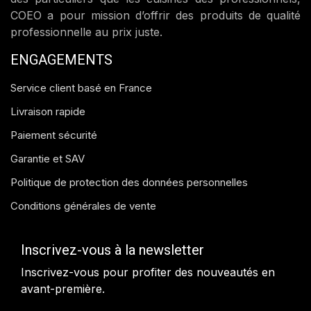
COEO a pour mission d’offrir des produits de qualité
professionnelle au prix juste.
ENGAGEMENTS
Service client basé en France
Livraison rapide
Paiement sécurité
Garantie et SAV
Politique de protection des données personnelles
Conditions générales de vente
Inscrivez-vous à la newsletter
Inscrivez-vous pour profiter des nouveautés en
avant-première.