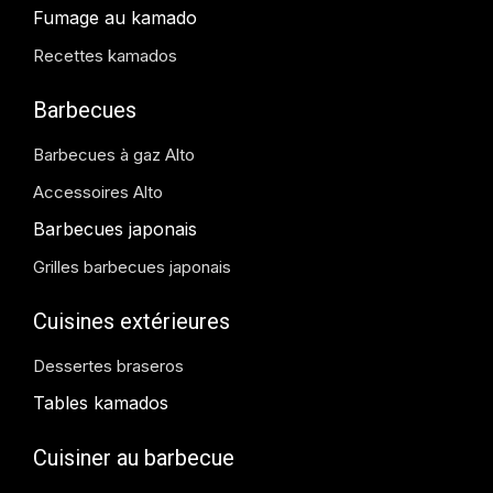
Fumage au kamado
Recettes kamados
Barbecues
Barbecues à gaz Alto
Accessoires Alto
Barbecues japonais
Grilles barbecues japonais
Cuisines extérieures
Dessertes braseros
Tables kamados
Cuisiner au barbecue