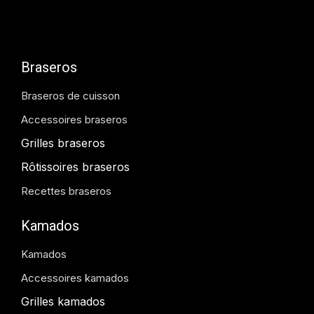
Braseros
Braseros de cuisson
Accessoires braseros
Grilles braseros
Rôtissoires braseros
Recettes braseros
Kamados
Kamados
Accessoires kamados
Grilles kamados