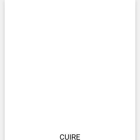
CUIRE