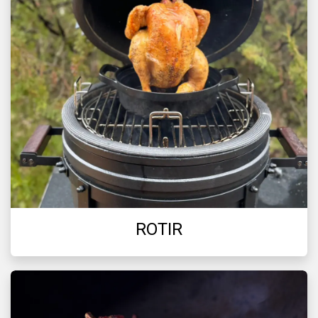
ROTIR