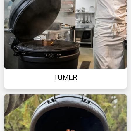
FUMER