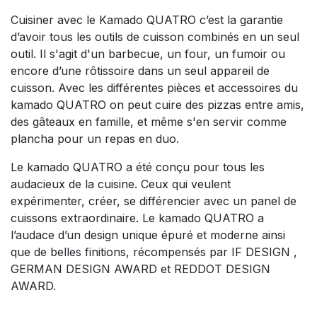
Cuisiner avec le Kamado QUATRO c’est la garantie
d’avoir tous les outils de cuisson combinés en un seul
outil. Il s'agit d'un barbecue, un four, un fumoir ou
encore d’une rôtissoire dans un seul appareil de
cuisson. Avec les différentes pièces et accessoires du
kamado QUATRO on peut cuire des pizzas entre amis,
des gâteaux en famille, et même s'en servir comme
plancha pour un repas en duo.
Le kamado QUATRO a été conçu pour tous les
audacieux de la cuisine. Ceux qui veulent
expérimenter, créer, se différencier avec un panel de
cuissons extraordinaire. Le kamado QUATRO a
l’audace d’un design unique épuré et moderne ainsi
que de belles finitions, récompensés par IF DESIGN ,
GERMAN DESIGN AWARD et REDDOT DESIGN
AWARD.