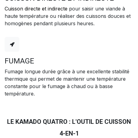
Cuisson directe et indirecte
pour saisir une viande à
haute température ou réaliser des cuissons douces et
homogènes pendant plusieurs heures.
FUMAGE
Fumage longue durée grâce à une excellente stabilité
thermique qui permet de maintenir une température
constante pour le fumage à chaud ou à basse
température.
LE KAMADO QUATRO : L'OUTIL DE CUISSON
4-EN-1