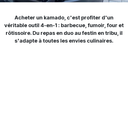
Acheter un kamado, c'est profiter d'un
véritable outil 4-en-1 : barbecue, fumoir, four et
rôtissoire. Du repas en duo au festin en tribu, il
s'adapte à toutes les envies culinaires.