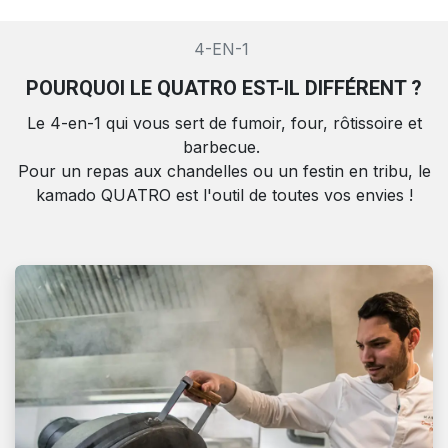
4-EN-1
POURQUOI LE QUATRO EST-IL DIFFÉRENT ?
Le 4-en-1 qui vous sert de fumoir, four, rôtissoire et
barbecue.
Pour un repas aux chandelles ou un festin en tribu, le
kamado QUATRO est l'outil de toutes vos envies !