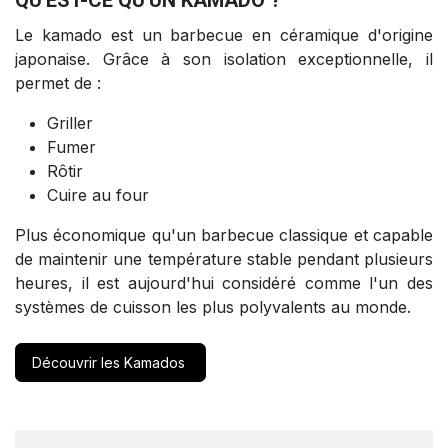
QU'EST-CE QU'UN KAMADO ?
Le kamado est un barbecue en céramique d'origine
japonaise. Grâce à son isolation exceptionnelle, il
permet de :
Griller
Fumer
Rôtir
Cuire au four
Plus économique qu'un barbecue classique et capable
de maintenir une température stable pendant plusieurs
heures, il est aujourd'hui considéré comme l'un des
systèmes de cuisson les plus polyvalents au monde.
Découvrir les Kamados