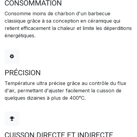
CONSOMMATION
Consomme moins de charbon d'un barbecue
classique grâce à sa conception en céramique qui
retient efficacement la chaleur et limite les déperditions
énergétiques.
PRÉCISION
Température ultra précise grâce au contrôle du flux
d'air, permettant d'ajuster facilement la cuisson de
quelques dizaines à plus de 400°C.
CUISSON DIRECTE ET INDIRECTE