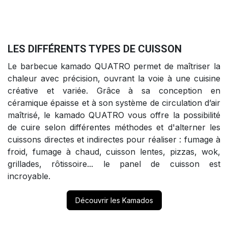
LES DIFFÉRENTS TYPES DE CUISSON
Le barbecue kamado QUATRO permet de maîtriser la
chaleur avec précision, ouvrant la voie à une cuisine
créative et variée. Grâce à sa conception en
céramique épaisse et à son système de circulation d’air
maîtrisé, le kamado QUATRO vous offre la possibilité
de cuire selon différentes méthodes et d'alterner les
cuissons directes et indirectes pour réaliser : fumage à
froid, fumage à chaud, cuisson lentes, pizzas, wok,
grillades, rôtissoire... le panel de cuisson est
incroyable.
Découvrir les Kamados