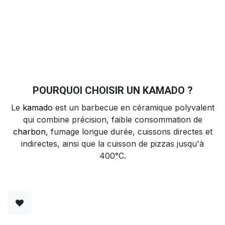
POURQUOI CHOISIR UN KAMADO ?
Le
kamado
est un barbecue en céramique polyvalent
qui combine précision, faible consommation de
charbon
, fumage longue durée, cuissons directes et
indirectes, ainsi que la cuisson de pizzas jusqu'à
400°C.