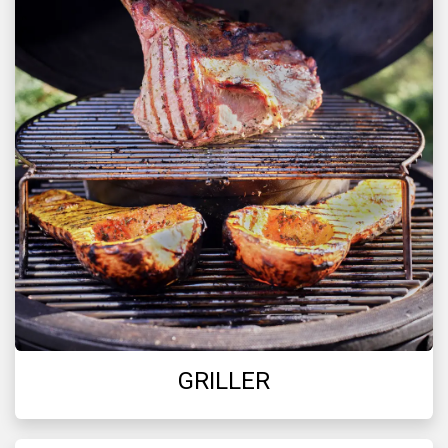
GRILLER