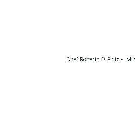
Chef Roberto Di Pinto - Milan