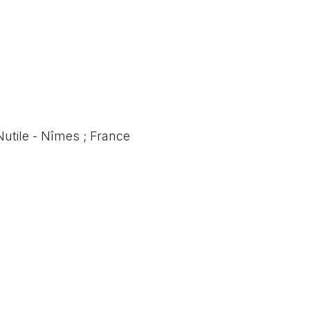
utile - Nîmes ; France