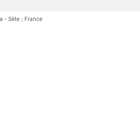
a - Sète ; France