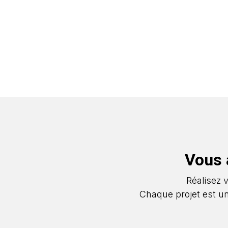
Vous 
Réalisez 
Chaque projet est u