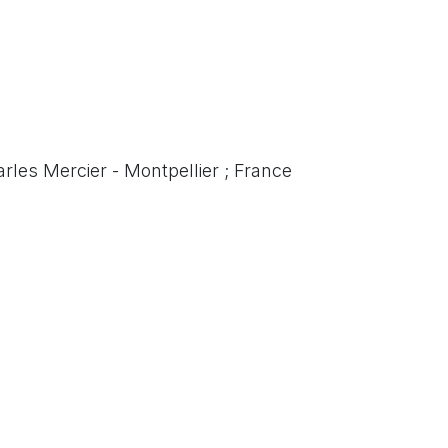
rles Mercier - Montpellier ; France