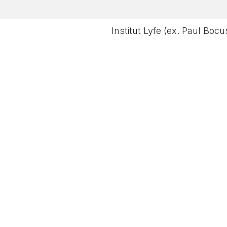
Institut Lyfe (ex. Paul Bocu