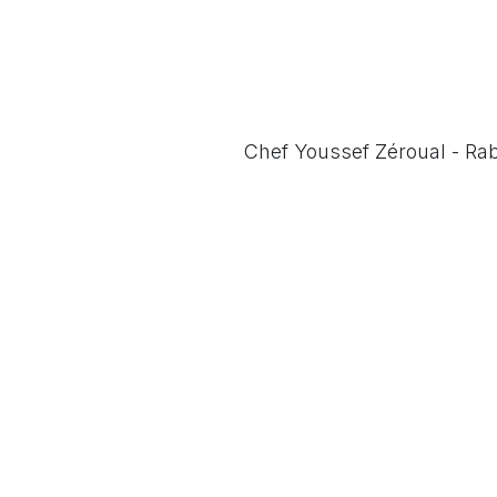
Chef Youssef Zéroual - Ra