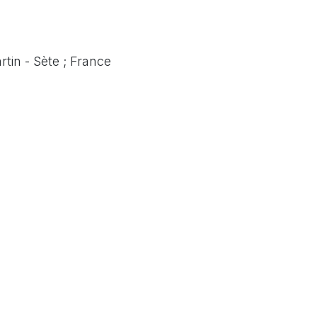
tin - Sète ; France