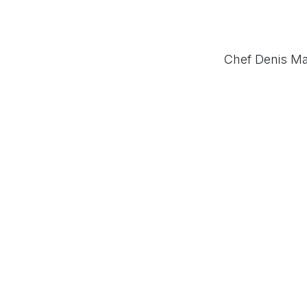
Chef Denis Mar