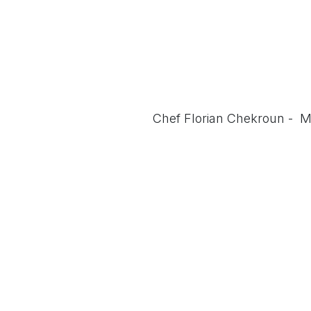
Chef Florian Chekroun - 