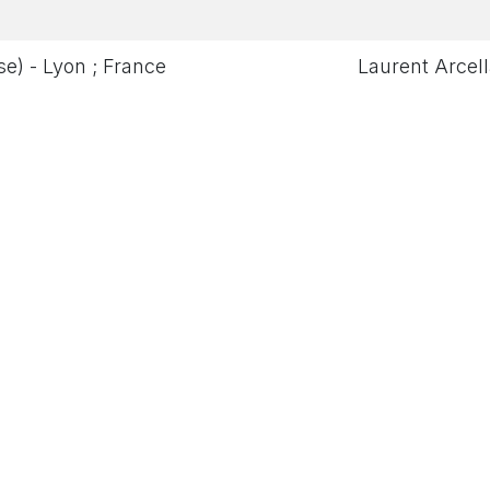
se) - Lyon ; France
Laurent Arcell