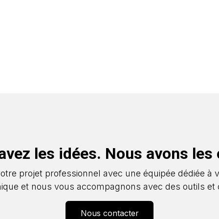
avez les idées. Nous avons les o
votre projet professionnel avec une équipée dédiée à 
nique et nous vous accompagnons avec des outils et 
Nous contacter