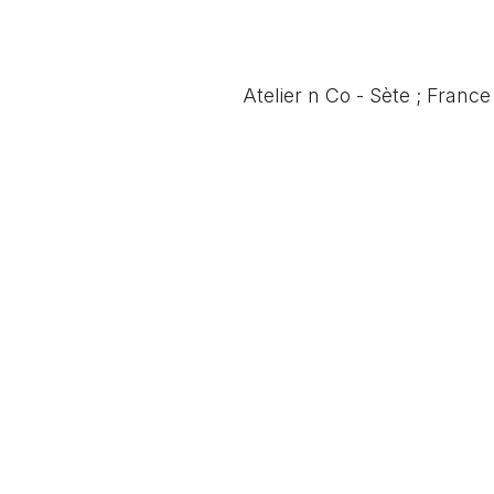
Atelier n Co - Sète ; France