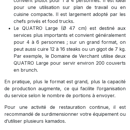
convient plutôt pour 1 à 4 personnes. Il est idéal
pour une utilisation sur plan de travail ou en
cuisine compacte. Il est largement adopté par les
chefs privés et food trucks.
Le QUATRO Large (Ø 47 cm) est destiné aux
services plus importants et convient généralement
pour 4 à 6 personnes ; sur un grand format, on
peut aussi cuire 12 à 16 steaks ou un gigot de 7 kg.
Par exemple, le Domaine de Verchant utilise deux
QUATRO Large pour servir environ 200 couverts
en brunch.
En pratique, plus le format est grand, plus la capacité
de production augmente, ce qui facilite l’organisation
du service selon le nombre de portions à envoyer.
Pour une activité de restauration continue, il est
recommandé de surdimensionner votre équipement ou
d’utiliser plusieurs kamados.