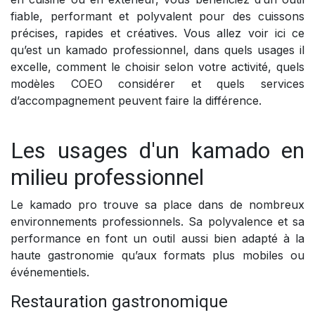
fiable, performant et polyvalent pour des cuissons
précises, rapides et créatives. Vous allez voir ici ce
qu’est un kamado professionnel, dans quels usages il
excelle, comment le choisir selon votre activité, quels
modèles COEO considérer et quels services
d’accompagnement peuvent faire la différence.
Les usages d'un kamado en
milieu professionnel
Le kamado pro trouve sa place dans de nombreux
environnements professionnels. Sa polyvalence et sa
performance en font un outil aussi bien adapté à la
haute gastronomie qu’aux formats plus mobiles ou
événementiels.
Restauration gastronomique