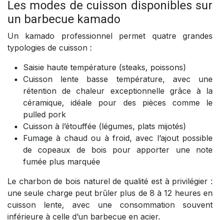
Les modes de cuisson disponibles sur
un barbecue kamado
Un kamado professionnel permet quatre grandes
typologies de cuisson :
Saisie haute température (steaks, poissons)
Cuisson lente basse température, avec une
rétention de chaleur exceptionnelle grâce à la
céramique, idéale pour des pièces comme le
pulled pork
Cuisson à l’étouffée (légumes, plats mijotés)
Fumage à chaud ou à froid, avec l’ajout possible
de copeaux de bois pour apporter une note
fumée plus marquée
Le charbon de bois naturel de qualité est à privilégier :
une seule charge peut brûler plus de 8 à 12 heures en
cuisson lente, avec une consommation souvent
inférieure à celle d’un barbecue en acier.