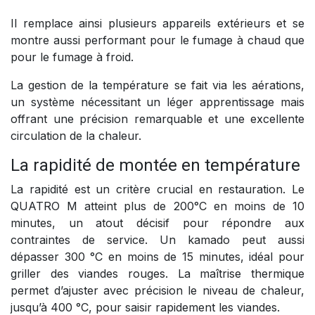
Il remplace ainsi plusieurs appareils extérieurs et se
montre aussi performant pour le fumage à chaud que
pour le fumage à froid.
La gestion de la température se fait via les aérations,
un système nécessitant un léger apprentissage mais
offrant une précision remarquable et une excellente
circulation de la chaleur.
La rapidité de montée en température
La rapidité est un critère crucial en restauration. Le
QUATRO M atteint plus de 200°C en moins de 10
minutes, un atout décisif pour répondre aux
contraintes de service. Un kamado peut aussi
dépasser 300 °C en moins de 15 minutes, idéal pour
griller des viandes rouges. La maîtrise thermique
permet d’ajuster avec précision le niveau de chaleur,
jusqu’à 400 °C, pour saisir rapidement les viandes.