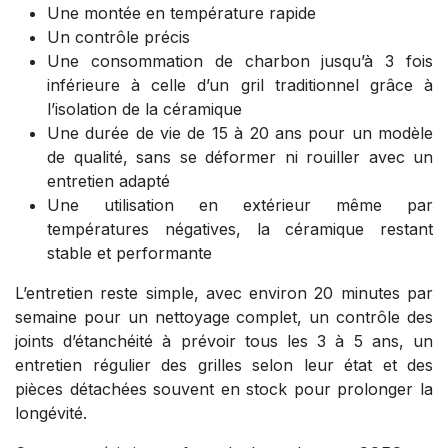
Une montée en température rapide
Un contrôle précis
Une consommation de charbon jusqu’à 3 fois
inférieure à celle d’un gril traditionnel grâce à
l’isolation de la céramique
Une durée de vie de 15 à 20 ans pour un modèle
de qualité, sans se déformer ni rouiller avec un
entretien adapté
Une utilisation en extérieur même par
températures négatives, la céramique restant
stable et performante
L’entretien reste simple, avec environ 20 minutes par
semaine pour un nettoyage complet, un contrôle des
joints d’étanchéité à prévoir tous les 3 à 5 ans, un
entretien régulier des grilles selon leur état et des
pièces détachées souvent en stock pour prolonger la
longévité.