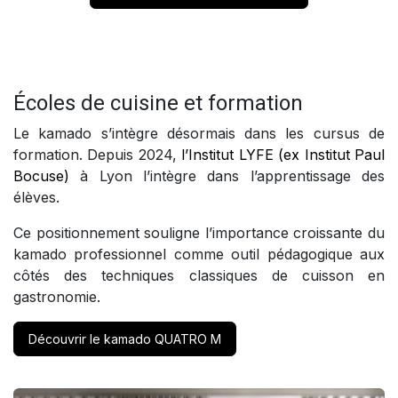
Écoles de cuisine et formation
Le kamado s’intègre désormais dans les cursus de
formation. Depuis 2024,
l’Institut LYFE (ex Institut Paul
Bocuse)
à Lyon l’intègre dans l’apprentissage des
élèves.
Ce positionnement souligne l’importance croissante du
kamado professionnel comme outil pédagogique aux
côtés des techniques classiques de cuisson en
gastronomie.
Découvrir le kamado QUATRO M