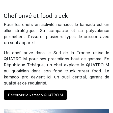
Chef privé et food truck
Pour les chefs en activité nomade, le kamado est un
allié stratégique. Sa compacité et sa polyvalence
permettent d’assurer plusieurs types de cuisson avec
un seul appareil.
Un chef privé dans le Sud de la France utilise le
QUATRO M pour ses prestations haut de gamme. En
République Tchèque, un chef exploite le QUATRO M
au quotidien dans son food truck street food. Le
kamado pro devient ici un outil central, garant de
qualité et de régularité.
Découvrir le kamado QUATRO M