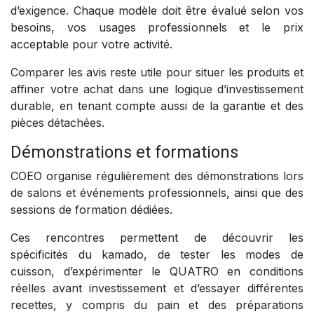
d’exigence. Chaque modèle doit être évalué selon vos
besoins, vos usages professionnels et le prix
acceptable pour votre activité.
Comparer les avis reste utile pour situer les produits et
affiner votre achat dans une logique d’investissement
durable, en tenant compte aussi de la garantie et des
pièces détachées.
Démonstrations et formations
COEO organise régulièrement des démonstrations lors
de salons et événements professionnels, ainsi que des
sessions de formation dédiées.
Ces rencontres permettent de découvrir les
spécificités du kamado, de tester les modes de
cuisson, d’expérimenter le QUATRO en conditions
réelles avant investissement et d’essayer différentes
recettes, y compris du pain et des préparations