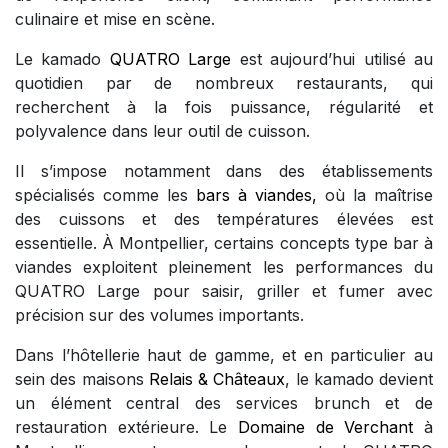
culinaire et mise en scène.
Le kamado
QUATRO Large
est aujourd’hui utilisé au
quotidien par de nombreux restaurants, qui
recherchent à la fois puissance, régularité et
polyvalence dans leur outil de cuisson.
Il s’impose notamment dans des établissements
spécialisés comme les
bars à viandes,
où la maîtrise
des cuissons et des températures élevées est
essentielle. À Montpellier, certains concepts type bar à
viandes exploitent pleinement les performances du
QUATRO Large pour saisir, griller et fumer avec
précision sur des volumes importants.
Dans l’hôtellerie haut de gamme, et en particulier au
sein des maisons
Relais & Châteaux
, le kamado devient
un élément central des services brunch et de
restauration extérieure. Le
Domaine de Verchant
à