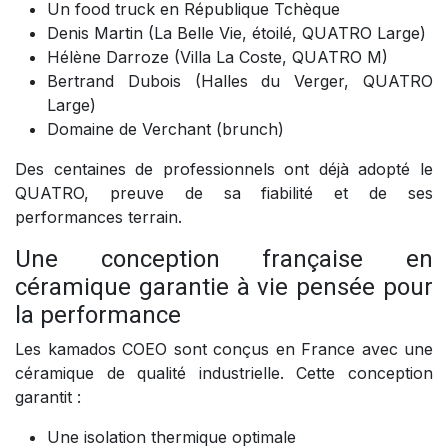
Un food truck en République Tchèque
Denis Martin (La Belle Vie, étoilé, QUATRO Large)
Hélène Darroze (Villa La Coste, QUATRO M)
Bertrand Dubois (Halles du Verger, QUATRO
Large)
Domaine de Verchant (brunch)
Des centaines de professionnels ont déjà adopté le
QUATRO, preuve de sa fiabilité et de ses
performances terrain.
Une conception française en
céramique garantie à vie pensée pour
la performance
Les kamados COEO sont conçus en France avec une
céramique de qualité industrielle. Cette conception
garantit :
Une isolation thermique optimale