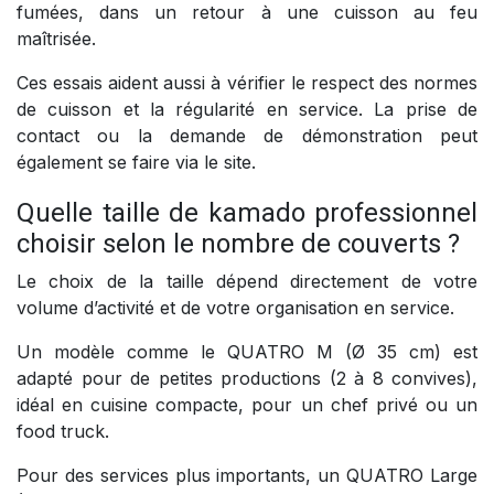
fumées, dans un retour à une cuisson au feu
maîtrisée.
Ces essais aident aussi à vérifier le respect des normes
de cuisson et la régularité en service. La prise de
contact ou la demande de démonstration peut
également se faire via le site.
Quelle taille de kamado professionnel
choisir selon le nombre de couverts ?
Le choix de la taille dépend directement de votre
volume d’activité et de votre organisation en service.
Un modèle comme le QUATRO M (Ø 35 cm) est
adapté pour de petites productions (2 à 8 convives),
idéal en cuisine compacte, pour un chef privé ou un
food truck.
Pour des services plus importants, un QUATRO Large