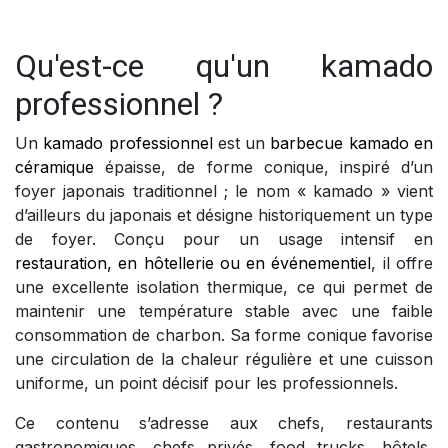
Qu'est-ce qu'un kamado
professionnel ?
Un
kamado professionnel
est un
barbecue kamado en
céramique
épaisse, de forme conique, inspiré d’un
foyer japonais traditionnel ; le nom « kamado » vient
d’ailleurs du japonais et désigne historiquement un type
de foyer. Conçu pour un usage intensif en
restauration, en hôtellerie ou en événementiel
, il offre
une excellente isolation thermique, ce qui permet de
maintenir une température stable avec une faible
consommation de charbon. Sa forme conique favorise
une circulation de la chaleur régulière et une cuisson
uniforme, un point décisif pour les professionnels.
Ce contenu s’adresse aux chefs, restaurants
gastronomiques, chefs privés, food trucks, hôtels,