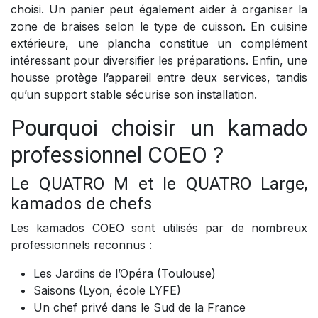
choisi. Un panier peut également aider à organiser la
zone de braises selon le type de cuisson. En cuisine
extérieure, une plancha constitue un complément
intéressant pour diversifier les préparations. Enfin, une
housse protège l’appareil entre deux services, tandis
qu’un support stable sécurise son installation.
Pourquoi choisir un kamado
professionnel COEO ?
Le QUATRO M et le QUATRO Large,
kamados de chefs
Les kamados COEO sont utilisés par de nombreux
professionnels reconnus :
Les Jardins de l’Opéra (Toulouse)
Saisons (Lyon, école LYFE)
Un chef privé dans le Sud de la France