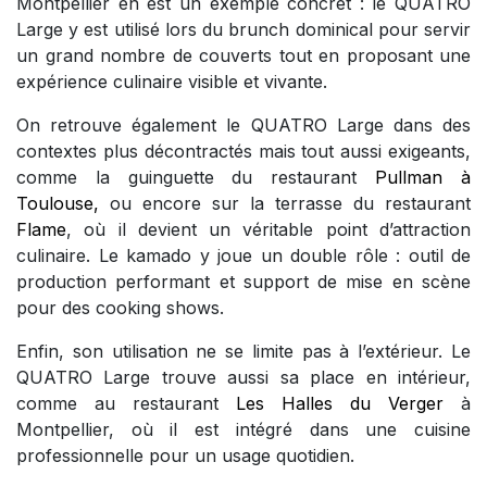
Montpellier en est un exemple concret : le QUATRO
Large y est utilisé lors du brunch dominical pour servir
un grand nombre de couverts tout en proposant une
expérience culinaire visible et vivante.
On retrouve également le QUATRO Large dans des
contextes plus décontractés mais tout aussi exigeants,
comme la guinguette du restaurant
Pullman à
Toulouse,
ou encore sur la terrasse du restaurant
Flame
, où il devient un véritable point d’attraction
culinaire. Le kamado y joue un double rôle : outil de
production performant et support de mise en scène
pour des cooking shows.
Enfin, son utilisation ne se limite pas à l’extérieur. Le
QUATRO Large trouve aussi sa place en intérieur,
comme au restaurant
Les Halles du Verger
à
Montpellier, où il est intégré dans une cuisine
professionnelle pour un usage quotidien.