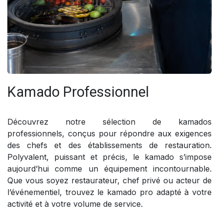
Kamado Professionnel
Découvrez notre sélection de kamados
professionnels, conçus pour répondre aux exigences
des chefs et des établissements de restauration.
Polyvalent, puissant et précis, le kamado s’impose
aujourd’hui comme un équipement incontournable.
Que vous soyez restaurateur, chef privé ou acteur de
l’événementiel, trouvez le kamado pro adapté à votre
activité et à votre volume de service.