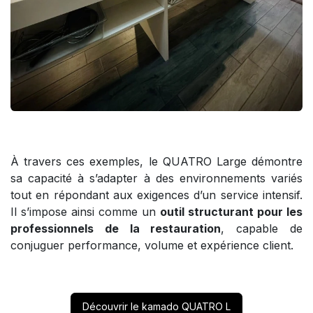
À travers ces exemples, le QUATRO Large démontre
sa capacité à s’adapter à des environnements variés
tout en répondant aux exigences d’un service intensif.
Il s’impose ainsi comme un
outil structurant pour les
professionnels de la restauration
, capable de
conjuguer performance, volume et expérience client.
Découvrir le kamado QUATRO L