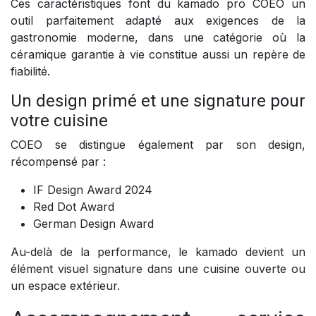
Ces caractéristiques font du kamado pro COEO un
outil parfaitement adapté aux exigences de la
gastronomie moderne, dans une catégorie où la
céramique garantie à vie constitue aussi un repère de
fiabilité.
Un design primé et une signature pour
votre cuisine
COEO se distingue également par son design,
récompensé par :
IF Design Award 2024
Red Dot Award
German Design Award
Au-delà de la performance, le kamado devient un
élément visuel signature dans une cuisine ouverte ou
un espace extérieur.