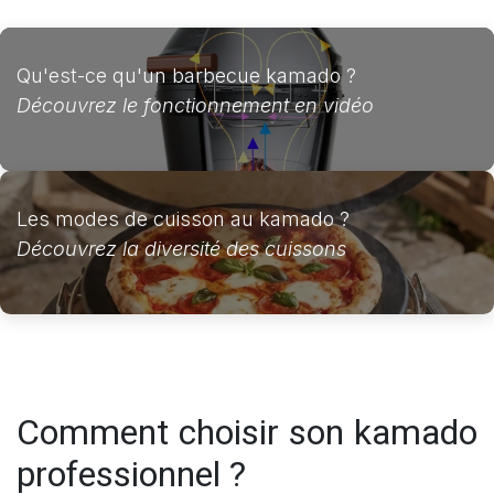
Qu'est-ce qu'un barbecue kamado ?
Découvrez le fonctionnement en vidéo
Les modes de cuisson au kamado ?
Découvrez la diversité des cuissons
Comment choisir son kamado
professionnel ?