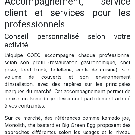
Accompagnement, service
client et services pour les
professionnels
Conseil personnalisé selon votre
activité
L’équipe COEO accompagne chaque professionnel
selon son profil (restauration gastronomique, chef
privé, food truck, hôtellerie, école de cuisine), son
volume de couverts et son environnement
d’installation, avec des repères sur les principales
marques du marché. Cet accompagnement permet de
choisir un kamado professionnel parfaitement adapté
à vos contraintes.
Sur ce marché, des références comme kamado joe,
Monolith, the bastard et Big Green Egg proposent des
approches différentes selon les usages et le niveau