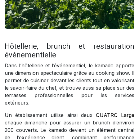
Hôtellerie, brunch et restauration
événementielle
Dans l’hôtellerie et l’événementiel, le kamado apporte
une dimension spectaculaire grâce au cooking show. Il
permet de cuisiner devant les clients tout en valorisant
le savoir-faire du chef, et trouve aussi sa place sur des
terrasses professionnelles pour les services
extérieurs.
Un établissement utilise ainsi deux
QUATRO Large
chaque dimanche pour assurer un brunch d’environ
200 couverts. Le kamado devient un élément central
de l’expérience client, combinant performance