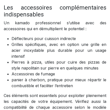
Les accessoires complémentaires
indispensables
Un kamado professionnel s’utilise avec des
accessoires qui en démultiplient le potentiel :
Déflecteurs pour cuisson indirecte
Grilles spécifiques, avec en option une grille en
acier inoxydable plus durable pour un usage
intensif
Pierres à pizza, utiles pour cuire des pizzas de
style napolitain sur pierre en quelques minutes
Accessoires de fumage
panier à charbon, pratique pour mieux répartir le
combustible et faciliter l’entretien
Ces éléments sont essentiels pour exploiter pleinement
les capacités de votre équipement. Vérifiez aussi la
compatibilité de chaque accessoire selon le modèle