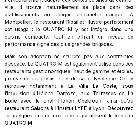
ville, il trouve naturellement sa place dans des
établissements où chaque centimètre compte. À
Montpellier, le restaurant Ripailles illustre parfaitement
cet usage : le QUATRO M y est intégré dans une
cuisine compacte, tout en offrant un niveau de
performance digne des plus grandes brigades.
Mais son adoption ne s’arrête pas aux contraintes
d’espace. Le QUATRO M est également utilisé dans des
restaurants gastronomiques, haut de gamme et étoilés,
preuve de sa précision et de sa polyvalence. On le
retrouve notamment à
La Villa La Coste
, sous
l’impulsion d’Hélène Darroze, aux
Terrasses de La
Borie
avec le
chef Florian Chekroun
, ainsi qu’au
restaurant
Saisons à l’Institut LYFE à Lyon
.
Découvrez
ici quelques uns de nos clients qui utilisent le kamado
QUATRO M.