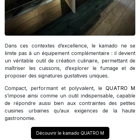
Dans ces contextes d’excellence, le kamado ne se
limite pas à un équipement complémentaire : il devient
un véritable outil de création culinaire, permettant de
maîtriser les cuissons, d’explorer le fumage et de
proposer des signatures gustatives uniques.
Compact, performant et polyvalent, le
QUATRO M
s’impose ainsi comme un outil indispensable, capable
de répondre aussi bien aux contraintes des petites
cuisines urbaines qu’aux exigences de la haute
gastronomie.
Découvrir le kamado QUATRO M