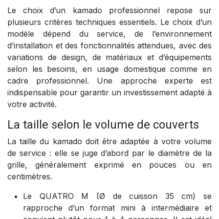
Le choix d’un kamado professionnel repose sur
plusieurs critères techniques essentiels. Le choix d’un
modèle dépend du service, de l’environnement
d’installation et des fonctionnalités attendues, avec des
variations de design, de matériaux et d’équipements
selon les besoins, en usage domestique comme en
cadre professionnel. Une approche experte est
indispensable pour garantir un investissement adapté à
votre activité.
La taille selon le volume de couverts
La taille du kamado doit être adaptée à votre volume
de service : elle se juge d’abord par le diamètre de la
grille, généralement exprimé en pouces ou en
centimètres.
Le QUATRO M (Ø de cuisson 35 cm) se
rapproche d’un format mini à intermédiaire et