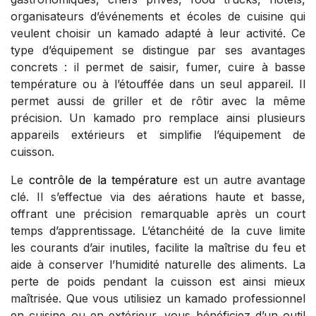
organisateurs d’événements et écoles de cuisine qui
veulent choisir un kamado adapté à leur activité. Ce
type d’équipement se distingue par ses avantages
concrets : il permet de saisir, fumer, cuire à basse
température ou à l’étouffée dans un seul appareil. Il
permet aussi de griller et de rôtir avec la même
précision. Un kamado pro remplace ainsi plusieurs
appareils extérieurs et simplifie l’équipement de
cuisson.
Le
contrôle de la température
est un autre avantage
clé. Il s’effectue via des aérations haute et basse,
offrant une précision remarquable après un court
temps d’apprentissage. L’étanchéité de la cuve limite
les courants d’air inutiles, facilite la maîtrise du feu et
aide à conserver l’humidité naturelle des aliments. La
perte de poids pendant la cuisson est ainsi mieux
maîtrisée. Que vous utilisiez un kamado professionnel
en cuisine ou en extérieur, vous bénéficiez d’un outil