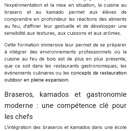
l’expérimentation et la mise en situation, la cuisine au
brasero et au kamado permet aux élèves de
comprendre en profondeur les réactions des aliments
au feu, d’affiner leur gestuelle et de développer une
sensibilité aux textures, aux cuissons et aux arômes.
Cette formation immersive leur permet de se préparer
à intégrer des environnements professionnels où la
cuisine au feu de bois est de plus en plus présente,
que ce soit dans les restaurants gastronomiques, les
événements culinaires ou les
concepts de restauration
outdoor en pleine expansion
.
Braseros, kamados et gastronomie
moderne : une compétence clé pour
les chefs
L’intégration des braseros et kamados dans une école