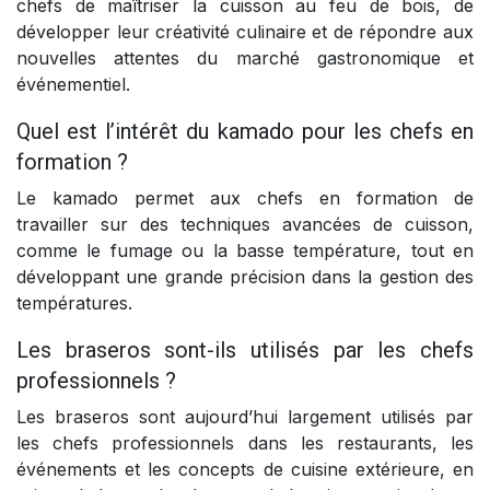
chefs de maîtriser la cuisson au feu de bois, de
développer leur créativité culinaire et de répondre aux
nouvelles attentes du marché gastronomique et
événementiel.
Quel est l’intérêt du kamado pour les chefs en
formation ?
Le kamado permet aux chefs en formation de
travailler sur des techniques avancées de cuisson,
comme le fumage ou la basse température, tout en
développant une grande précision dans la gestion des
températures.
Les braseros sont-ils utilisés par les chefs
professionnels ?
Les braseros sont aujourd’hui largement utilisés par
les chefs professionnels dans les restaurants, les
événements et les concepts de cuisine extérieure, en