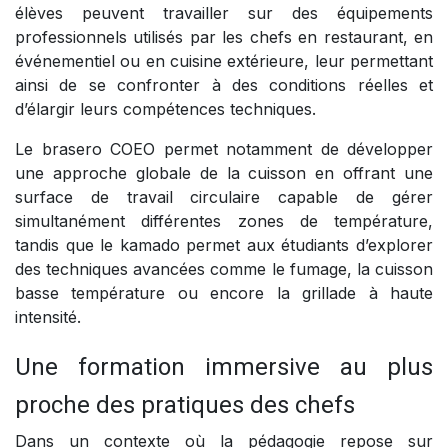
élèves peuvent travailler sur des équipements
professionnels utilisés par les chefs en restaurant, en
événementiel ou en cuisine extérieure, leur permettant
ainsi de se confronter à des conditions réelles et
d’élargir leurs compétences techniques.
Le brasero COEO permet notamment de développer
une approche globale de la cuisson en offrant une
surface de travail circulaire capable de gérer
simultanément différentes zones de température,
tandis que le kamado permet aux étudiants d’explorer
des techniques avancées comme le fumage, la cuisson
basse température ou encore la grillade à haute
intensité.
Une formation immersive au plus
proche des pratiques des chefs
Dans un contexte où la pédagogie repose sur