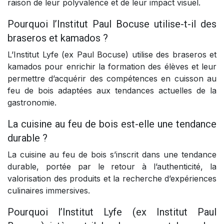
raison de leur polyvalence et de leur impact visuel.
Pourquoi l’Institut Paul Bocuse utilise-t-il des
braseros et kamados ?
L’Institut Lyfe (ex Paul Bocuse) utilise des braseros et
kamados pour enrichir la formation des élèves et leur
permettre d’acquérir des compétences en cuisson au
feu de bois adaptées aux tendances actuelles de la
gastronomie.
La cuisine au feu de bois est-elle une tendance
durable ?
La cuisine au feu de bois s’inscrit dans une tendance
durable, portée par le retour à l’authenticité, la
valorisation des produits et la recherche d’expériences
culinaires immersives.
Pourquoi l’Institut Lyfe (ex Institut Paul