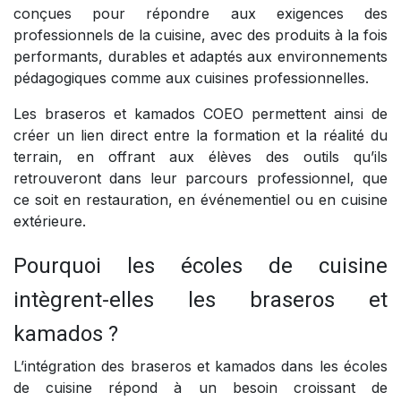
conçues pour répondre aux exigences des
professionnels de la cuisine, avec des produits à la fois
performants, durables et adaptés aux environnements
pédagogiques comme aux cuisines professionnelles.
Les braseros et kamados COEO permettent ainsi de
créer un lien direct entre la formation et la réalité du
terrain, en offrant aux élèves des outils qu’ils
retrouveront dans leur parcours professionnel, que
ce soit en restauration, en événementiel ou en cuisine
extérieure.
Pourquoi les écoles de cuisine
intègrent-elles les braseros et
kamados ?
L’intégration des braseros et kamados dans les écoles
de cuisine répond à un besoin croissant de