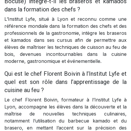
Bocuse) intègre-t-il les braseros et kamados
dans la formation des chefs ?
L’Institut Lyfe, situé à Lyon et reconnu comme une
référence mondiale dans la formation des chefs et des
professionnels de la gastronomie, intègre les braseros
et kamados dans ses cursus afin de permettre aux
élèves de maîtriser les techniques de cuisson au feu de
bois, devenues incontournables dans la cuisine
moderne, gastronomique et événementielle.
Qui est le chef Florent Boivin à l’Institut Lyfe et
quel est son rôle dans l’apprentissage de la
cuisine au feu ?
Le chef Florent Boivin, formateur à l’Institut Lyfe à
Lyon, accompagne les élèves dans la découverte et la
maîtrise de nouvelles techniques culinaires,
notamment l’utilisation du barbecue kamado et du
brasero, en mettant l’accent sur la précision des