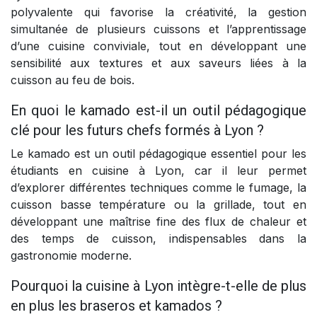
polyvalente qui favorise la créativité, la gestion
simultanée de plusieurs cuissons et l’apprentissage
d’une cuisine conviviale, tout en développant une
sensibilité aux textures et aux saveurs liées à la
cuisson au feu de bois.
En quoi le kamado est-il un outil pédagogique
clé pour les futurs chefs formés à Lyon ?
Le kamado est un outil pédagogique essentiel pour les
étudiants en cuisine à Lyon, car il leur permet
d’explorer différentes techniques comme le fumage, la
cuisson basse température ou la grillade, tout en
développant une maîtrise fine des flux de chaleur et
des temps de cuisson, indispensables dans la
gastronomie moderne.
Pourquoi la cuisine à Lyon intègre-t-elle de plus
en plus les braseros et kamados ?