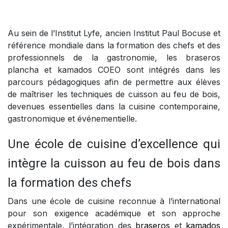
Au sein de l’Institut Lyfe, ancien Institut Paul Bocuse et
référence mondiale dans la formation des chefs et des
professionnels de la gastronomie, les braseros
plancha et kamados COEO sont intégrés dans les
parcours pédagogiques afin de permettre aux élèves
de maîtriser les techniques de cuisson au feu de bois,
devenues essentielles dans la cuisine contemporaine,
gastronomique et événementielle.
Une école de cuisine d’excellence qui
intègre la cuisson au feu de bois dans
la formation des chefs
Dans une école de cuisine reconnue à l’international
pour son exigence académique et son approche
expérimentale, l’intégration des
braseros
et
kamados