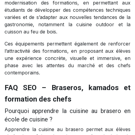
modernisation des formations, en permettant aux
étudiants de développer des compétences techniques
variées et de s’adapter aux nouvelles tendances de la
gastronomie, notamment la cuisine outdoor et la
cuisson au feu de bois.
Ces équipements permettent également de renforcer
l’attractivité des formations, en proposant aux élèves
une expérience concrète, visuelle et immersive, en
phase avec les attentes du marché et des chefs
contemporains.
FAQ SEO – Braseros, kamados et
formation des chefs
Pourquoi apprendre la cuisine au brasero en
école de cuisine ?
Apprendre la cuisine au brasero permet aux élèves