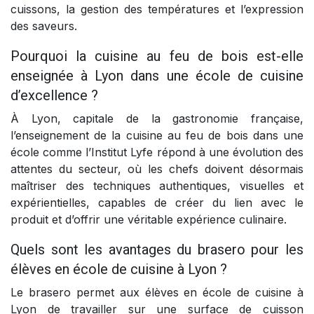
cuissons, la gestion des températures et l’expression
des saveurs.
Pourquoi la cuisine au feu de bois est-elle
enseignée à Lyon dans une école de cuisine
d’excellence ?
À Lyon, capitale de la gastronomie française,
l’enseignement de la cuisine au feu de bois dans une
école comme l’Institut Lyfe répond à une évolution des
attentes du secteur, où les chefs doivent désormais
maîtriser des techniques authentiques, visuelles et
expérientielles, capables de créer du lien avec le
produit et d’offrir une véritable expérience culinaire.
Quels sont les avantages du brasero pour les
élèves en école de cuisine à Lyon ?
Le brasero permet aux élèves en école de cuisine à
Lyon de travailler sur une surface de cuisson