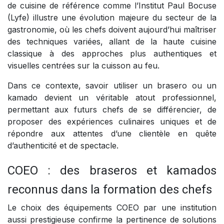
de cuisine de référence comme l’Institut Paul Bocuse
(Lyfe) illustre une évolution majeure du secteur de la
gastronomie, où les chefs doivent aujourd’hui maîtriser
des techniques variées, allant de la haute cuisine
classique à des approches plus authentiques et
visuelles centrées sur la cuisson au feu.
Dans ce contexte, savoir utiliser un brasero ou un
kamado devient un véritable atout professionnel,
permettant aux futurs chefs de se différencier, de
proposer des expériences culinaires uniques et de
répondre aux attentes d’une clientèle en quête
d’authenticité et de spectacle.
COEO : des braseros et kamados
reconnus dans la formation des chefs
Le choix des équipements COEO par une institution
aussi prestigieuse confirme la pertinence de solutions