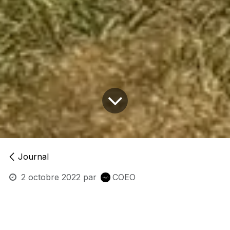
Journal
2 octobre 2022
par
COEO