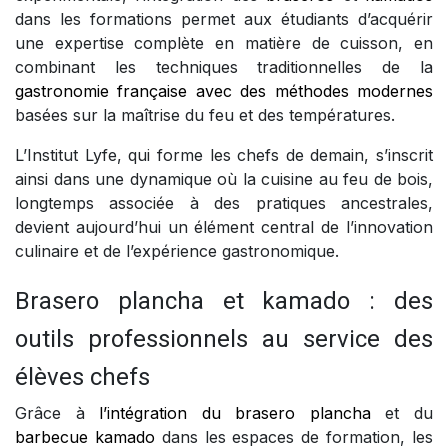
dans les formations permet aux étudiants d’acquérir
une expertise complète en matière de cuisson, en
combinant les techniques traditionnelles de la
gastronomie française avec des méthodes modernes
basées sur la maîtrise du feu et des températures.
L’Institut Lyfe, qui forme les chefs de demain, s’inscrit
ainsi dans une dynamique où la cuisine au feu de bois,
longtemps associée à des pratiques ancestrales,
devient aujourd’hui un élément central de l’innovation
culinaire et de l’expérience gastronomique.
Brasero plancha et kamado : des
outils professionnels au service des
élèves chefs
Grâce à
l’intégration du brasero plancha
et du
barbecue kamado
dans les espaces de formation, les