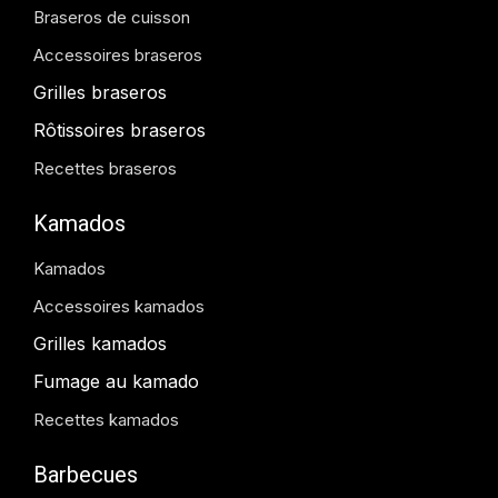
Braseros de cuisson
Accessoires braseros
Grilles braseros
Rôtissoires braseros
Recettes braseros
Kamados
Kamados
Accessoires kamados
Grilles kamados
Fumage au kamado
Recettes kamados
Barbecues