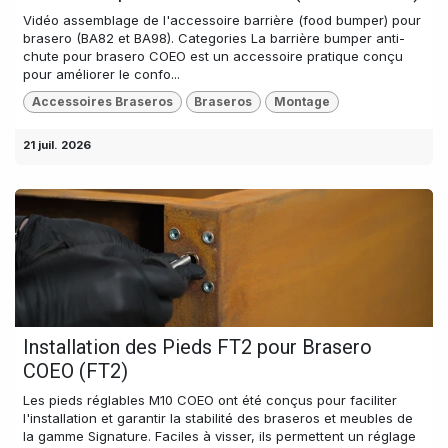
Vidéo assemblage de l'accessoire barrière (food bumper) pour
brasero (BA82 et BA98). Categories La barrière bumper anti-
chute pour brasero COEO est un accessoire pratique conçu
pour améliorer le confo...
Accessoires Braseros
Braseros
Montage
21 juil. 2026
Installation des Pieds FT2 pour Brasero
COEO (FT2)
Les pieds réglables M10 COEO ont été conçus pour faciliter
l'installation et garantir la stabilité des braseros et meubles de
la gamme Signature. Faciles à visser, ils permettent un réglage