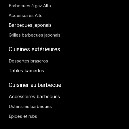
Barbecues à gaz Alto
Accessoires Alto
Barbecues japonais
Grilles barbecues japonais
Cuisines extérieures
Dessertes braseros
Tables kamados
Cuisiner au barbecue
Accessoires barbecues
Ustensiles barbecues
Epices et rubs