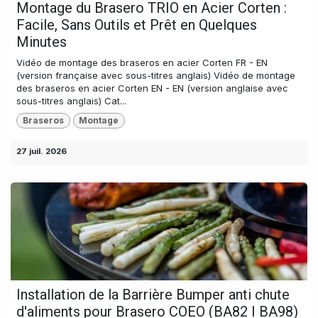
Montage du Brasero TRIO en Acier Corten :
Facile, Sans Outils et Prêt en Quelques
Minutes
Vidéo de montage des braseros en acier Corten FR - EN
(version française avec sous-titres anglais) Vidéo de montage
des braseros en acier Corten EN - EN (version anglaise avec
sous-titres anglais) Cat...
Braseros
Montage
27 juil. 2026
Installation de la Barrière Bumper anti chute
d'aliments pour Brasero COEO (BA82 I BA98)