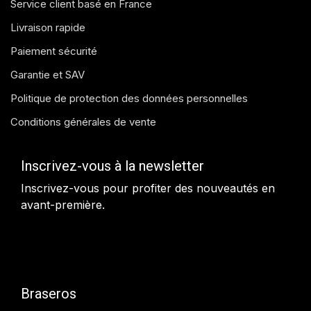
Service client basé en France
Livraison rapide
Paiement sécurité
Garantie et SAV
Politique de protection des données personnelles
Conditions générales de vente
Inscrivez-vous à la newsletter
Inscrivez-vous pour profiter des nouveautés en
avant-première.
Braseros