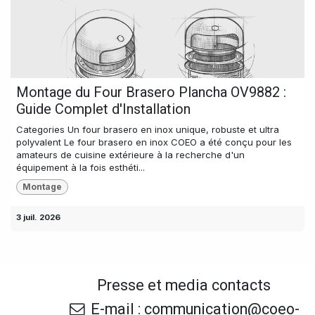
Montage du Four Brasero Plancha OV9882 :
Guide Complet d'Installation
Categories Un four brasero en inox unique, robuste et ultra
polyvalent Le four brasero en inox COEO a été conçu pour les
amateurs de cuisine extérieure à la recherche d'un
équipement à la fois esthéti...
Montage
3 juil. 2026
Presse et media contacts
E-mail : communication@coeo-