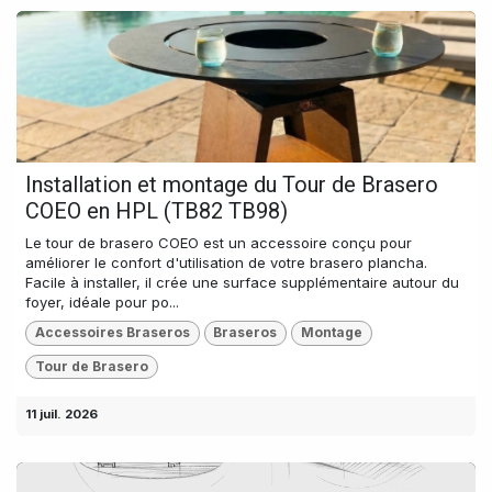
Installation et montage du Tour de Brasero
COEO en HPL (TB82 TB98)
Le tour de brasero COEO est un accessoire conçu pour
améliorer le confort d'utilisation de votre brasero plancha.
Facile à installer, il crée une surface supplémentaire autour du
foyer, idéale pour po...
Accessoires Braseros
Braseros
Montage
Tour de Brasero
11 juil. 2026