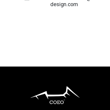
design.com