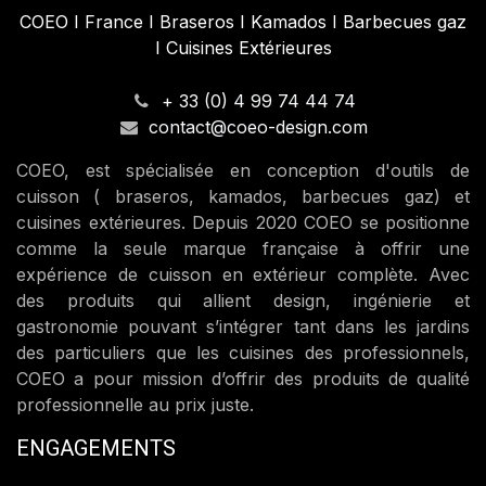
COEO I France I Braseros I Kamados I Barbecues gaz
I Cuisines Extérieures
+ 33 (0) 4 99 74 44 74
contact@coeo-design.com
COEO, est spécialisée en conception d'outils de
cuisson ( braseros, kamados, barbecues gaz) et
cuisines extérieures. Depuis 2020 COEO se positionne
comme la seule marque française à offrir une
expérience de cuisson en extérieur complète. Avec
des produits qui allient design, ingénierie et
gastronomie pouvant s’intégrer tant dans les jardins
des particuliers que les cuisines des professionnels,
COEO a pour mission d’offrir des produits de qualité
professionnelle au prix juste.
ENGAGEMENTS