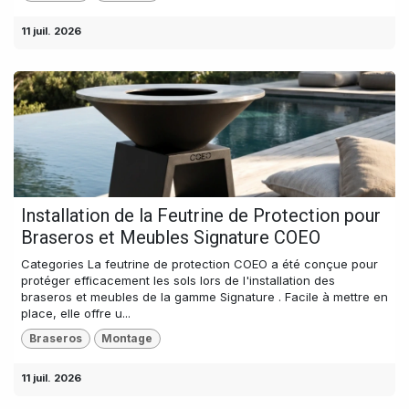
11 juil. 2026
Installation de la Feutrine de Protection pour
Braseros et Meubles Signature COEO
Categories La feutrine de protection COEO a été conçue pour
protéger efficacement les sols lors de l'installation des
braseros et meubles de la gamme Signature . Facile à mettre en
place, elle offre u...
Braseros
Montage
11 juil. 2026