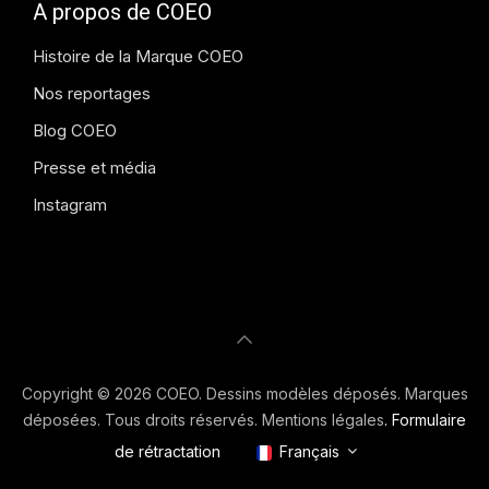
A propos de COEO
Histoire de la Marque COEO
Nos reportages
Blog COEO
Presse et média
Instagram
Copyright © 2026 COEO. Dessins modèles déposés. Marques
déposées. Tous droits réservés.
Mentions légales
.
Formulaire
de rétractation
Français