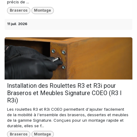
précis de ...
Braseros
Montage
11 juil. 2026
Installation des Roulettes R3 et R3i pour
Braseros et Meubles Signature COEO (R3 I
R3i)
Les roulettes R3 et R3i COEO permettent d'ajouter facilement
de la mobilité à l'ensemble des braseros, dessertes et meubles
de la gamme Signature. Conçues pour un montage rapide et
durable, elles se f...
Braseros
Montage