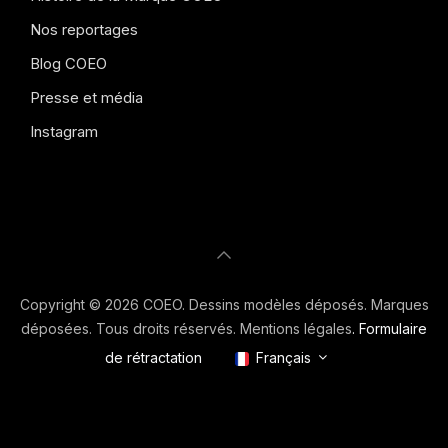
Nos reportages
Blog COEO
Presse et média
Instagram
Copyright © 2026 COEO. Dessins modèles déposés. Marques
déposées. Tous droits réservés.
Mentions légales
.
Formulaire
de rétractation
Français