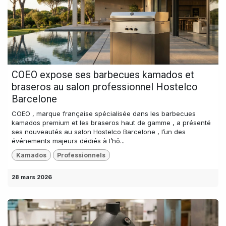
COEO expose ses barbecues kamados et
braseros au salon professionnel Hostelco
Barcelone
COEO , marque française spécialisée dans les barbecues
kamados premium et les braseros haut de gamme , a présenté
ses nouveautés au salon Hostelco Barcelone , l’un des
événements majeurs dédiés à l’hô...
Kamados
Professionnels
28 mars 2026