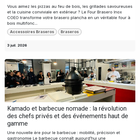
Vous aimez les pizzas au feu de bois, les grillades savoureuses
et la cuisine conviviale en extérieur ? Le Four Brasero Inox
COEO transforme votre brasero plancha en un véritable four à
bois multifonc...
Accessoires Braseros
Braseros
3 juil. 2026
Kamado et barbecue nomade : la révolution
des chefs privés et des événements haut de
gamme
Une nouvelle ère pour le barbecue : mobilité, précision et
gastronomie Le barbecue connaît aujourd’hui une