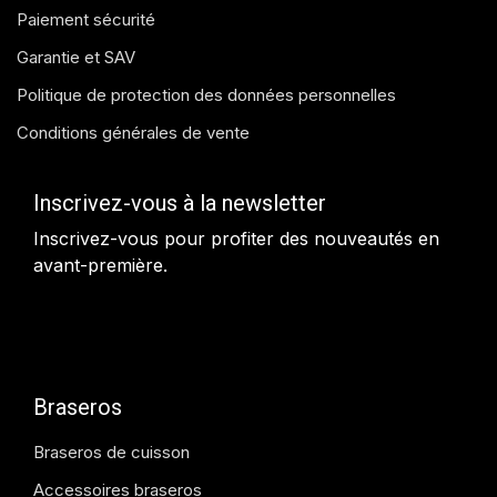
Paiement sécurité
Garantie et SAV
Politique de protection des données personnelles
Conditions générales de vente
Inscrivez-vous à la newsletter
Inscrivez-vous pour profiter des nouveautés en
avant-première.
Braseros
Braseros de cuisson
Accessoires braseros