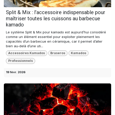
Split & Mix : l’accessoire indispensable pour
maîtriser toutes les cuissons au barbecue
kamado
Le système Split & Mix pour kamado est aujourd’hui considéré
comme un élément essentiel pour exploiter pleinement les
capacités d’un barbecue en céramique, car il permet d’aller
bien au-delà d’une uti...
Accessoires Kamados
Braseros
Kamados
Professionnels
19 févr. 2026