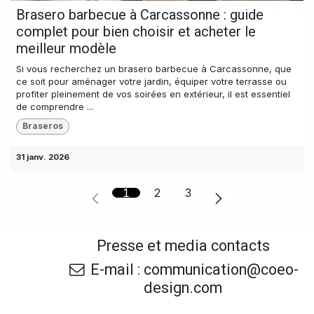
Brasero barbecue à Carcassonne : guide
complet pour bien choisir et acheter le
meilleur modèle
Si vous recherchez un brasero barbecue à Carcassonne, que
ce soit pour aménager votre jardin, équiper votre terrasse ou
profiter pleinement de vos soirées en extérieur, il est essentiel
de comprendre ...
Braseros
31 janv. 2026
1
2
3
Presse et media contacts
E-mail : communication@coeo-
design.com