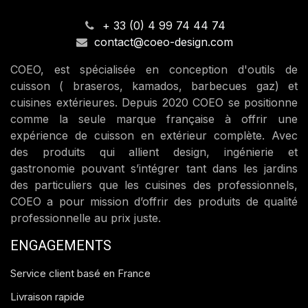
+ 33 (0) 4 99 74 44 74
contact@coeo-design.com
COEO, est spécialisée en conception d'outils de
cuisson ( braseros, kamados, barbecues gaz) et
cuisines extérieures. Depuis 2020 COEO se positionne
comme la seule marque française à offrir une
expérience de cuisson en extérieur complète. Avec
des produits qui allient design, ingénierie et
gastronomie pouvant s’intégrer tant dans les jardins
des particuliers que les cuisines des professionnels,
COEO a pour mission d’offrir des produits de qualité
professionnelle au prix juste.
ENGAGEMENTS
Service client basé en France
Livraison rapide