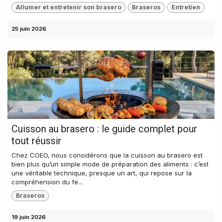
Allumer et entretenir son brasero
Braseros
Entretien
25 juin 2026
Cuisson au brasero : le guide complet pour
tout réussir
Chez COEO, nous considérons que la cuisson au brasero est
bien plus qu’un simple mode de préparation des aliments : c’est
une véritable technique, presque un art, qui repose sur la
compréhension du fe...
Braseros
19 juin 2026