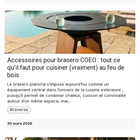
Accessoires pour brasero COEO : tout ce
qu'il faut pour cuisiner (vraiment) au feu de
bois
Le brasero plancha s’impose aujourd’hui comme un
équipement central dans l’univers de la cuisine extérieure ,
puisqu’il permet de combiner chaleur, cuisson et convivialité
autour d’un même espace, mai...
Braseros
30 mars 2026