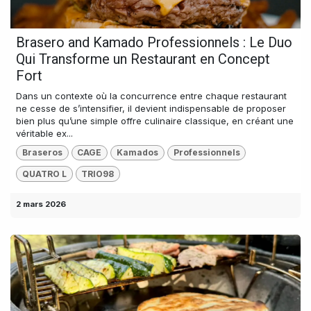
Brasero and Kamado Professionnels : Le Duo
Qui Transforme un Restaurant en Concept
Fort
Dans un contexte où la concurrence entre chaque restaurant
ne cesse de s’intensifier, il devient indispensable de proposer
bien plus qu’une simple offre culinaire classique, en créant une
véritable ex...
Braseros
CAGE
Kamados
Professionnels
QUATRO L
TRIO98
2 mars 2026