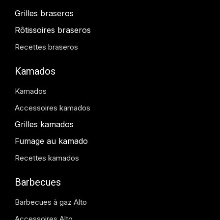
Grilles braseros
Rôtissoires braseros
Recettes braseros
Kamados
Kamados
Accessoires kamados
Grilles kamados
Fumage au kamado
Recettes kamados
Barbecues
Barbecues à gaz Alto
Accessoires Alto