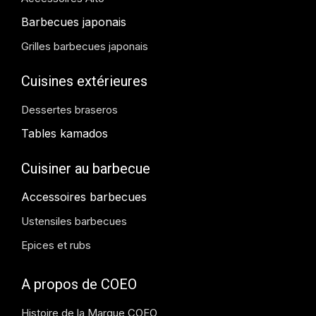
Barbecues japonais
Grilles barbecues japonais
Cuisines extérieures
Dessertes braseros
Tables kamados
Cuisiner au barbecue
Accessoires barbecues
Ustensiles barbecues
Epices et rubs
A propos de COEO
Histoire de la Marque COEO