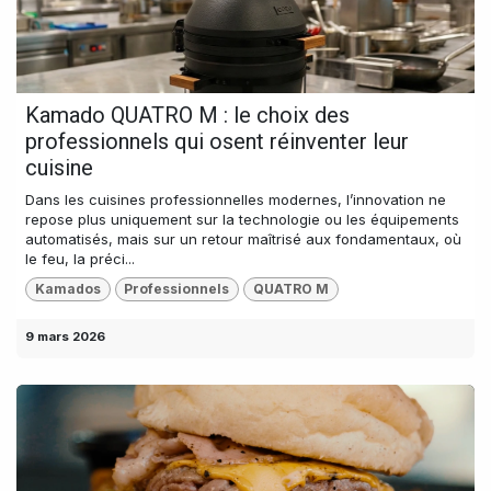
Kamado QUATRO M : le choix des
professionnels qui osent réinventer leur
cuisine
Dans les cuisines professionnelles modernes, l’innovation ne
repose plus uniquement sur la technologie ou les équipements
automatisés, mais sur un retour maîtrisé aux fondamentaux, où
le feu, la préci...
Kamados
Professionnels
QUATRO M
9 mars 2026