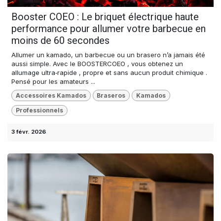
Booster COEO : Le briquet électrique haute
performance pour allumer votre barbecue en
moins de 60 secondes
Allumer un kamado, un barbecue ou un brasero n’a jamais été
aussi simple. Avec le BOOSTERCOEO , vous obtenez un
allumage ultra‑rapide , propre et sans aucun produit chimique .
Pensé pour les amateurs ...
Accessoires Kamados
Braseros
Kamados
Professionnels
3 févr. 2026