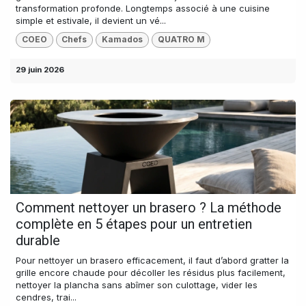
transformation profonde. Longtemps associé à une cuisine
simple et estivale, il devient un vé...
COEO
Chefs
Kamados
QUATRO M
29 juin 2026
Comment nettoyer un brasero ? La méthode
complète en 5 étapes pour un entretien
durable
Pour nettoyer un brasero efficacement, il faut d’abord gratter la
grille encore chaude pour décoller les résidus plus facilement,
nettoyer la plancha sans abîmer son culottage, vider les
cendres, trai...