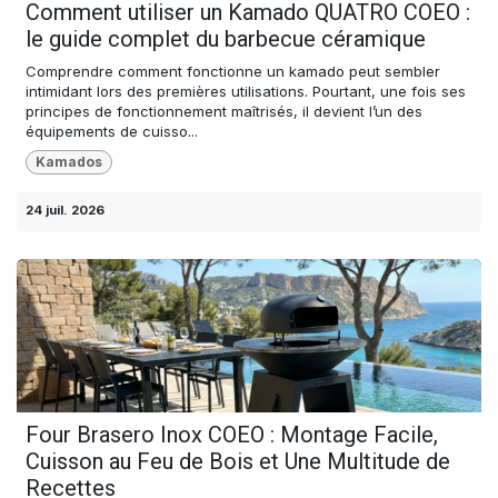
Comment utiliser un Kamado QUATRO COEO :
le guide complet du barbecue céramique
Comprendre comment fonctionne un kamado peut sembler
intimidant lors des premières utilisations. Pourtant, une fois ses
principes de fonctionnement maîtrisés, il devient l’un des
équipements de cuisso...
Kamados
24 juil. 2026
Four Brasero Inox COEO : Montage Facile,
Cuisson au Feu de Bois et Une Multitude de
Recettes