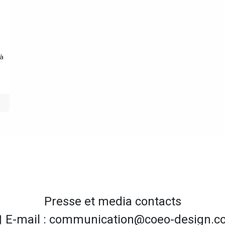
 à
Presse et media contacts
E-mail : communication@coeo-design.