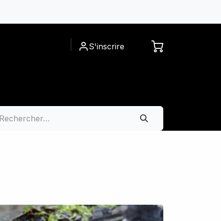
S'inscrire
ACCESSOIRES
A PROPOS