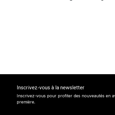
Inscrivez-vous à la newsletter
Inscrivez-vous pour profiter des nouveautés en a
première.