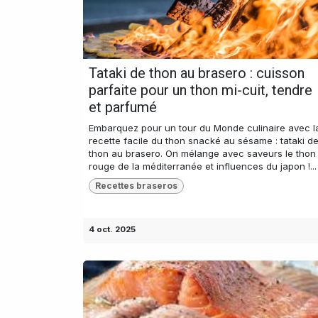
Tataki de thon au brasero : cuisson
parfaite pour un thon mi-cuit, tendre
et parfumé
Embarquez pour un tour du Monde culinaire avec l
recette facile du thon snacké au sésame : tataki d
thon au brasero. On mélange avec saveurs le thon
rouge de la méditerranée et influences du japon !...
Recettes braseros
4 oct. 2025