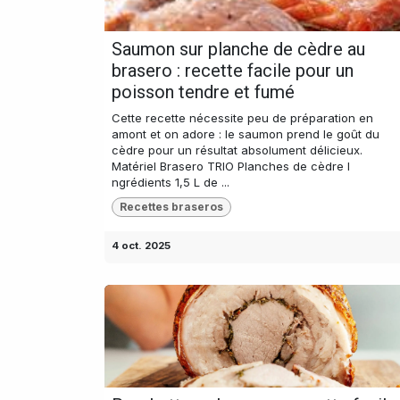
Saumon sur planche de cèdre au
brasero : recette facile pour un
poisson tendre et fumé
Cette recette nécessite peu de préparation en
amont et on adore : le saumon prend le goût du
cèdre pour un résultat absolument délicieux.
Matériel Brasero TRIO Planches de cèdre I
ngrédients 1,5 L de ...
Recettes braseros
4 oct. 2025