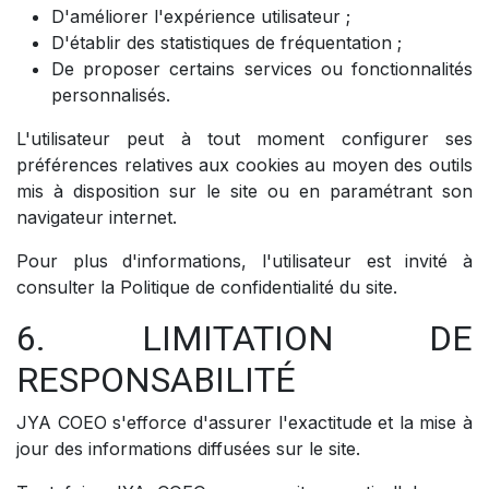
D'améliorer l'expérience utilisateur ;
D'établir des statistiques de fréquentation ;
De proposer certains services ou fonctionnalités
personnalisés.
L'utilisateur peut à tout moment configurer ses
préférences relatives aux cookies au moyen des outils
mis à disposition sur le site ou en paramétrant son
navigateur internet.
Pour plus d'informations, l'utilisateur est invité à
consulter la Politique de confidentialité du site.
6. LIMITATION DE
RESPONSABILITÉ
JYA COEO s'efforce d'assurer l'exactitude et la mise à
jour des informations diffusées sur le site.