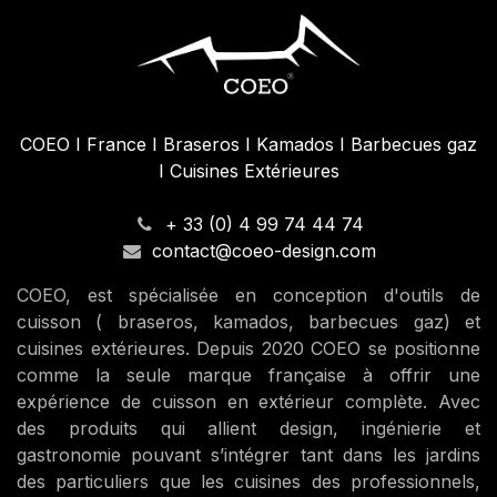
COEO I France I Braseros I Kamados I Barbecues gaz
I Cuisines Extérieures
+ 33 (0) 4 99 74 44 74
contact@coeo-design.com
COEO, est spécialisée en conception d'outils de
cuisson ( braseros, kamados, barbecues gaz) et
cuisines extérieures. Depuis 2020 COEO se positionne
comme la seule marque française à offrir une
expérience de cuisson en extérieur complète. Avec
des produits qui allient design, ingénierie et
gastronomie pouvant s’intégrer tant dans les jardins
des particuliers que les cuisines des professionnels,