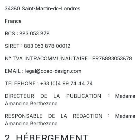
34380 Saint-Martin-de-Londres
France
RCS : 883 053 878
SIRET : 883 053 878 00012
N° TVA INTRACOMMUNAUTAIRE : FR78883053878
EMAIL : legal@coeo-design.com
TÉLÉPHONE : +33 (0)4 99 74 44 74
DIRECTEUR DE LA PUBLICATION : Madame
Amandine Berthezene
RESPONSABLE DE LA RÉDACTION : Madame
Amandine Berthezene
2. HÉBERGEMENT