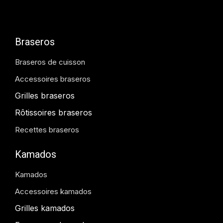
Braseros
Braseros de cuisson
Accessoires braseros
Grilles braseros
Rôtissoires braseros
Recettes braseros
Kamados
Kamados
Accessoires kamados
Grilles kamados