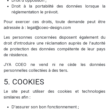
Droit d'opposition ;
Droit à la portabilité des données lorsque la
réglementation le prévoit.
Pour exercer ces droits, toute demande peut être
adressée à : legal@coeo-design.com
Les personnes concernées disposent également du
droit d'introduire une réclamation auprès de l'autorité
de protection des données compétente de leur pays
de résidence.
JYA COEO ne vend ni ne cède les données
personnelles collectées à des tiers.
5. COOKIES
Le site peut utiliser des cookies et technologies
similaires afin :
D'assurer son bon fonctionnement ;