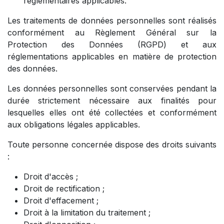
réglementaires applicables.
Les traitements de données personnelles sont réalisés
conformément au Règlement Général sur la
Protection des Données (RGPD) et aux
réglementations applicables en matière de protection
des données.
Les données personnelles sont conservées pendant la
durée strictement nécessaire aux finalités pour
lesquelles elles ont été collectées et conformément
aux obligations légales applicables.
Toute personne concernée dispose des droits suivants
:
Droit d'accès ;
Droit de rectification ;
Droit d'effacement ;
Droit à la limitation du traitement ;