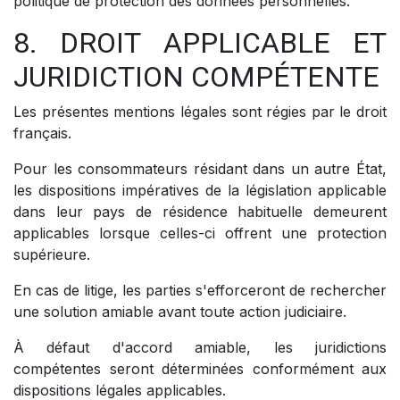
politique de protection des données personnelles.
8. DROIT APPLICABLE ET
JURIDICTION COMPÉTENTE
Les présentes mentions légales sont régies par le droit
français.
Pour les consommateurs résidant dans un autre État,
les dispositions impératives de la législation applicable
dans leur pays de résidence habituelle demeurent
applicables lorsque celles-ci offrent une protection
supérieure.
En cas de litige, les parties s'efforceront de rechercher
une solution amiable avant toute action judiciaire.
À défaut d'accord amiable, les juridictions
compétentes seront déterminées conformément aux
dispositions légales applicables.