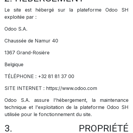
Le site est hébergé sur la plateforme Odoo SH
exploitée par :
Odoo S.A.
Chaussée de Namur 40
1367 Grand-Rosière
Belgique
TÉLÉPHONE : +32 81 81 37 00
SITE INTERNET : https://www.odoo.com
Odoo S.A. assure l'hébergement, la maintenance
technique et l'exploitation de la plateforme Odoo SH
utilisée pour le fonctionnement du site.
3. PROPRIÉTÉ