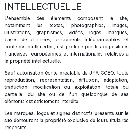
INTELLECTUELLE
L'ensemble des éléments composant le site,
notamment les textes, photographies, images,
illustrations, graphismes, vidéos, logos, marques,
bases de données, documents téléchargeables et
contenus multimédias, est protégé par les dispositions
françaises, européennes et internationales relatives à
la propriété intellectuelle.
Sauf autorisation écrite préalable de JYA COEO, toute
reproduction, représentation, diffusion, adaptation,
traduction, modification ou exploitation, totale ou
partielle, du site ou de l'un quelconque de ses
éléments est strictement interdite.
Les marques, logos et signes distinctifs présents sur le
site demeurent la propriété exclusive de leurs titulaires
respectifs.