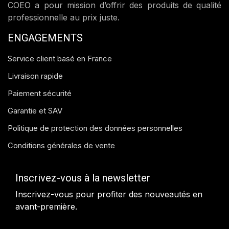
COEO a pour mission d’offrir des produits de qualité
professionnelle au prix juste.
ENGAGEMENTS
Service client basé en France
Livraison rapide
Paiement sécurité
Garantie et SAV
Politique de protection des données personnelles
Conditions générales de vente
Inscrivez-vous à la newsletter
Inscrivez-vous pour profiter des nouveautés en
avant-première.