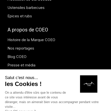
Ustensiles barbecues
Epices et rubs
A propos de COEO
Histoire de la Marque COEO
Nos reportages
Blog COEO
Presse et média
Instagram