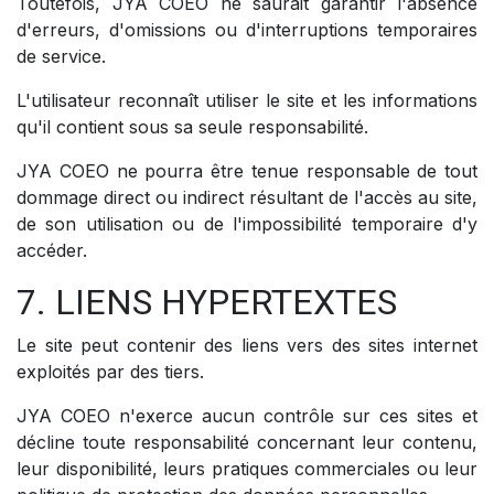
Toutefois, JYA COEO ne saurait garantir l'absence
d'erreurs, d'omissions ou d'interruptions temporaires
de service.
L'utilisateur reconnaît utiliser le site et les informations
qu'il contient sous sa seule responsabilité.
JYA COEO ne pourra être tenue responsable de tout
dommage direct ou indirect résultant de l'accès au site,
de son utilisation ou de l'impossibilité temporaire d'y
accéder.
7. LIENS HYPERTEXTES
Le site peut contenir des liens vers des sites internet
exploités par des tiers.
JYA COEO n'exerce aucun contrôle sur ces sites et
décline toute responsabilité concernant leur contenu,
leur disponibilité, leurs pratiques commerciales ou leur