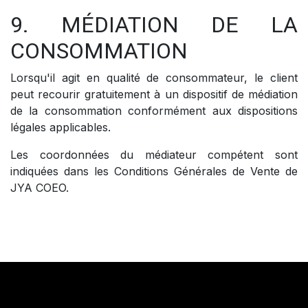
9. MÉDIATION DE LA
CONSOMMATION
Lorsqu'il agit en qualité de consommateur, le client
peut recourir gratuitement à un dispositif de médiation
de la consommation conformément aux dispositions
légales applicables.
Les coordonnées du médiateur compétent sont
indiquées dans les Conditions Générales de Vente de
JYA COEO.