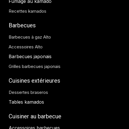
Fumage au kamado
Recettes kamados
Barbecues
Barbecues à gaz Alto
Accessoires Alto
Barbecues japonais
Grilles barbecues japonais
Cuisines extérieures
Dessertes braseros
Tables kamados
Cuisiner au barbecue
Accessoires barbecues