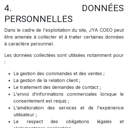
4. DONNÉES
PERSONNELLES
Dans le cadre de l'exploitation du site, JYA COEO peut
être amenée à collecter et à traiter certaines données
à caractère personnel.
Les données collectées sont utilisées notamment pour
:
La gestion des commandes et des ventes ;
La gestion de la relation client ;
Le traitement des demandes de contact ;
L'envoi d'informations commerciales lorsque le
consentement est requis ;
L'amélioration des services et de l'expérience
utilisateur ;
Le respect des obligations légales et