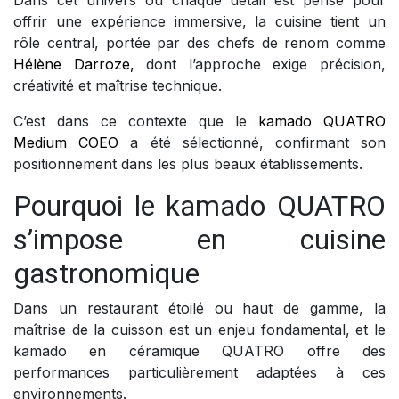
offrir une expérience immersive, la cuisine tient un
rôle central, portée par des chefs de renom comme
Hélène Darroze,
dont l’approche exige précision,
créativité et maîtrise technique.
C’est dans ce contexte que le
kamado QUATRO
Medium COEO
a été sélectionné, confirmant son
positionnement dans les plus beaux établissements.
Pourquoi le kamado QUATRO
s’impose en cuisine
gastronomique
Dans un restaurant étoilé ou haut de gamme, la
maîtrise de la cuisson est un enjeu fondamental, et le
kamado en céramique QUATRO offre des
performances particulièrement adaptées à ces
environnements.