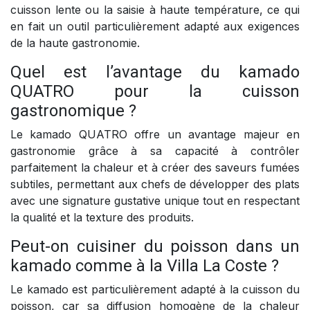
cuisson lente ou la saisie à haute température, ce qui
en fait un outil particulièrement adapté aux exigences
de la haute gastronomie.
Quel est l’avantage du kamado
QUATRO pour la cuisson
gastronomique ?
Le kamado QUATRO offre un avantage majeur en
gastronomie grâce à sa capacité à contrôler
parfaitement la chaleur et à créer des saveurs fumées
subtiles, permettant aux chefs de développer des plats
avec une signature gustative unique tout en respectant
la qualité et la texture des produits.
Peut-on cuisiner du poisson dans un
kamado comme à la Villa La Coste ?
Le kamado est particulièrement adapté à la cuisson du
poisson, car sa diffusion homogène de la chaleur