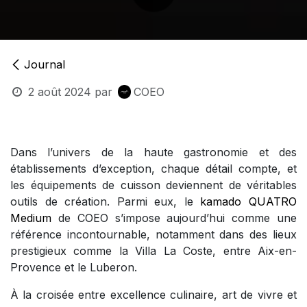
Journal
2 août 2024
par
COEO
Dans l’univers de la haute gastronomie et des
établissements d’exception, chaque détail compte, et
les équipements de cuisson deviennent de véritables
outils de création. Parmi eux, le
kamado QUATRO
Medium
de COEO s’impose aujourd’hui comme une
référence incontournable, notamment dans des lieux
prestigieux comme la Villa La Coste, entre Aix-en-
Provence et le Luberon.
À la croisée entre excellence culinaire, art de vivre et