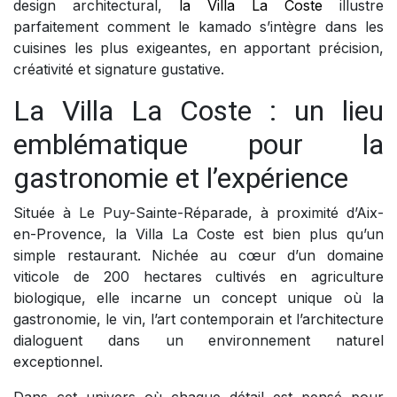
design architectural,
la Villa La Coste
illustre
parfaitement comment le kamado s’intègre dans les
cuisines les plus exigeantes, en apportant précision,
créativité et signature gustative.
La Villa La Coste : un lieu
emblématique pour la
gastronomie et l’expérience
Située à Le Puy-Sainte-Réparade, à proximité d’Aix-
en-Provence, la Villa La Coste est bien plus qu’un
simple restaurant. Nichée au cœur d’un domaine
viticole de 200 hectares cultivés en agriculture
biologique, elle incarne un concept unique où la
gastronomie, le vin, l’art contemporain et l’architecture
dialoguent dans un environnement naturel
exceptionnel.
Dans cet univers où chaque détail est pensé pour