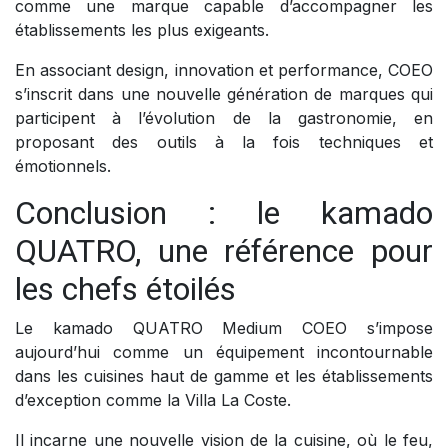
comme une marque capable d’accompagner les
établissements les plus exigeants.
En associant design, innovation et performance, COEO
s’inscrit dans une nouvelle génération de marques qui
participent à l’évolution de la gastronomie, en
proposant des outils à la fois techniques et
émotionnels.
Conclusion : le kamado
QUATRO, une référence pour
les chefs étoilés
Le kamado QUATRO Medium COEO s’impose
aujourd’hui comme un équipement incontournable
dans les cuisines haut de gamme et les établissements
d’exception comme la Villa La Coste.
Il incarne une nouvelle vision de la cuisine, où le feu,