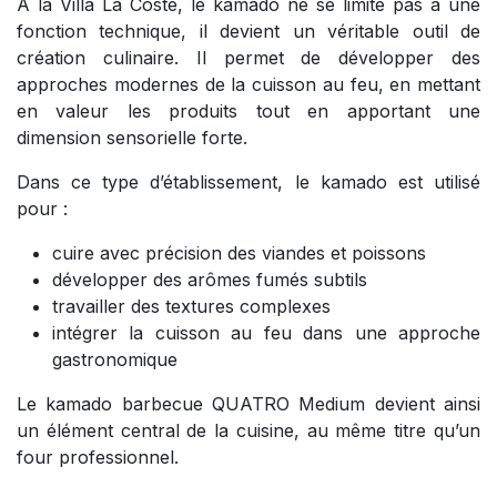
À la Villa La Coste, le kamado ne se limite pas à une
fonction technique, il devient un véritable outil de
création culinaire. Il permet de développer des
approches modernes de la cuisson au feu, en mettant
en valeur les produits tout en apportant une
dimension sensorielle forte.
Dans ce type d’établissement, le kamado est utilisé
pour :
cuire avec précision des viandes et poissons
développer des arômes fumés subtils
travailler des textures complexes
intégrer la cuisson au feu dans une approche
gastronomique
Le kamado barbecue QUATRO Medium devient ainsi
un élément central de la cuisine, au même titre qu’un
four professionnel.