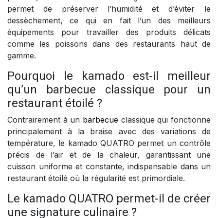
permet de préserver l’humidité et d’éviter le
dessèchement, ce qui en fait l’un des meilleurs
équipements pour travailler des produits délicats
comme les poissons dans des restaurants haut de
gamme.
Pourquoi le kamado est-il meilleur
qu’un barbecue classique pour un
restaurant étoilé ?
Contrairement à un
barbecue
classique qui fonctionne
principalement à la braise avec des variations de
température, le kamado QUATRO permet un contrôle
précis de l’air et de la chaleur, garantissant une
cuisson uniforme et constante, indispensable dans un
restaurant étoilé où la régularité est primordiale.
Le kamado QUATRO permet-il de créer
une signature culinaire ?