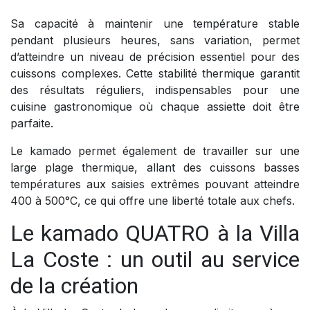
Sa capacité à maintenir une température stable
pendant plusieurs heures, sans variation, permet
d’atteindre un niveau de précision essentiel pour des
cuissons complexes. Cette stabilité thermique garantit
des résultats réguliers, indispensables pour une
cuisine gastronomique où chaque assiette doit être
parfaite.
Le kamado permet également de travailler sur une
large plage thermique, allant des cuissons basses
températures aux saisies extrêmes pouvant atteindre
400 à 500°C, ce qui offre une liberté totale aux chefs.
Le kamado QUATRO à la Villa
La Coste : un outil au service
de la création