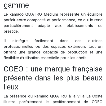
gamme
Le kamado QUATRO Medium représente un équilibre
parfait entre compacité et performance, ce qui le rend
particulièrement adapté aux établissements de
prestige.
Il s’intègre facilement dans des cuisines
professionnelles ou des espaces extérieurs tout en
offrant une grande capacité de production et une
flexibilité d’utilisation essentielle pour les chefs.
COEO : une marque française
présente dans les plus beaux
lieux
La présence du kamado QUATRO à la Villa La Coste
illustre parfaitement le positionnement de COEO