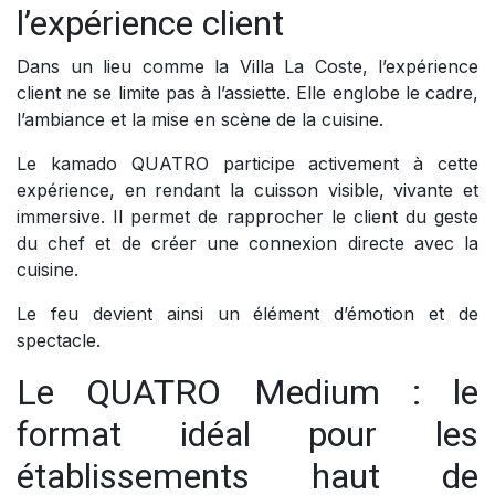
l’expérience client
Dans un lieu comme la Villa La Coste, l’expérience
client ne se limite pas à l’assiette. Elle englobe le cadre,
l’ambiance et la mise en scène de la cuisine.
Le kamado QUATRO participe activement à cette
expérience, en rendant la cuisson visible, vivante et
immersive. Il permet de rapprocher le client du geste
du chef et de créer une connexion directe avec la
cuisine.
Le feu devient ainsi un élément d’émotion et de
spectacle.
Le QUATRO Medium : le
format idéal pour les
établissements haut de