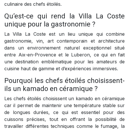
culinaire des chefs étoilés.
Qu’est-ce qui rend la Villa La Coste
unique pour la gastronomie ?
La Villa La Coste est un lieu unique qui combine
gastronomie, vin, art contemporain et architecture
dans un environnement naturel exceptionnel situé
entre Aix-en-Provence et le Luberon, ce qui en fait
une destination emblématique pour les amateurs de
cuisine haut de gamme et d’expériences immersives.
Pourquoi les chefs étoilés choisissent-
ils un kamado en céramique ?
Les chefs étoilés choisissent un kamado en céramique
car il permet de maintenir une température stable sur
de longues durées, ce qui est essentiel pour des
cuissons précises, tout en offrant la possibilité de
travailler différentes techniques comme le fumage, la