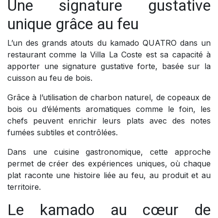
Une signature gustative
unique grâce au feu
L’un des grands atouts du kamado QUATRO dans un
restaurant comme la Villa La Coste est sa capacité à
apporter une signature gustative forte, basée sur la
cuisson au feu de bois.
Grâce à l’utilisation de charbon naturel, de copeaux de
bois ou d’éléments aromatiques comme le foin, les
chefs peuvent enrichir leurs plats avec des notes
fumées subtiles et contrôlées.
Dans une cuisine gastronomique, cette approche
permet de créer des expériences uniques, où chaque
plat raconte une histoire liée au feu, au produit et au
territoire.
Le kamado au cœur de