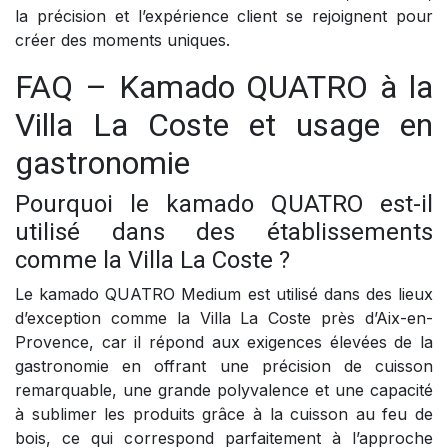
la précision et l’expérience client se rejoignent pour
créer des moments uniques.
FAQ – Kamado QUATRO à la
Villa La Coste et usage en
gastronomie
Pourquoi le kamado QUATRO est-il
utilisé dans des établissements
comme la Villa La Coste ?
Le kamado QUATRO Medium est utilisé dans des lieux
d’exception comme la Villa La Coste près d’Aix-en-
Provence, car il répond aux exigences élevées de la
gastronomie en offrant une précision de cuisson
remarquable, une grande polyvalence et une capacité
à sublimer les produits grâce à la cuisson au feu de
bois, ce qui correspond parfaitement à l’approche