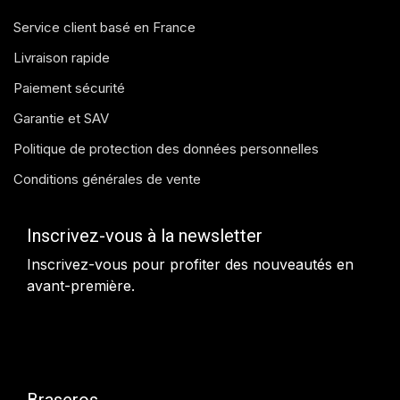
Service client basé en France
Livraison rapide
Paiement sécurité
Garantie et SAV
Politique de protection des données personnelles
Conditions générales de vente
Inscrivez-vous à la newsletter
Inscrivez-vous pour profiter des nouveautés en
avant-première.
Braseros