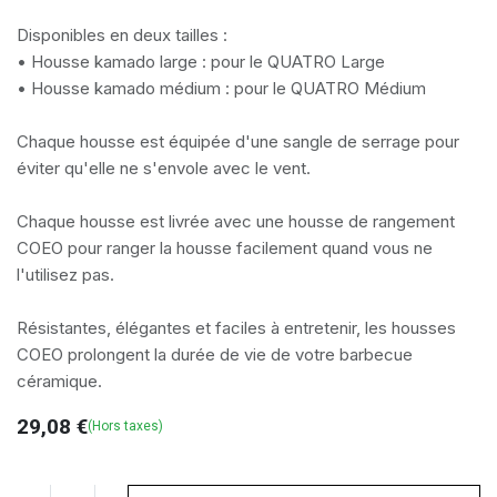
Disponibles en deux tailles :
• Housse kamado large : pour le QUATRO Large
• Housse kamado médium : pour le QUATRO Médium
Chaque housse est équipée d'une sangle de serrage pour
éviter qu'elle ne s'envole avec le vent.
Chaque housse est livrée avec une housse de rangement
COEO pour ranger la housse facilement quand vous ne
l'utilisez pas.
Résistantes, élégantes et faciles à entretenir, les housses
COEO prolongent la durée de vie de votre barbecue
céramique.
29,08
€
(Hors taxes)