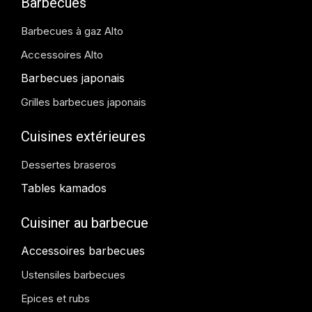
Barbecues
Barbecues à gaz Alto
Accessoires Alto
Barbecues japonais
Grilles barbecues japonais
Cuisines extérieures
Dessertes braseros
Tables kamados
Cuisiner au barbecue
Accessoires barbecues
Ustensiles barbecues
Epices et rubs