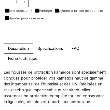
Ajouter au panier
Une question ?
Partager
Ajouter à la liste de souhaits
Ajouter pour comparer
Description
Spécifications
FAQ
Fiche technique
Les housses de protection kamados sont spécialement
conçues pour protéger vos kamados haut de gamme
des intempéries, de l’humidité et des UV. Réalisées en
tissu technique imperméable et respirant, elles
assurent une protection complète tout en conservant
la ligne élégante de votre barbecue céramique.