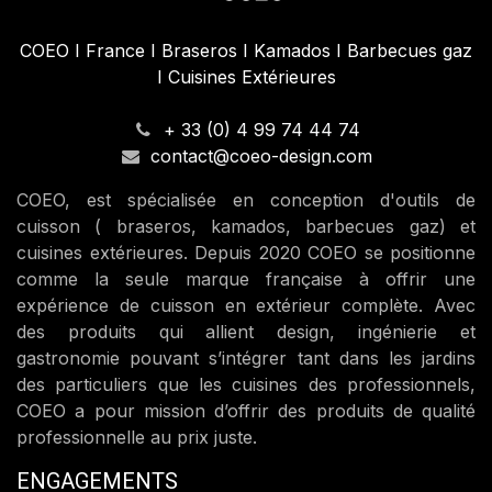
COEO I France I Braseros I Kamados I Barbecues gaz
I Cuisines Extérieures
+ 33 (0) 4 99 74 44 74
contact@coeo-design.com
COEO, est spécialisée en conception d'outils de
cuisson ( braseros, kamados, barbecues gaz) et
cuisines extérieures. Depuis 2020 COEO se positionne
comme la seule marque française à offrir une
expérience de cuisson en extérieur complète. Avec
des produits qui allient design, ingénierie et
gastronomie pouvant s’intégrer tant dans les jardins
des particuliers que les cuisines des professionnels,
COEO a pour mission d’offrir des produits de qualité
professionnelle au prix juste.
ENGAGEMENTS