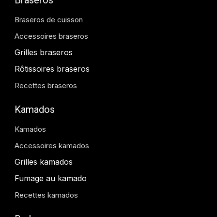
Braseros de cuisson
Accessoires braseros
Grilles braseros
Rôtissoires braseros
Recettes braseros
Kamados
Kamados
Accessoires kamados
Grilles kamados
Fumage au kamado
Recettes kamados