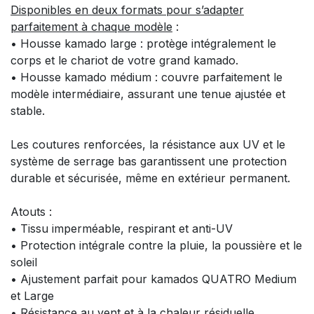
Disponibles en deux formats pour s’adapter
parfaitement à chaque modèle
:
• Housse kamado large : protège intégralement le
corps et le chariot de votre grand kamado.
• Housse kamado médium : couvre parfaitement le
modèle intermédiaire, assurant une tenue ajustée et
stable.
Les coutures renforcées, la résistance aux UV et le
système de serrage bas garantissent une protection
durable et sécurisée, même en extérieur permanent.
Atouts :
• Tissu imperméable, respirant et anti-UV
• Protection intégrale contre la pluie, la poussière et le
soleil
• Ajustement parfait pour kamados QUATRO Medium
et Large
• Résistance au vent et à la chaleur résiduelle