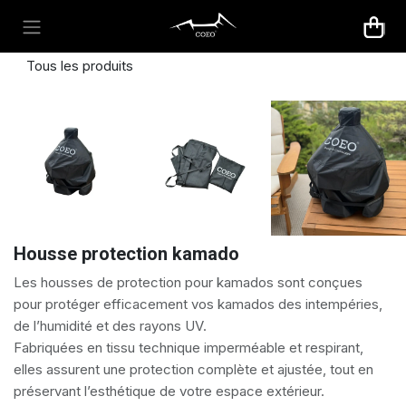
Se rendre au contenu
Tous les produits
Housse protection kamado
Les housses de protection pour kamados sont conçues
pour protéger efficacement vos kamados des intempéries,
de l’humidité et des rayons UV.
Fabriquées en tissu technique imperméable et respirant,
elles assurent une protection complète et ajustée, tout en
préservant l’esthétique de votre espace extérieur.