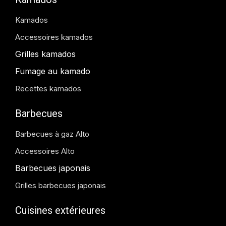
Kamados
Accessoires kamados
Grilles kamados
Fumage au kamado
Recettes kamados
Barbecues
Barbecues à gaz Alto
Accessoires Alto
Barbecues japonais
Grilles barbecues japonais
Cuisines extérieures