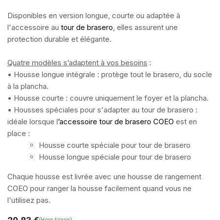
Disponibles en version longue, courte ou adaptée à
l'accessoire au
tour de brasero
, elles assurent une
protection durable et élégante.
Quatre modèles s’adaptent à vos besoins
:
• Housse longue intégrale : protège tout le brasero, du socle
à la plancha.
• Housse courte : couvre uniquement le foyer et la plancha.
• Housses spéciales pour s'adapter au tour de brasero :
idéale lorsque l
’accessoire tour de brasero COEO
est en
place :
Housse courte spéciale pour tour de brasero
Housse longue spéciale pour tour de brasero
Chaque housse est livrée avec une housse de rangement
COEO pour ranger la housse facilement quand vous ne
l'utilisez pas.