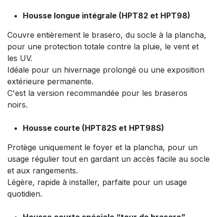
Housse longue intégrale (HPT82 et HPT98)
Couvre entièrement le brasero, du socle à la plancha,
pour une protection totale contre la pluie, le vent et
les UV.
Idéale pour un hivernage prolongé ou une exposition
extérieure permanente.
C'est la version recommandée pour les braseros
noirs.
Housse courte (HPT82S et HPT98S)
Protège uniquement le foyer et la plancha, pour un
usage régulier tout en gardant un accès facile au socle
et aux rangements.
Légère, rapide à installer, parfaite pour un usage
quotidien.