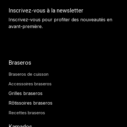
Inscrivez-vous à la newsletter
Inscrivez-vous pour profiter des nouveautés en
avant-première.
Braseros
Braseros de cuisson
Accessoires braseros
Grilles braseros
Rôtissoires braseros
Recettes braseros
Kamados