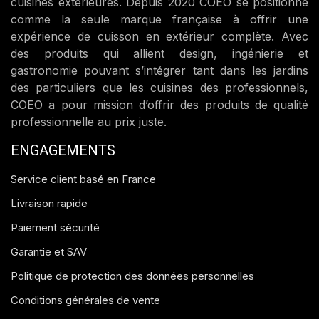
cuisines extérieures. Depuis 2020 COEO se positionne
comme la seule marque française à offrir une
expérience de cuisson en extérieur complète. Avec
des produits qui allient design, ingénierie et
gastronomie pouvant s’intégrer tant dans les jardins
des particuliers que les cuisines des professionnels,
COEO a pour mission d’offrir des produits de qualité
professionnelle au prix juste.
ENGAGEMENTS
Service client basé en France
Livraison rapide
Paiement sécurité
Garantie et SAV
Politique de protection des données personnelles
Conditions générales de vente