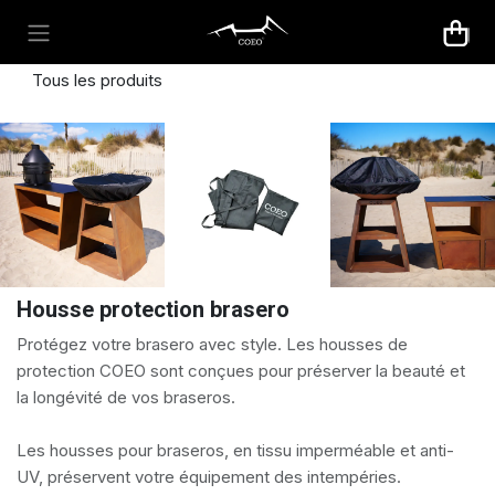
Se rendre au contenu
Tous les produits
Housse protection brasero
Protégez votre brasero avec style. Les housses de
protection COEO sont conçues pour préserver la beauté et
la longévité de vos braseros.
Les housses pour braseros, en tissu imperméable et anti-
UV, préservent votre équipement des intempéries.