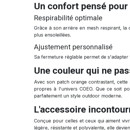
Un confort pensé pour 
Respirabilité optimale
Grâce à son arrière en mesh respirant, la 
plus ensoleillées.
Ajustement personnalisé
Sa fermeture réglable permet de s'adapter 
Une couleur qui ne pa
Avec son patch orange contrastant, cette c
propres à l'univers COEO. Que ce soit po
parfaitement un style outdoor moderne.
L'accessoire incontour
Conçue pour celles et ceux qui aiment viv
légère, résistante et polyvalente, elle dev