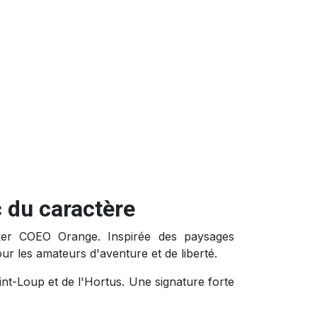
 du caractère
cker COEO Orange. Inspirée des paysages
ur les amateurs d'aventure et de liberté.
int-Loup et de l'Hortus. Une signature forte