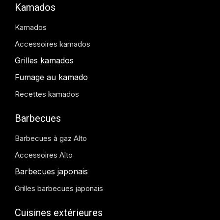
Kamados
Kamados
Accessoires kamados
Grilles kamados
Fumage au kamado
Recettes kamados
Barbecues
Barbecues à gaz Alto
Accessoires Alto
Barbecues japonais
Grilles barbecues japonais
Cuisines extérieures