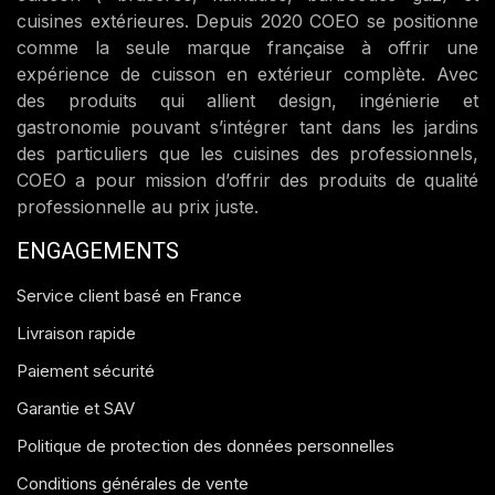
cuisines extérieures. Depuis 2020 COEO se positionne
comme la seule marque française à offrir une
expérience de cuisson en extérieur complète. Avec
des produits qui allient design, ingénierie et
gastronomie pouvant s’intégrer tant dans les jardins
des particuliers que les cuisines des professionnels,
COEO a pour mission d’offrir des produits de qualité
professionnelle au prix juste.
ENGAGEMENTS
Service client basé en France
Livraison rapide
Paiement sécurité
Garantie et SAV
Politique de protection des données personnelles
Conditions générales de vente