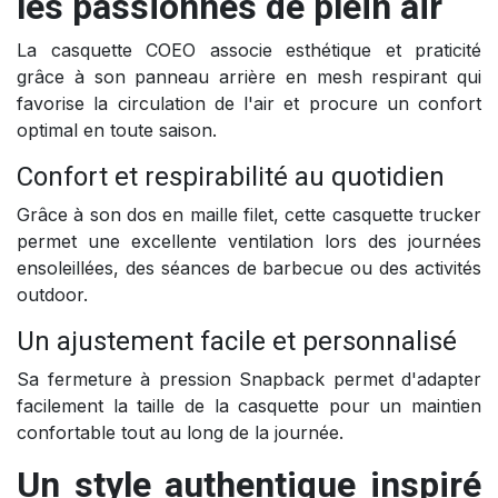
les passionnés de plein air
La casquette COEO associe esthétique et praticité
grâce à son panneau arrière en mesh respirant qui
favorise la circulation de l'air et procure un confort
optimal en toute saison.
Confort et respirabilité au quotidien
Grâce à son dos en maille filet, cette casquette trucker
permet une excellente ventilation lors des journées
ensoleillées, des séances de barbecue ou des activités
outdoor.
Un ajustement facile et personnalisé
Sa fermeture à pression Snapback permet d'adapter
facilement la taille de la casquette pour un maintien
confortable tout au long de la journée.
Un style authentique inspiré