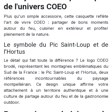
de l'univers COEO
Plus qu'un simple accessoire, cette casquette reflète
l'art de vivre COEO : partager de bons moments
autour du feu, cuisiner en extérieur et profiter
pleinement de la nature.
Le symbole du Pic Saint-Loup et de
l'Hortus
Le détail qui fait toute la différence ? Le logo COEO
brodé, représentant les montagnes emblématiques du
Sud de la France : le Pic Saint-Loup et l'Hortus, deux
références incontournables du paysage
montpelliérain. Ce design unique affirme votre
attachement à un territoire authentique et à une
culture de partage autour du feu et de la gastronomie
outdoor.