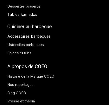
Dessertes braseros
Tables kamados
Cuisiner au barbecue
Accessoires barbecues
Ustensiles barbecues
Epices et rubs
A propos de COEO
Histoire de la Marque COEO
Nos reportages
Blog COEO
Presse et média