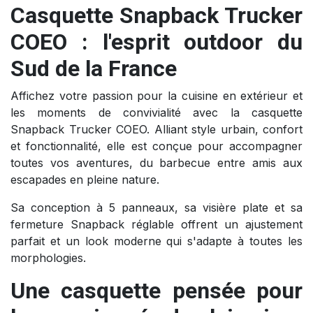
Casquette Snapback Trucker
COEO : l'esprit outdoor du
Sud de la France
Affichez votre passion pour la cuisine en extérieur et
les moments de convivialité avec la casquette
Snapback Trucker COEO. Alliant style urbain, confort
et fonctionnalité, elle est conçue pour accompagner
toutes vos aventures, du barbecue entre amis aux
escapades en pleine nature.
Sa conception à 5 panneaux, sa visière plate et sa
fermeture Snapback réglable offrent un ajustement
parfait et un look moderne qui s'adapte à toutes les
morphologies.
Une casquette pensée pour