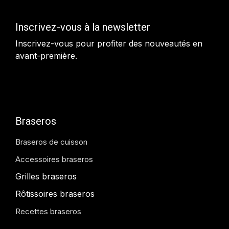
Inscrivez-vous à la newsletter
Inscrivez-vous pour profiter des nouveautés en
avant-première.
Braseros
Braseros de cuisson
Accessoires braseros
Grilles braseros
Rôtissoires braseros
Recettes braseros