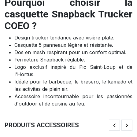
Pourquoi choisir la
casquette Snapback Trucker
COEO ?
Design trucker tendance avec visière plate.
Casquette 5 panneaux légère et résistante.
Dos en mesh respirant pour un confort optimal.
Fermeture Snapback réglable.
Logo exclusif inspiré du Pic Saint-Loup et de
l'Hortus.
Idéale pour le barbecue, le brasero, le kamado et
les activités de plein air.
Accessoire incontournable pour les passionnés
d'outdoor et de cuisine au feu.
PRODUITS ACCESSOIRES