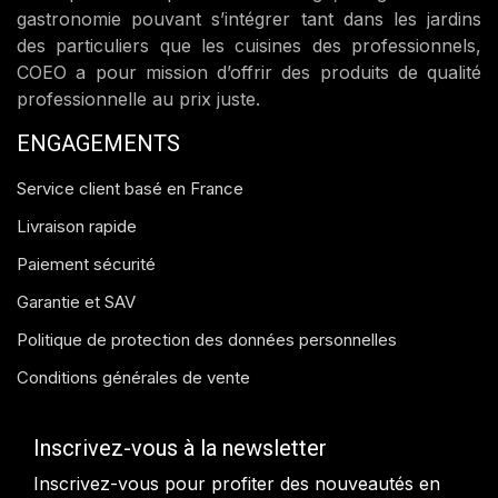
gastronomie pouvant s’intégrer tant dans les jardins
des particuliers que les cuisines des professionnels,
COEO a pour mission d’offrir des produits de qualité
professionnelle au prix juste.
ENGAGEMENTS
Service client basé en France
Livraison rapide
Paiement sécurité
Garantie et SAV
Politique de protection des données personnelles
Conditions générales de vente
Inscrivez-vous à la newsletter
Inscrivez-vous pour profiter des nouveautés en