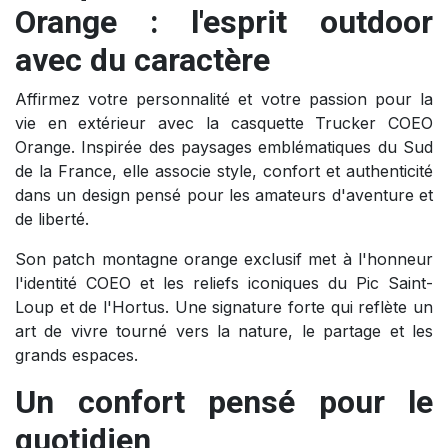
Orange : l'esprit outdoor
avec du caractère
Affirmez votre personnalité et votre passion pour la
vie en extérieur avec la casquette Trucker COEO
Orange. Inspirée des paysages emblématiques du Sud
de la France, elle associe style, confort et authenticité
dans un design pensé pour les amateurs d'aventure et
de liberté.
Son patch montagne orange exclusif met à l'honneur
l'identité COEO et les reliefs iconiques du Pic Saint-
Loup et de l'Hortus. Une signature forte qui reflète un
art de vivre tourné vers la nature, le partage et les
grands espaces.
Un confort pensé pour le
quotidien