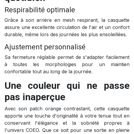
Respirabilité optimale
Grâce à son arrière en mesh respirant, la casquette
assure une excellente circulation de l'air et un confort
durable, même lors des journées les plus ensoleillées.
Ajustement personnalisé
Sa fermeture réglable permet de s'adapter facilement
à toutes les morphologies pour un maintien
confortable tout au long de la journée.
Une couleur qui ne passe
pas inaperçue
Avec son patch orange contrastant, cette casquette
apporte une touche d'originalité à votre tenue tout en
conservant l'élégance et la sobriété propres à
l'univers COEO. Que ce soit pour une sortie en pleine