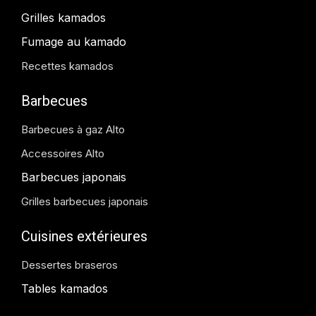
Grilles kamados
Fumage au kamado
Recettes kamados
Barbecues
Barbecues à gaz Alto
Accessoires Alto
Barbecues japonais
Grilles barbecues japonais
Cuisines extérieures
Dessertes braseros
Tables kamados