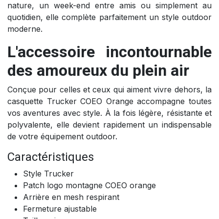
nature, un week-end entre amis ou simplement au
quotidien, elle complète parfaitement un style outdoor
moderne.
L'accessoire incontournable
des amoureux du plein air
Conçue pour celles et ceux qui aiment vivre dehors, la
casquette Trucker COEO Orange accompagne toutes
vos aventures avec style. À la fois légère, résistante et
polyvalente, elle devient rapidement un indispensable
de votre équipement outdoor.
Caractéristiques
Style Trucker
Patch logo montagne COEO orange
Arrière en mesh respirant
Fermeture ajustable