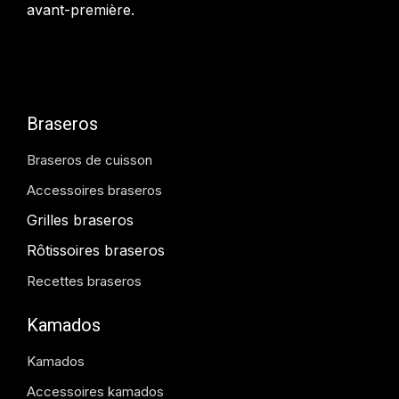
avant-première.
Braseros
Braseros de cuisson
Accessoires braseros
Grilles braseros
Rôtissoires braseros
Recettes braseros
Kamados
Kamados
Accessoires kamados