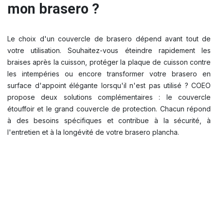
mon brasero ?
Le choix d'un couvercle de brasero dépend avant tout de
votre utilisation. Souhaitez-vous éteindre rapidement les
braises après la cuisson, protéger la plaque de cuisson contre
les intempéries ou encore transformer votre brasero en
surface d'appoint élégante lorsqu'il n'est pas utilisé ? COEO
propose deux solutions complémentaires : le couvercle
étouffoir et le grand couvercle de protection. Chacun répond
à des besoins spécifiques et contribue à la sécurité, à
l'entretien et à la longévité de votre brasero plancha.