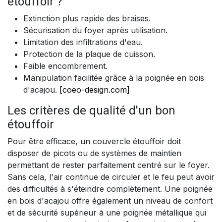
étouffoir ?
Extinction plus rapide des braises.
Sécurisation du foyer après utilisation.
Limitation des infiltrations d'eau.
Protection de la plaque de cuisson.
Faible encombrement.
Manipulation facilitée grâce à la poignée en bois
d'acajou.
[coeo-design.com]
Les critères de qualité d'un bon
étouffoir
Pour être efficace, un couvercle étouffoir doit
disposer de picots ou de systèmes de maintien
permettant de rester parfaitement centré sur le foyer.
Sans cela, l'air continue de circuler et le feu peut avoir
des difficultés à s'éteindre complètement. Une poignée
en bois d'acajou offre également un niveau de confort
et de sécurité supérieur à une poignée métallique qui