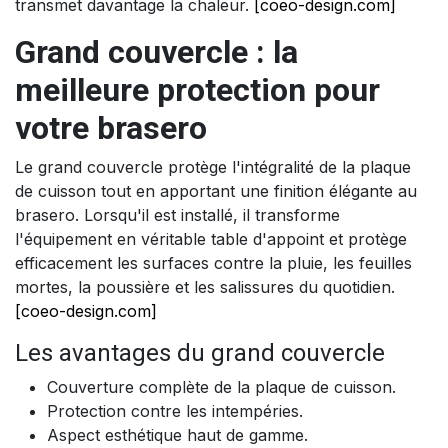
transmet davantage la chaleur.
[coeo-design.com]
Grand couvercle : la
meilleure protection pour
votre brasero
Le grand couvercle protège l'intégralité de la plaque
de cuisson tout en apportant une finition élégante au
brasero. Lorsqu'il est installé, il transforme
l'équipement en véritable table d'appoint et protège
efficacement les surfaces contre la pluie, les feuilles
mortes, la poussière et les salissures du quotidien.
[coeo-design.com]
Les avantages du grand couvercle
Couverture complète de la plaque de cuisson.
Protection contre les intempéries.
Aspect esthétique haut de gamme.