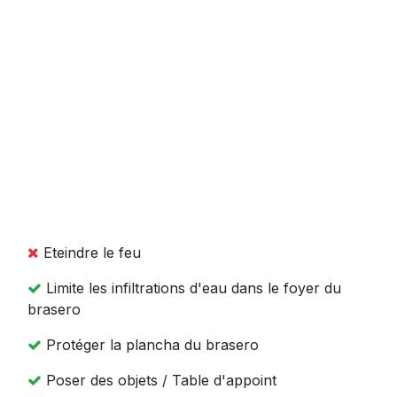
Eteindre le feu
Limite les infiltrations d'eau dans le foyer du
brasero
Protéger la plancha du brasero
Poser des objets / Table d'appoint