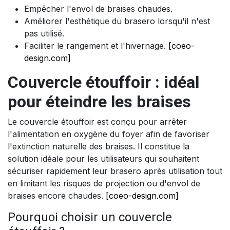
Empêcher l'envol de braises chaudes.
Améliorer l'esthétique du brasero lorsqu'il n'est
pas utilisé.
Faciliter le rangement et l'hivernage.
[coeo-
design.com]
Couvercle étouffoir : idéal
pour éteindre les braises
Le couvercle étouffoir est conçu pour arrêter
l'alimentation en oxygène du foyer afin de favoriser
l'extinction naturelle des braises. Il constitue la
solution idéale pour les utilisateurs qui souhaitent
sécuriser rapidement leur brasero après utilisation tout
en limitant les risques de projection ou d'envol de
braises encore chaudes.
[coeo-design.com]
Pourquoi choisir un couvercle