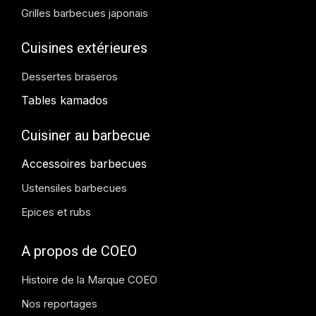
Grilles barbecues japonais
Cuisines extérieures
Dessertes braseros
Tables kamados
Cuisiner au barbecue
Accessoires barbecues
Ustensiles barbecues
Epices et rubs
A propos de COEO
Histoire de la Marque COEO
Nos reportages