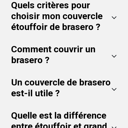
Quels critères pour
choisir mon couvercle
étouffoir de brasero ?
Comment couvrir un
brasero ?
Un couvercle de brasero
est-il utile ?
Quelle est la différence
entre étouffoir et grand