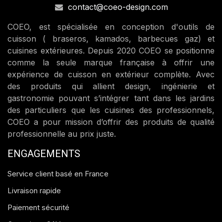
contact@coeo-design.com
COEO, est spécialisée en conception d'outils de
cuisson ( braseros, kamados, barbecues gaz) et
cuisines extérieures. Depuis 2020 COEO se positionne
comme la seule marque française à offrir une
expérience de cuisson en extérieur complète. Avec
des produits qui allient design, ingénierie et
gastronomie pouvant s’intégrer tant dans les jardins
des particuliers que les cuisines des professionnels,
COEO a pour mission d’offrir des produits de qualité
professionnelle au prix juste.
ENGAGEMENTS
Service client basé en France
Livraison rapide
Paiement sécurité