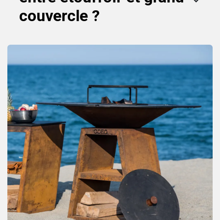
couvercle ?