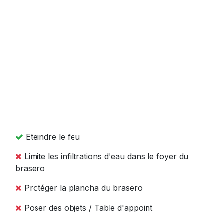
Eteindre le feu
Limite les infiltrations d'eau dans le foyer du
brasero
Protéger la plancha du brasero
Poser des objets / Table d'appoint