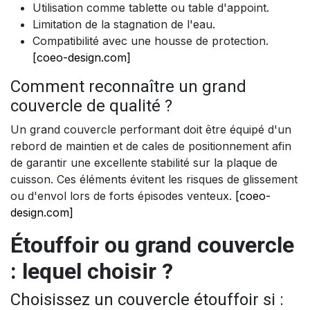
Utilisation comme tablette ou table d'appoint.
Limitation de la stagnation de l'eau.
Compatibilité avec une housse de protection.
[coeo-design.com]
Comment reconnaître un grand
couvercle de qualité ?
Un grand couvercle performant doit être équipé d'un
rebord de maintien et de cales de positionnement afin
de garantir une excellente stabilité sur la plaque de
cuisson. Ces éléments évitent les risques de glissement
ou d'envol lors de forts épisodes venteux.
[coeo-
design.com]
Étouffoir ou grand couvercle
: lequel choisir ?
Choisissez un couvercle étouffoir si :