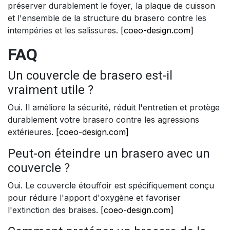
préserver durablement le foyer, la plaque de cuisson
et l'ensemble de la structure du brasero contre les
intempéries et les salissures.
[coeo-design.com]
FAQ
Un couvercle de brasero est-il
vraiment utile ?
Oui. Il améliore la sécurité, réduit l'entretien et protège
durablement votre brasero contre les agressions
extérieures.
[coeo-design.com]
Peut-on éteindre un brasero avec un
couvercle ?
Oui. Le couvercle étouffoir est spécifiquement conçu
pour réduire l'apport d'oxygène et favoriser
l'extinction des braises.
[coeo-design.com]