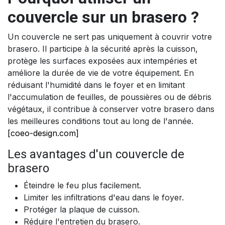
couvercle sur un brasero ?
Un couvercle ne sert pas uniquement à couvrir votre
brasero. Il participe à la sécurité après la cuisson,
protège les surfaces exposées aux intempéries et
améliore la durée de vie de votre équipement. En
réduisant l'humidité dans le foyer et en limitant
l'accumulation de feuilles, de poussières ou de débris
végétaux, il contribue à conserver votre brasero dans
les meilleures conditions tout au long de l'année.
[coeo-design.com]
Les avantages d'un couvercle de
brasero
Éteindre le feu plus facilement.
Limiter les infiltrations d'eau dans le foyer.
Protéger la plaque de cuisson.
Réduire l'entretien du brasero.