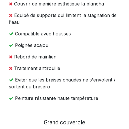
Couvrir de manière esthétique la plancha
Equipé de supports qui limitent la stagnation de
l'eau
Compatible avec housses
Poignée acajou
Rebord de maintien
Traitement antirouille
Eviter que les braises chaudes ne s'envolent /
sortent du brasero
Peinture résistante haute température
Grand couvercle