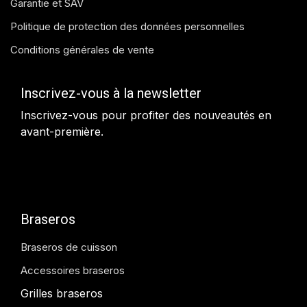
Garantie et SAV
Politique de protection des données personnelles
Conditions générales de vente
Inscrivez-vous à la newsletter
Inscrivez-vous pour profiter des nouveautés en
avant-première.
Braseros
Braseros de cuisson
Accessoires braseros
Grilles braseros