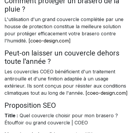
Comment protéger un brasero de la
pluie ?
L'utilisation d'un grand couvercle complétée par une
housse de protection constitue la meilleure solution
pour protéger efficacement votre brasero contre
l'humidité.
[coeo-design.com]
Peut-on laisser un couvercle dehors
toute l'année ?
Les couvercles COEO bénéficient d'un traitement
antirouille et d'une finition adaptée à un usage
extérieur. Ils sont conçus pour résister aux conditions
climatiques tout au long de l'année.
[coeo-design.com]
Proposition SEO
Title :
Quel couvercle choisir pour mon brasero ?
Étouffoir ou grand couvercle | COEO