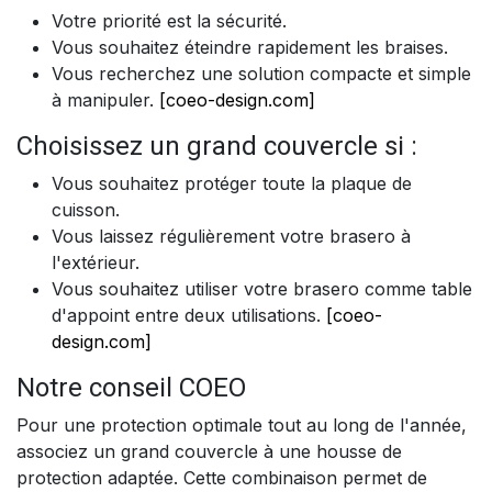
Votre priorité est la sécurité.
Vous souhaitez éteindre rapidement les braises.
Vous recherchez une solution compacte et simple
à manipuler.
[coeo-design.com]
Choisissez un grand couvercle si :
Vous souhaitez protéger toute la plaque de
cuisson.
Vous laissez régulièrement votre brasero à
l'extérieur.
Vous souhaitez utiliser votre brasero comme table
d'appoint entre deux utilisations.
[coeo-
design.com]
Notre conseil COEO
Pour une protection optimale tout au long de l'année,
associez un grand couvercle à une housse de
protection adaptée. Cette combinaison permet de