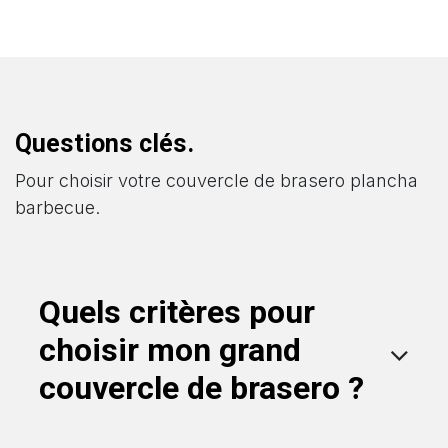
Questions clés.
Pour choisir votre couvercle de brasero plancha
barbecue.
Quels critères pour
choisir mon grand
couvercle de brasero ?