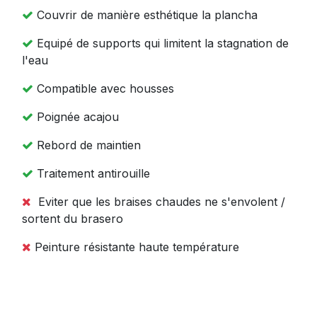
Couvrir de manière esthétique la plancha
Equipé de supports qui limitent la stagnation de
l'eau
Compatible avec housses
Poignée acajou
Rebord de maintien
Traitement antirouille
Eviter que les braises chaudes ne s'envolent /
sortent du brasero
Peinture résistante haute température