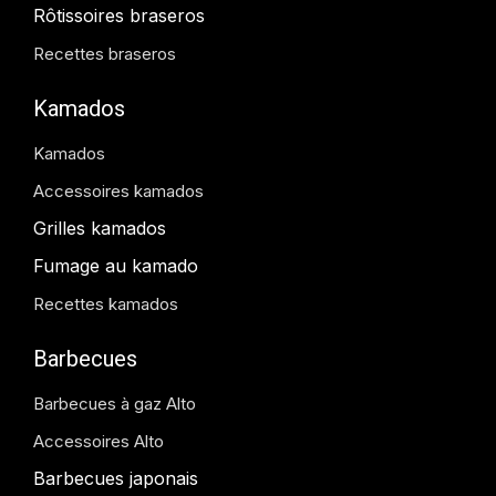
Rôtissoires braseros
Recettes braseros
Kamados
Kamados
Accessoires kamados
Grilles kamados
Fumage au kamado
Recettes kamados
Barbecues
Barbecues à gaz Alto
Accessoires Alto
Barbecues japonais