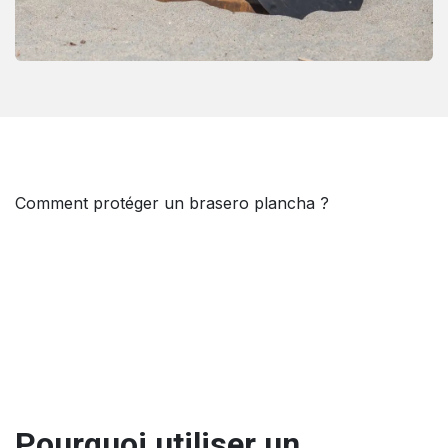
Comment protéger un brasero plancha ?
Pourquoi utiliser un