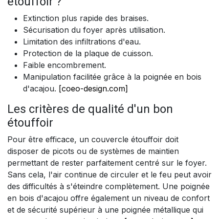
étouffoir ?
Extinction plus rapide des braises.
Sécurisation du foyer après utilisation.
Limitation des infiltrations d'eau.
Protection de la plaque de cuisson.
Faible encombrement.
Manipulation facilitée grâce à la poignée en bois
d'acajou.
[coeo-design.com]
Les critères de qualité d'un bon
étouffoir
Pour être efficace, un couvercle étouffoir doit
disposer de picots ou de systèmes de maintien
permettant de rester parfaitement centré sur le foyer.
Sans cela, l'air continue de circuler et le feu peut avoir
des difficultés à s'éteindre complètement. Une poignée
en bois d'acajou offre également un niveau de confort
et de sécurité supérieur à une poignée métallique qui