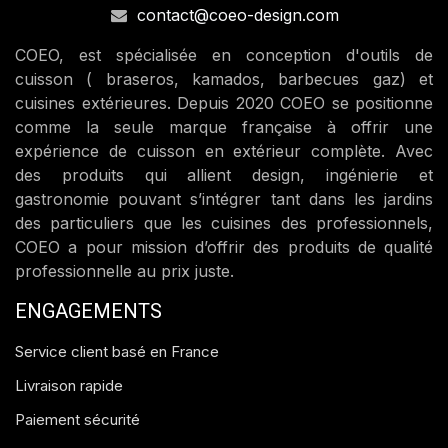
contact@coeo-design.com
COEO, est spécialisée en conception d'outils de
cuisson ( braseros, kamados, barbecues gaz) et
cuisines extérieures. Depuis 2020 COEO se positionne
comme la seule marque française à offrir une
expérience de cuisson en extérieur complète. Avec
des produits qui allient design, ingénierie et
gastronomie pouvant s’intégrer tant dans les jardins
des particuliers que les cuisines des professionnels,
COEO a pour mission d’offrir des produits de qualité
professionnelle au prix juste.
ENGAGEMENTS
Service client basé en France
Livraison rapide
Paiement sécurité