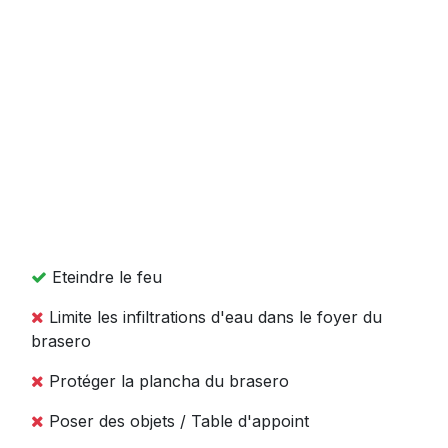
Eteindre le feu
Limite les infiltrations d'eau dans le foyer du
brasero
Protéger la plancha du brasero
Poser des objets / Table d'appoint