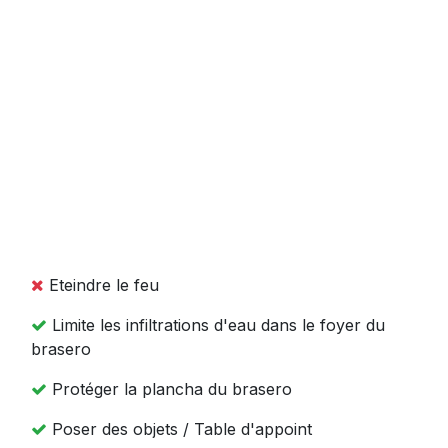
Eteindre le feu
Limite les infiltrations d'eau dans le foyer du
brasero
Protéger la plancha du brasero
Poser des objets / Table d'appoint