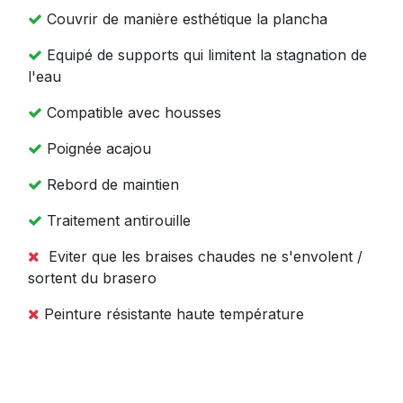
Couvrir de manière esthétique la plancha
Equipé de supports qui limitent la stagnation de
l'eau
Compatible avec housses
Poignée acajou
Rebord de maintien
Traitement antirouille
Eviter que les braises chaudes ne s'envolent /
sortent du brasero
Peinture résistante haute température