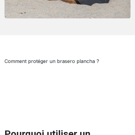
Comment protéger un brasero plancha ?
Pourquoi utiliser un