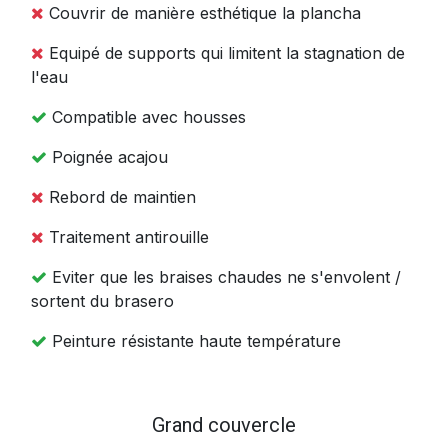
Couvrir de manière esthétique la plancha
Equipé de supports qui limitent la stagnation de
l'eau
Compatible avec housses
Poignée acajou
Rebord de maintien
Traitement antirouille
Eviter que les braises chaudes ne s'envolent /
sortent du brasero
Peinture résistante haute température
Grand couvercle