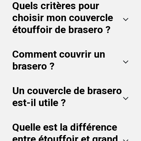
Quels critères pour
choisir mon couvercle
étouffoir de brasero ?
Comment couvrir un
brasero ?
Un couvercle de brasero
est-il utile ?
Quelle est la différence
entre étouffoir et grand