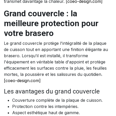
transmet davantage la chaleur.
[coeo-design.com]
Grand couvercle : la
meilleure protection pour
votre brasero
Le grand couvercle protège l'intégralité de la plaque
de cuisson tout en apportant une finition élégante au
brasero. Lorsqu'il est installé, il transforme
l'équipement en véritable table d'appoint et protège
efficacement les surfaces contre la pluie, les feuilles
mortes, la poussière et les salissures du quotidien.
[coeo-design.com]
Les avantages du grand couvercle
Couverture complète de la plaque de cuisson.
Protection contre les intempéries.
Aspect esthétique haut de gamme.