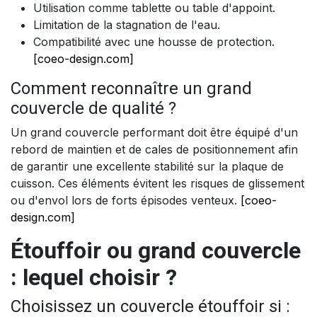
Utilisation comme tablette ou table d'appoint.
Limitation de la stagnation de l'eau.
Compatibilité avec une housse de protection.
[coeo-design.com]
Comment reconnaître un grand
couvercle de qualité ?
Un grand couvercle performant doit être équipé d'un
rebord de maintien et de cales de positionnement afin
de garantir une excellente stabilité sur la plaque de
cuisson. Ces éléments évitent les risques de glissement
ou d'envol lors de forts épisodes venteux.
[coeo-
design.com]
Étouffoir ou grand couvercle
: lequel choisir ?
Choisissez un couvercle étouffoir si :