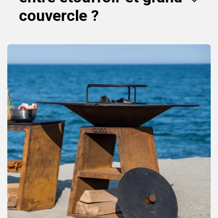
couvercle ?