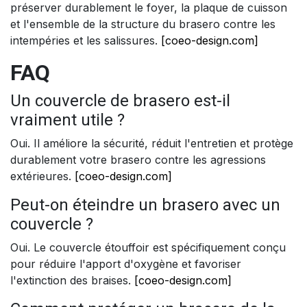
préserver durablement le foyer, la plaque de cuisson
et l'ensemble de la structure du brasero contre les
intempéries et les salissures.
[coeo-design.com]
FAQ
Un couvercle de brasero est-il
vraiment utile ?
Oui. Il améliore la sécurité, réduit l'entretien et protège
durablement votre brasero contre les agressions
extérieures.
[coeo-design.com]
Peut-on éteindre un brasero avec un
couvercle ?
Oui. Le couvercle étouffoir est spécifiquement conçu
pour réduire l'apport d'oxygène et favoriser
l'extinction des braises.
[coeo-design.com]