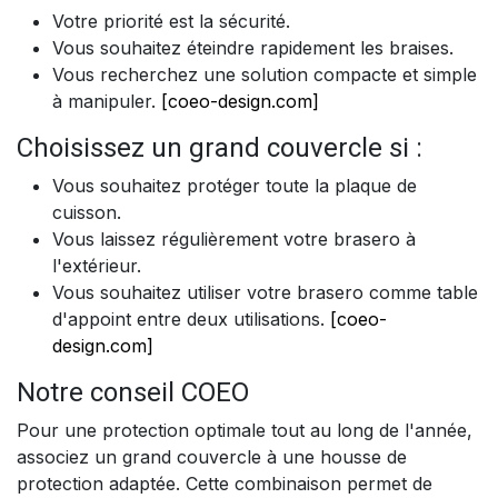
Votre priorité est la sécurité.
Vous souhaitez éteindre rapidement les braises.
Vous recherchez une solution compacte et simple
à manipuler.
[coeo-design.com]
Choisissez un grand couvercle si :
Vous souhaitez protéger toute la plaque de
cuisson.
Vous laissez régulièrement votre brasero à
l'extérieur.
Vous souhaitez utiliser votre brasero comme table
d'appoint entre deux utilisations.
[coeo-
design.com]
Notre conseil COEO
Pour une protection optimale tout au long de l'année,
associez un grand couvercle à une housse de
protection adaptée. Cette combinaison permet de