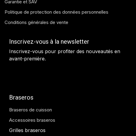
Garantie et SAV
Politique de protection des données personnelles
Conditions générales de vente
Inscrivez-vous à la newsletter
Inscrivez-vous pour profiter des nouveautés en
avant-première.
Braseros
Braseros de cuisson
Accessoires braseros
Grilles braseros