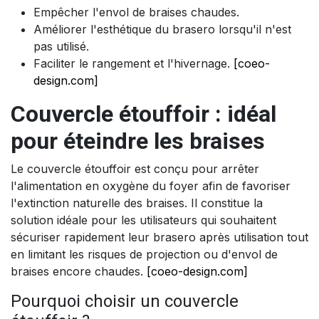
Empêcher l'envol de braises chaudes.
Améliorer l'esthétique du brasero lorsqu'il n'est
pas utilisé.
Faciliter le rangement et l'hivernage.
[coeo-
design.com]
Couvercle étouffoir : idéal
pour éteindre les braises
Le couvercle étouffoir est conçu pour arrêter
l'alimentation en oxygène du foyer afin de favoriser
l'extinction naturelle des braises. Il constitue la
solution idéale pour les utilisateurs qui souhaitent
sécuriser rapidement leur brasero après utilisation tout
en limitant les risques de projection ou d'envol de
braises encore chaudes.
[coeo-design.com]
Pourquoi choisir un couvercle