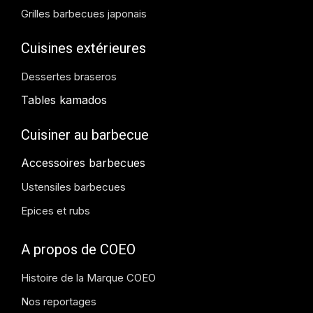
Grilles barbecues japonais
Cuisines extérieures
Dessertes braseros
Tables kamados
Cuisiner au barbecue
Accessoires barbecues
Ustensiles barbecues
Epices et rubs
A propos de COEO
Histoire de la Marque COEO
Nos reportages