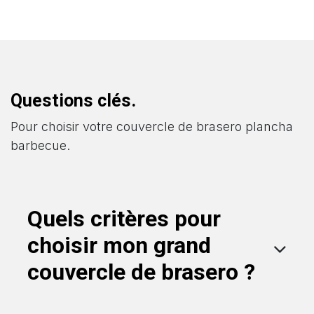
Questions clés.
Pour choisir votre couvercle de brasero plancha
barbecue.
Quels critères pour
choisir mon grand
couvercle de brasero ?