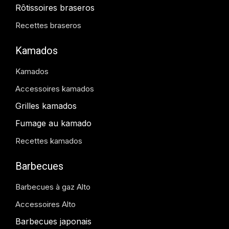
Rôtissoires braseros
Recettes braseros
Kamados
Kamados
Accessoires kamados
Grilles kamados
Fumage au kamado
Recettes kamados
Barbecues
Barbecues à gaz Alto
Accessoires Alto
Barbecues japonais