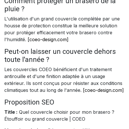
Comment protéger un brasero de la
pluie ?
L'utilisation d'un grand couvercle complétée par une
housse de protection constitue la meilleure solution
pour protéger efficacement votre brasero contre
l'humidité.
[coeo-design.com]
Peut-on laisser un couvercle dehors
toute l'année ?
Les couvercles COEO bénéficient d'un traitement
antirouille et d'une finition adaptée à un usage
extérieur. Ils sont conçus pour résister aux conditions
climatiques tout au long de l'année.
[coeo-design.com]
Proposition SEO
Title :
Quel couvercle choisir pour mon brasero ?
Étouffoir ou grand couvercle | COEO