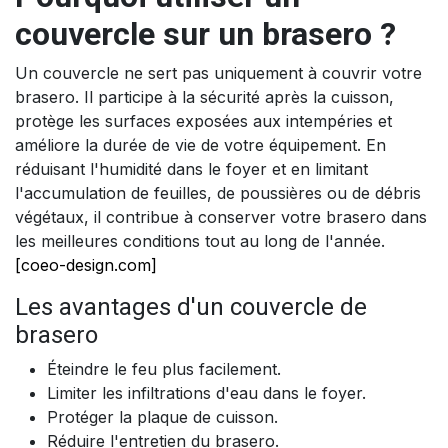
couvercle sur un brasero ?
Un couvercle ne sert pas uniquement à couvrir votre
brasero. Il participe à la sécurité après la cuisson,
protège les surfaces exposées aux intempéries et
améliore la durée de vie de votre équipement. En
réduisant l'humidité dans le foyer et en limitant
l'accumulation de feuilles, de poussières ou de débris
végétaux, il contribue à conserver votre brasero dans
les meilleures conditions tout au long de l'année.
[coeo-design.com]
Les avantages d'un couvercle de
brasero
Éteindre le feu plus facilement.
Limiter les infiltrations d'eau dans le foyer.
Protéger la plaque de cuisson.
Réduire l'entretien du brasero.