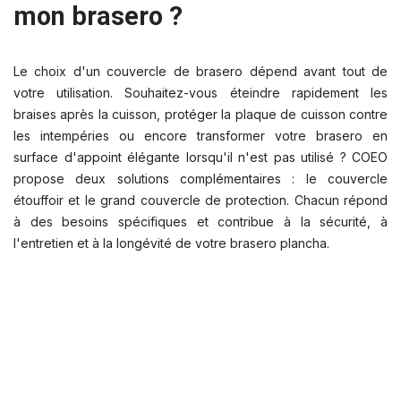
mon brasero ?
Le choix d'un couvercle de brasero dépend avant tout de
votre utilisation. Souhaitez-vous éteindre rapidement les
braises après la cuisson, protéger la plaque de cuisson contre
les intempéries ou encore transformer votre brasero en
surface d'appoint élégante lorsqu'il n'est pas utilisé ? COEO
propose deux solutions complémentaires : le couvercle
étouffoir et le grand couvercle de protection. Chacun répond
à des besoins spécifiques et contribue à la sécurité, à
l'entretien et à la longévité de votre brasero plancha.