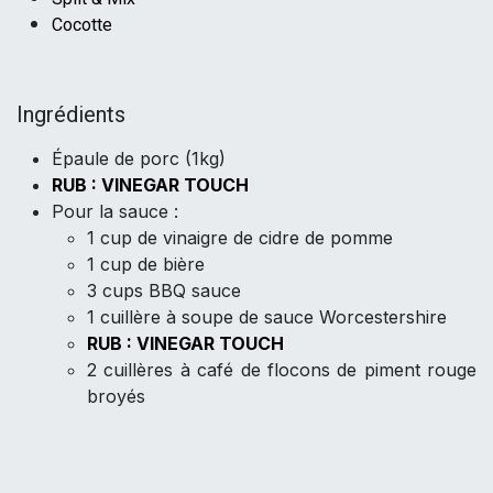
Cocotte
I
ngrédients
Épaule de porc (1kg)
RUB : VINEGAR TOUCH
Pour la sauce :
1 cup de vinaigre de cidre de pomme
1 cup de bière
3 cups BBQ sauce
1 cuillère à soupe de sauce Worcestershire
RUB : VINEGAR TOUCH
2 cuillères à café de flocons de piment rouge
broyés