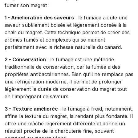
fumer son magret :
1 - Amélioration des saveurs
: le fumage ajoute une
saveur subtilement boisée et légèrement corsée à la
chair du magret. Cette technique permet de créer des
arômes fumés et complexes qui se marient
parfaitement avec la richesse naturelle du canard.
2 - Conservation
: le fumage est une méthode
traditionnelle de conservation, car la fumée a des
propriétés antibactériennes. Bien qu'il ne remplace pas
une réfrigération moderne, il permet de prolonger
légèrement la durée de conservation du magret tout
en l'imprégnant de saveurs.
3 - Texture améliorée
: le fumage à froid, notamment,
affine la texture du magret, la rendant plus fondante. Il
offre une mâche légèrement différente et donne un
résultat proche de la charcuterie fine, souvent