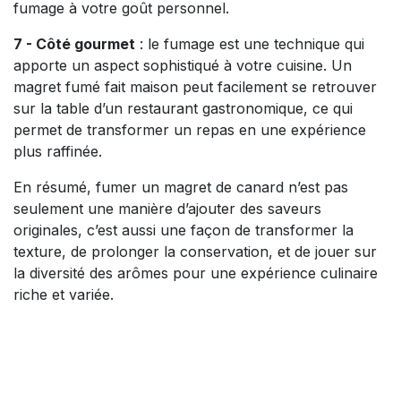
fumage à votre goût personnel.
7 - Côté gourmet
: le fumage est une technique qui
apporte un aspect sophistiqué à votre cuisine. Un
magret fumé fait maison peut facilement se retrouver
sur la table d’un restaurant gastronomique, ce qui
permet de transformer un repas en une expérience
plus raffinée.
En résumé, fumer un magret de canard n’est pas
seulement une manière d’ajouter des saveurs
originales, c’est aussi une façon de transformer la
texture, de prolonger la conservation, et de jouer sur
la diversité des arômes pour une expérience culinaire
riche et variée.