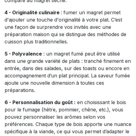
comparé au magret séché.
4 - Originalité culinaire
: fumer un magret permet
d'ajouter une touche d'originalité à votre plat. C’est
une façon de surprendre vos invités avec une
préparation maison qui se distingue des méthodes de
cuisson plus traditionnelles.
5 - Polyvalence
: un magret fumé peut être utilisé
dans une grande variété de plats : tranché finement en
entrée, dans des salades, sur des toasts ou encore en
accompagnement d’un plat principal. La saveur fumée
ajoute une nouvelle dimension à toutes ces
préparations.
6 - Personnalisation du goût :
en choisissant le bois
pour le fumage (hêtre, pommier, chêne, etc.), vous
pouvez personnaliser les arômes selon vos
préférences. Chaque type de bois apporte une nuance
spécifique à la viande, ce qui vous permet d’adapter le