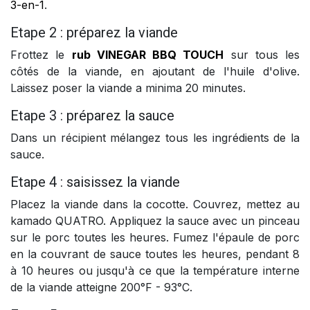
3-en-1
.
Etape 2 : préparez la viande
Frottez le
rub VINEGAR BBQ TOUCH
sur tous les
côtés de la viande, en ajoutant de l'huile d'olive.
Laissez poser la viande a minima 20 minutes.
Etape 3 : préparez la sauce
Dans un récipient mélangez tous les ingrédients de la
sauce.
Etape 4 : saisissez la viande
Placez la viande dans la cocotte. Couvrez, mettez au
kamado QUATRO. Appliquez la sauce avec un pinceau
sur le porc toutes les heures. Fumez l'épaule de porc
en la couvrant de sauce toutes les heures, pendant 8
à 10 heures ou jusqu'à ce que la température interne
de la viande atteigne 200°F - 93°C.