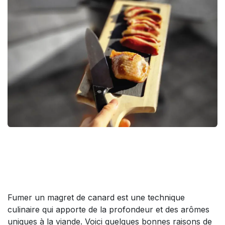
Fumer un magret de canard est une technique
culinaire qui apporte de la profondeur et des arômes
uniques à la viande. Voici quelques bonnes raisons de