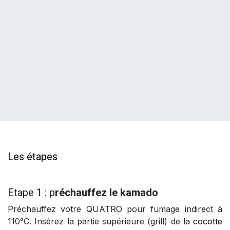
Les étapes
Etape 1 : p
réchauffez le kamado
Préchauffez votre QUATRO pour fumage indirect à
110°C. Insérez la partie supérieure (grill) de la
cocotte