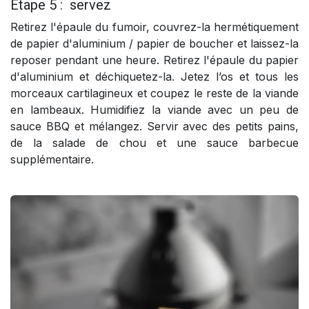
Etape 5 : servez
Retirez l'épaule du fumoir, couvrez-la hermétiquement
de papier d'aluminium / papier de boucher et laissez-la
reposer pendant une heure. Retirez l'épaule du papier
d'aluminium et déchiquetez-la. Jetez l’os et tous les
morceaux cartilagineux et coupez le reste de la viande
en lambeaux. Humidifiez la viande avec un peu de
sauce BBQ et mélangez. Servir avec des petits pains,
de la salade de chou et une sauce barbecue
supplémentaire.