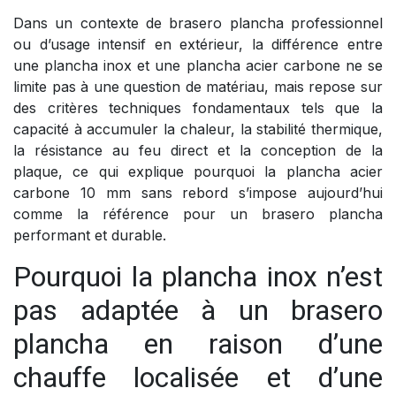
Dans un contexte de brasero plancha professionnel
ou d’usage intensif en extérieur, la différence entre
une plancha inox et une plancha acier carbone ne se
limite pas à une question de matériau, mais repose sur
des critères techniques fondamentaux tels que la
capacité à accumuler la chaleur, la stabilité thermique,
la résistance au feu direct et la conception de la
plaque, ce qui explique pourquoi la plancha acier
carbone 10 mm sans rebord s’impose aujourd’hui
comme la référence pour un brasero plancha
performant et durable.
Pourquoi la plancha inox n’est
pas adaptée à un brasero
plancha en raison d’une
chauffe localisée et d’une