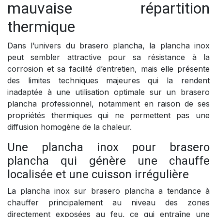
mauvaise répartition
thermique
Dans l’univers du brasero plancha, la plancha inox
peut sembler attractive pour sa résistance à la
corrosion et sa facilité d’entretien, mais elle présente
des limites techniques majeures qui la rendent
inadaptée à une utilisation optimale sur un brasero
plancha professionnel, notamment en raison de ses
propriétés thermiques qui ne permettent pas une
diffusion homogène de la chaleur.
Une plancha inox pour brasero
plancha qui génère une chauffe
localisée et une cuisson irrégulière
La plancha inox sur brasero plancha a tendance à
chauffer principalement au niveau des zones
directement exposées au feu, ce qui entraîne une