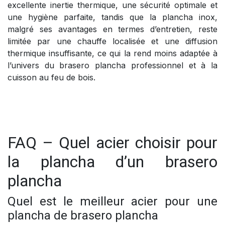
excellente inertie thermique, une sécurité optimale et
une hygiène parfaite, tandis que la plancha inox,
malgré ses avantages en termes d’entretien, reste
limitée par une chauffe localisée et une diffusion
thermique insuffisante, ce qui la rend moins adaptée à
l’univers du brasero plancha professionnel et à la
cuisson au feu de bois.
FAQ – Quel acier choisir pour
la plancha d’un brasero
plancha
Quel est le meilleur acier pour une
plancha de brasero plancha