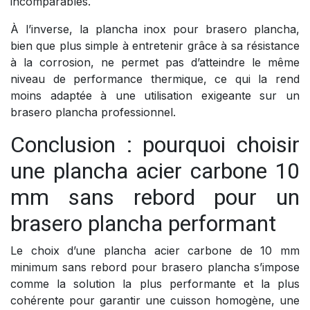
incomparables.
À l’inverse, la plancha inox pour brasero plancha,
bien que plus simple à entretenir grâce à sa résistance
à la corrosion, ne permet pas d’atteindre le même
niveau de performance thermique, ce qui la rend
moins adaptée à une utilisation exigeante sur un
brasero plancha professionnel.
Conclusion : pourquoi choisir
une plancha acier carbone 10
mm sans rebord pour un
brasero plancha performant
Le choix d’une plancha acier carbone de 10 mm
minimum sans rebord pour brasero plancha s’impose
comme la solution la plus performante et la plus
cohérente pour garantir une cuisson homogène, une