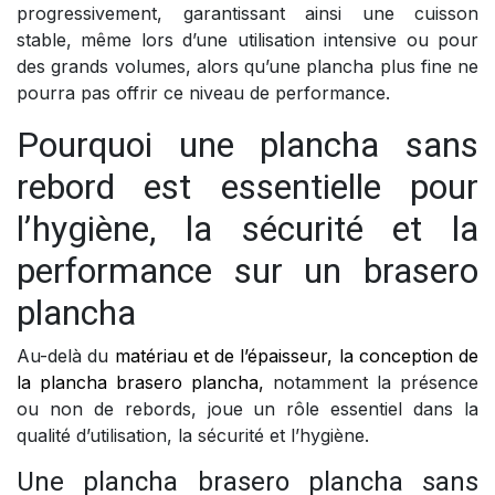
progressivement, garantissant ainsi une cuisson
stable, même lors d’une utilisation intensive ou pour
des grands volumes, alors qu’une plancha plus fine ne
pourra pas offrir ce niveau de performance.
Pourquoi une plancha sans
rebord est essentielle pour
l’hygiène, la sécurité et la
performance sur un brasero
plancha
Au-delà du
matériau et de l’épaisseur, la conception de
la plancha brasero plancha,
notamment la présence
ou non de rebords, joue un rôle essentiel dans la
qualité d’utilisation, la sécurité et l’hygiène.
Une plancha brasero plancha sans