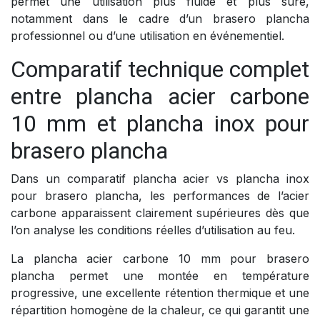
permet une utilisation plus fluide et plus sûre,
notamment dans le cadre d’un brasero plancha
professionnel ou d’une utilisation en événementiel.
Comparatif technique complet
entre plancha acier carbone
10 mm et plancha inox pour
brasero plancha
Dans un comparatif plancha acier vs plancha inox
pour brasero plancha, les performances de l’acier
carbone apparaissent clairement supérieures dès que
l’on analyse les conditions réelles d’utilisation au feu.
La plancha acier carbone 10 mm pour brasero
plancha permet une montée en température
progressive, une excellente rétention thermique et une
répartition homogène de la chaleur, ce qui garantit une