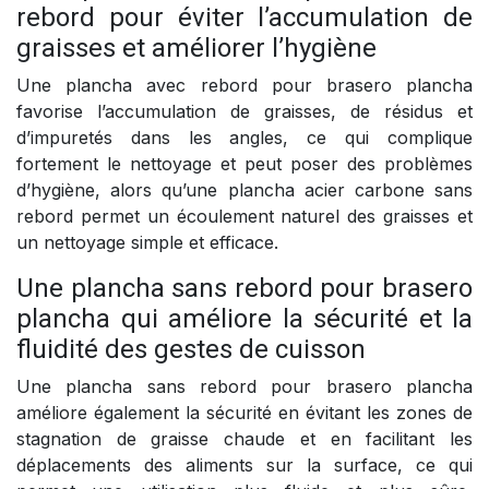
rebord pour éviter l’accumulation de
graisses et améliorer l’hygiène
Une plancha avec rebord pour brasero plancha
favorise l’accumulation de graisses, de résidus et
d’impuretés dans les angles, ce qui complique
fortement le nettoyage et peut poser des problèmes
d’hygiène, alors qu’une plancha acier carbone sans
rebord permet un écoulement naturel des graisses et
un nettoyage simple et efficace.
Une plancha sans rebord pour brasero
plancha qui améliore la sécurité et la
fluidité des gestes de cuisson
Une plancha sans rebord pour brasero plancha
améliore également la sécurité en évitant les zones de
stagnation de graisse chaude et en facilitant les
déplacements des aliments sur la surface, ce qui