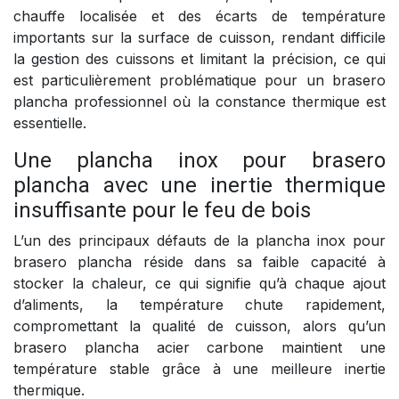
chauffe localisée et des écarts de température
importants sur la surface de cuisson, rendant difficile
la gestion des cuissons et limitant la précision, ce qui
est particulièrement problématique pour un brasero
plancha professionnel où la constance thermique est
essentielle.
Une plancha inox pour brasero
plancha avec une inertie thermique
insuffisante pour le feu de bois
L’un des principaux défauts de la plancha inox pour
brasero plancha réside dans sa faible capacité à
stocker la chaleur, ce qui signifie qu’à chaque ajout
d’aliments, la température chute rapidement,
compromettant la qualité de cuisson, alors qu’un
brasero plancha acier carbone maintient une
température stable grâce à une meilleure inertie
thermique.