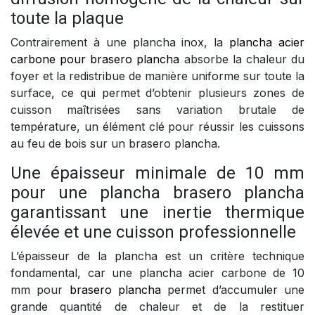
toute la plaque
Contrairement à une plancha inox, la
plancha acier
carbone pour brasero plancha
absorbe la chaleur du
foyer et la redistribue de manière uniforme sur toute la
surface, ce qui permet d’obtenir plusieurs zones de
cuisson maîtrisées sans variation brutale de
température, un élément clé pour réussir les cuissons
au feu de bois sur un brasero plancha.
Une épaisseur minimale de 10 mm
pour une plancha brasero plancha
garantissant une inertie thermique
élevée et une cuisson professionnelle
L’épaisseur de la plancha est un critère technique
fondamental, car une plancha acier carbone de 10
mm pour
brasero plancha
permet d’accumuler une
grande quantité de chaleur et de la restituer