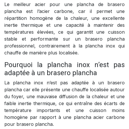
Le meilleur acier pour une plancha de brasero
plancha est l’acier carbone, car il permet une
répartition homogène de la chaleur, une excellente
inertie thermique et une capacité à maintenir des
températures élevées, ce qui garantit une cuisson
stable et performante sur un brasero plancha
professionnel, contrairement à la plancha inox qui
chauffe de manière plus localisée.
Pourquoi la plancha inox n’est pas
adaptée à un brasero plancha
La plancha inox n’est pas adaptée à un brasero
plancha car elle présente une chauffe localisée autour
du foyer, une mauvaise diffusion de la chaleur et une
faible inertie thermique, ce qui entraîne des écarts de
température importants et une cuisson moins
homogène par rapport à une plancha acier carbone
pour brasero plancha.