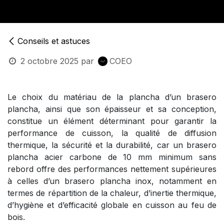
Conseils et astuces
2 octobre 2025
par
COEO
Le choix du matériau de la plancha d’un brasero
plancha, ainsi que son épaisseur et sa conception,
constitue un élément déterminant pour garantir la
performance de cuisson, la qualité de diffusion
thermique, la sécurité et la durabilité, car un brasero
plancha acier carbone de 10 mm minimum sans
rebord offre des performances nettement supérieures
à celles d’un brasero plancha inox, notamment en
termes de répartition de la chaleur, d’inertie thermique,
d’hygiène et d’efficacité globale en cuisson au feu de
bois.