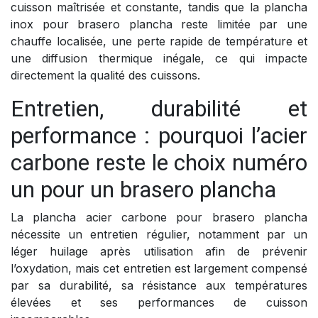
cuisson maîtrisée et constante, tandis que la plancha
inox pour brasero plancha reste limitée par une
chauffe localisée, une perte rapide de température et
une diffusion thermique inégale, ce qui impacte
directement la qualité des cuissons.
Entretien, durabilité et
performance : pourquoi l’acier
carbone reste le choix numéro
un pour un brasero plancha
La plancha acier carbone pour brasero plancha
nécessite un entretien régulier, notamment par un
léger huilage après utilisation afin de prévenir
l’oxydation, mais cet entretien est largement compensé
par sa durabilité, sa résistance aux températures
élevées et ses performances de cuisson