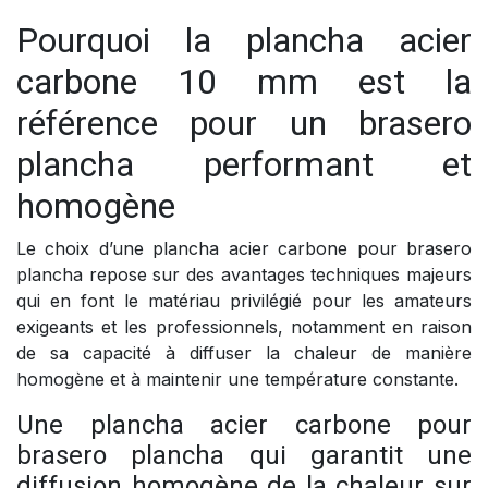
Pourquoi la plancha acier
carbone 10 mm est la
référence pour un brasero
plancha performant et
homogène
Le choix d’une plancha acier carbone pour brasero
plancha repose sur des avantages techniques majeurs
qui en font le matériau privilégié pour les amateurs
exigeants et les professionnels, notamment en raison
de sa capacité à diffuser la chaleur de manière
homogène et à maintenir une température constante.
Une plancha acier carbone pour
brasero plancha qui garantit une
diffusion homogène de la chaleur sur