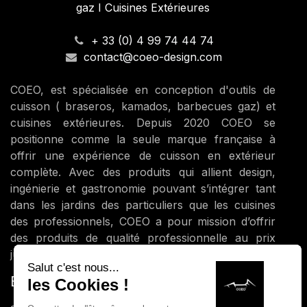
gaz I Cuisines Extérieures
+ 33 (0) 4 99 74 44 74
contact@coeo-design.com
COEO, est spécialisée en conception d'outils de
cuisson ( braseros, kamados, barbecues gaz) et
cuisines extérieures. Depuis 2020 COEO se
positionne comme la seule marque française à
offrir une expérience de cuisson en extérieur
complète. Avec des produits qui allient design,
ingénierie et gastronomie pouvant s’intégrer tant
dans les jardins des particuliers que les cuisines
des professionnels, COEO a pour mission d’offrir
des produits de qualité professionnelle au prix
juste.
ENGAGEMENTS