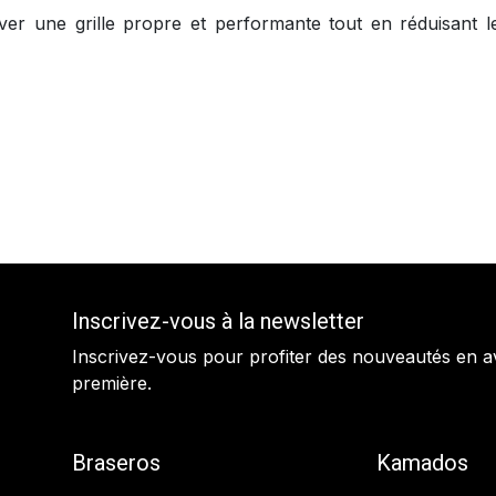
erver une grille propre et performante tout en réduisan
Inscrivez-vous à la newsletter
Inscrivez-vous pour profiter des nouveautés en a
première.
Braseros
Kamados