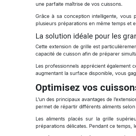
une parfaite maîtrise de vos cuissons.
Grâce à sa conception intelligente, vous p
plusieurs préparations en même temps et 
La solution idéale pour les gr
Cette extension de grille est particulière
capacité de cuisson afin de préparer simu
Les professionnels apprécient également ce 
augmentant la surface disponible, vous gag
Optimisez vos cuisson
L’un des principaux avantages de l’extensio
permet de répartir différents aliments selo
Les aliments placés sur la grille supér
préparations délicates. Pendant ce temps, le