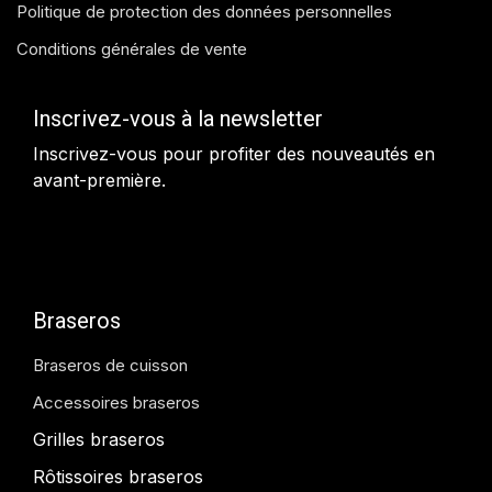
Politique de protection des données personnelles
Conditions générales de vente
Inscrivez-vous à la newsletter
Inscrivez-vous pour profiter des nouveautés en
avant-première.
Braseros
Braseros de cuisson
Accessoires braseros
Grilles braseros
Rôtissoires braseros