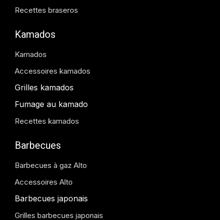
Recettes braseros
Kamados
Kamados
Accessoires kamados
Grilles kamados
Fumage au kamado
Recettes kamados
Barbecues
Barbecues à gaz Alto
Accessoires Alto
Barbecues japonais
Grilles barbecues japonais