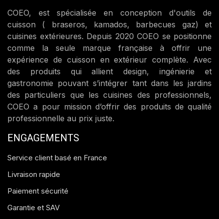
COEO, est spécialisée en conception d'outils de
cuisson ( braseros, kamados, barbecues gaz) et
cuisines extérieures. Depuis 2020 COEO se positionne
comme la seule marque française à offrir une
expérience de cuisson en extérieur complète. Avec
des produits qui allient design, ingénierie et
gastronomie pouvant s’intégrer tant dans les jardins
des particuliers que les cuisines des professionnels,
COEO a pour mission d’offrir des produits de qualité
professionnelle au prix juste.
ENGAGEMENTS
Service client basé en France
Livraison rapide
Paiement sécurité
Garantie et SAV