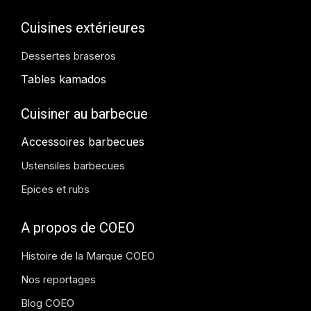
Cuisines extérieures
Dessertes braseros
Tables kamados
Cuisiner au barbecue
Accessoires barbecues
Ustensiles barbecues
Epices et rubs
A propos de COEO
Histoire de la Marque COEO
Nos reportages
Blog COEO