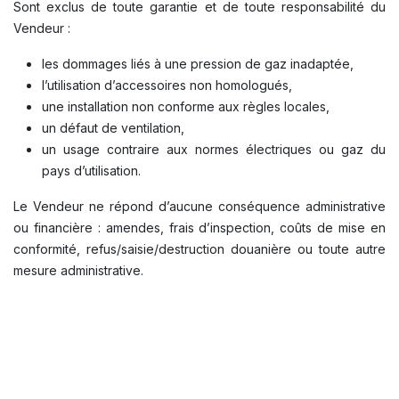
Sont exclus de toute garantie et de toute responsabilité du
Vendeur :
les dommages liés à une pression de gaz inadaptée,
l’utilisation d’accessoires non homologués,
une installation non conforme aux règles locales,
un défaut de ventilation,
un usage contraire aux normes électriques ou gaz du
pays d’utilisation.
Le Vendeur ne répond d’aucune conséquence administrative
ou financière : amendes, frais d’inspection, coûts de mise en
conformité, refus/saisie/destruction douanière ou toute autre
mesure administrative.