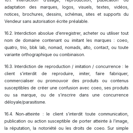
adaptation des marques, logos, visuels, textes, vidéos,
notices, brochures, dessins, schémas, sites et supports du
Vendeur sans autorisation écrite préalable.
16.2. Interdiction absolue d’enregistrer, acheter ou utiliser tout
nom de domaine contenant ou imitant les marques : coeo,
quatro, trio, bbk lab, nomad, nomads, alto, contact, ou toute
variante orthographique ou combinaison.
16.3. Interdiction de reproduction / imitation / concurrence : le
client s’interdit de reproduire, imiter, faire fabriquer,
commercialiser ou promouvoir des produits ou contenus
susceptibles de créer une confusion avec coeo, ses produits
ou sa marque, ou de s’inscrire dans une concurrence
déloyale/parasitisme.
16.4. Non‑atteinte : le client s’interdit toute communication,
publication ou action susceptible de porter atteinte à l’image,
la réputation, la notoriété ou les droits de coeo. Sur simple