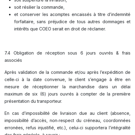
soit résilier la commande,
et conserver les acomptes encaissés à titre d’indemnité
forfaitaire, sans préjudice de tous autres dommages et
intérêts que COEO serait en droit de réclamer.
7.4 Obligation de réception sous 6 jours ouvrés & frais
associés
Après validation de la commande et/ou après l’expédition de
celle‑ci à la date convenue, le client s’engage à être en
mesure de réceptionner la marchandise dans un délai
maximum de six (6) jours ouvrés à compter de la première
présentation du transporteur.
En cas d’impossibilité de livraison due au client (absence,
impossibilité d’accès, non‑respect du créneau, coordonnées
erronées, refus injustifié, etc.), celui‑ci supportera l’intégralité
des frais générés, à savoir :