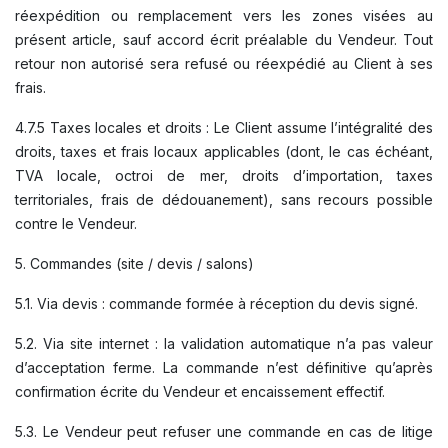
réexpédition ou remplacement vers les zones visées au
présent article, sauf accord écrit préalable du Vendeur. Tout
retour non autorisé sera refusé ou réexpédié au Client à ses
frais.
4.7.5 Taxes locales et droits : Le Client assume l’intégralité des
droits, taxes et frais locaux applicables (dont, le cas échéant,
TVA locale, octroi de mer, droits d’importation, taxes
territoriales, frais de dédouanement), sans recours possible
contre le Vendeur.
5. Commandes (site / devis / salons)
5.1. Via devis : commande formée à réception du devis signé.
5.2. Via site internet : la validation automatique n’a pas valeur
d’acceptation ferme. La commande n’est définitive qu’après
confirmation écrite du Vendeur et encaissement effectif.
5.3. Le Vendeur peut refuser une commande en cas de litige