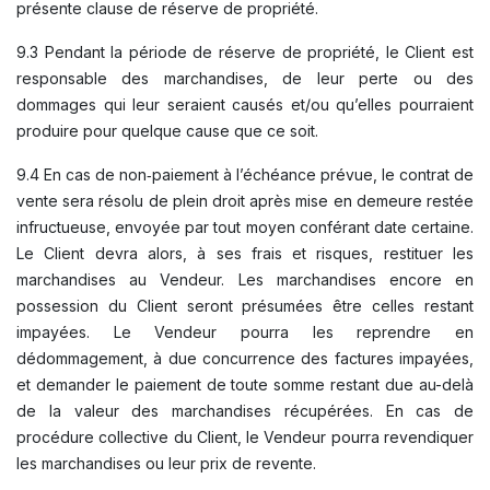
présente clause de réserve de propriété.
9.3 Pendant la période de réserve de propriété, le Client est
responsable des marchandises, de leur perte ou des
dommages qui leur seraient causés et/ou qu’elles pourraient
produire pour quelque cause que ce soit.
9.4 En cas de non‑paiement à l’échéance prévue, le contrat de
vente sera résolu de plein droit après mise en demeure restée
infructueuse, envoyée par tout moyen conférant date certaine.
Le Client devra alors, à ses frais et risques, restituer les
marchandises au Vendeur. Les marchandises encore en
possession du Client seront présumées être celles restant
impayées. Le Vendeur pourra les reprendre en
dédommagement, à due concurrence des factures impayées,
et demander le paiement de toute somme restant due au-delà
de la valeur des marchandises récupérées. En cas de
procédure collective du Client, le Vendeur pourra revendiquer
les marchandises ou leur prix de revente.