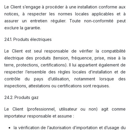
Le Client s’engage à procéder à une installation conforme aux
notices, à respecter les normes locales applicables et à
assurer un entretien régulier. Toute non‑conformité peut
exclure la garantie.
24.1. Produits électriques
Le Client est seul responsable de vérifier la compatibilité
électrique des produits (tension, fréquence, prise, mise à la
terre, protections, certifications). Il lui appartient également de
respecter l’ensemble des règles locales d’installation et de
contrôle du pays d’utilisation, notamment lorsque des
inspections, attestations ou certifications sont requises.
24.2. Produits gaz
Le Client (professionnel, utilisateur ou non) agit comme
importateur responsable et assume :
la vérification de l’autorisation d’importation et d’usage du