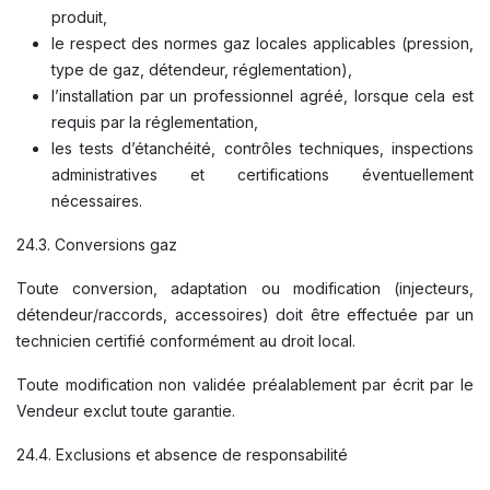
produit,
le respect des normes gaz locales applicables (pression,
type de gaz, détendeur, réglementation),
l’installation par un professionnel agréé, lorsque cela est
requis par la réglementation,
les tests d’étanchéité, contrôles techniques, inspections
administratives et certifications éventuellement
nécessaires.
24.3. Conversions gaz
Toute conversion, adaptation ou modification (injecteurs,
détendeur/raccords, accessoires) doit être effectuée par un
technicien certifié conformément au droit local.
Toute modification non validée préalablement par écrit par le
Vendeur exclut toute garantie.
24.4. Exclusions et absence de responsabilité