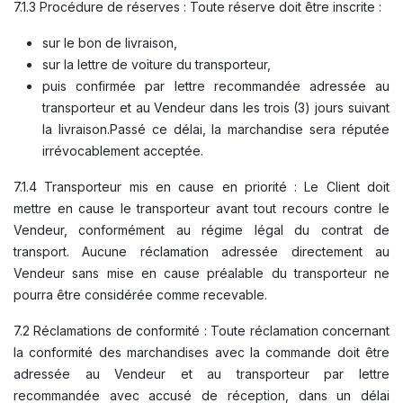
7.1.3 Procédure de réserves : Toute réserve doit être inscrite :
sur le bon de livraison,
sur la lettre de voiture du transporteur,
puis confirmée par lettre recommandée adressée au
transporteur et au Vendeur dans les trois (3) jours suivant
la livraison.Passé ce délai, la marchandise sera réputée
irrévocablement acceptée.
7.1.4 Transporteur mis en cause en priorité : Le Client doit
mettre en cause le transporteur avant tout recours contre le
Vendeur, conformément au régime légal du contrat de
transport. Aucune réclamation adressée directement au
Vendeur sans mise en cause préalable du transporteur ne
pourra être considérée comme recevable.
7.2 Réclamations de conformité : Toute réclamation concernant
la conformité des marchandises avec la commande doit être
adressée au Vendeur et au transporteur par lettre
recommandée avec accusé de réception, dans un délai