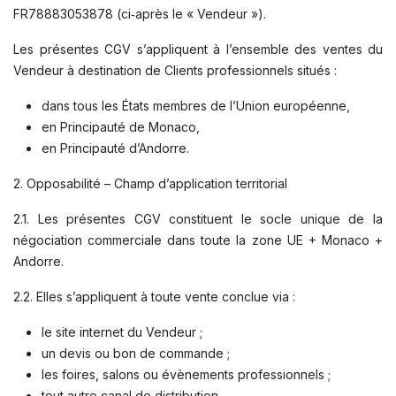
FR78883053878 (ci‑après le « Vendeur »).
Les présentes CGV s’appliquent à l’ensemble des ventes du
Vendeur à destination de Clients professionnels situés :
dans tous les États membres de l’Union européenne,
en Principauté de Monaco,
en Principauté d’Andorre.
2. Opposabilité – Champ d’application territorial
2.1. Les présentes CGV constituent le socle unique de la
négociation commerciale dans toute la zone UE + Monaco +
Andorre.
2.2. Elles s’appliquent à toute vente conclue via :
le site internet du Vendeur ;
un devis ou bon de commande ;
les foires, salons ou évènements professionnels ;
tout autre canal de distribution.