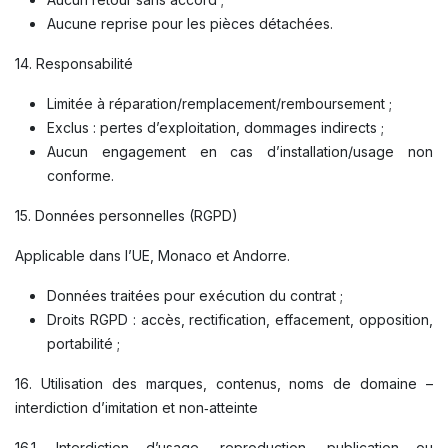
Aucune reprise pour les pièces détachées.
14. Responsabilité
Limitée à réparation/remplacement/remboursement ;
Exclus : pertes d’exploitation, dommages indirects ;
Aucun engagement en cas d’installation/usage non
conforme.
15. Données personnelles (RGPD)
Applicable dans l’UE, Monaco et Andorre.
Données traitées pour exécution du contrat ;
Droits RGPD : accès, rectification, effacement, opposition,
portabilité ;
16. Utilisation des marques, contenus, noms de domaine –
interdiction d’imitation et non‑atteinte
16.1. Interdiction d’usage, reproduction, publication ou