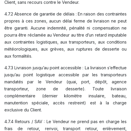
Client, sans recours contre le Vendeur.
4.7.2 Absence de garantie de délais : En raison des contraintes
propres à ces zones, aucun délai ferme de livraison ne peut
être garanti. Aucune indemnité, pénalité ni compensation ne
pourra être réclamée au Vendeur au titre d’un retard imputable
aux contraintes logistiques, aux transporteurs, aux conditions
météorologiques, aux grèves, aux ruptures de desserte ou
aux formalités.
4.7.3 Livraison jusqu’au point accessible : La livraison s’effectue
jusqu’au point logistique accessible par les transporteurs
mandatés par le Vendeur (quai, port, dépôt, agence
transporteur, zone de desserte). Toute livraison
complémentaire (dernier kilomètre insulaire, bateau,
manutention spéciale, accès restreint) est à la charge
exclusive du Client.
4.7.4 Retours / SAV : Le Vendeur ne prend pas en charge les
frais de retour, renvoi, transport retour, enlèvement,