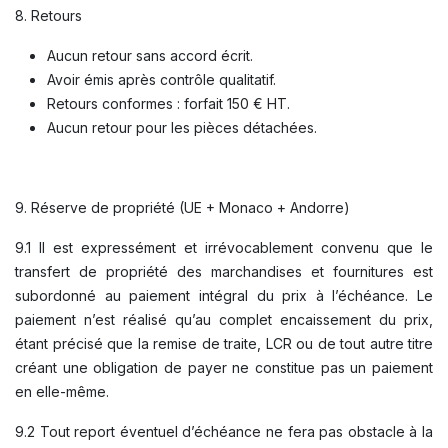
8. Retours
Aucun retour sans accord écrit.
Avoir émis après contrôle qualitatif.
Retours conformes : forfait 150 € HT.
Aucun retour pour les pièces détachées.
9. Réserve de propriété (UE + Monaco + Andorre)
9.1 Il est expressément et irrévocablement convenu que le
transfert de propriété des marchandises et fournitures est
subordonné au paiement intégral du prix à l’échéance. Le
paiement n’est réalisé qu’au complet encaissement du prix,
étant précisé que la remise de traite, LCR ou de tout autre titre
créant une obligation de payer ne constitue pas un paiement
en elle-même.
9.2 Tout report éventuel d’échéance ne fera pas obstacle à la