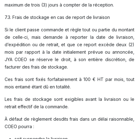
maximum de trois (3) jours à compter de la réception.
7.3. Frais de stockage en cas de report de livraison
Si le client passe commande et règle tout ou partie du montant
de celle‑ci, mais demande à reporter la date de livraison,
d’expédition ou de retrait, et que ce report excède deux (2)
mois par rapport à la date initialement prévue ou annoncée,
JYA COEO se réserve le droit, à son entière discrétion, de
facturer des frais de stockage.
Ces frais sont fixés forfaitairement à 100 € HT par mois, tout
mois entamé étant dû en totalité.
Les frais de stockage sont exigibles avant la livraison ou le
retrait effectif de la commande.
À défaut de règlement desdits frais dans un délai raisonnable,
COEO pourra :
soit suspendre la livraison,