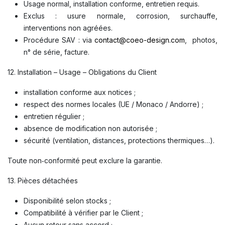
Usage normal, installation conforme, entretien requis.
Exclus : usure normale, corrosion, surchauffe,
interventions non agréées.
Procédure SAV : via
contact@coeo-design.com
, photos,
n° de série, facture.
12. Installation – Usage – Obligations du Client
installation conforme aux notices ;
respect des normes locales (UE / Monaco / Andorre) ;
entretien régulier ;
absence de modification non autorisée ;
sécurité (ventilation, distances, protections thermiques…).
Toute non‑conformité peut exclure la garantie.
13. Pièces détachées
Disponibilité selon stocks ;
Compatibilité à vérifier par le Client ;
Aucun retour sans accord ;