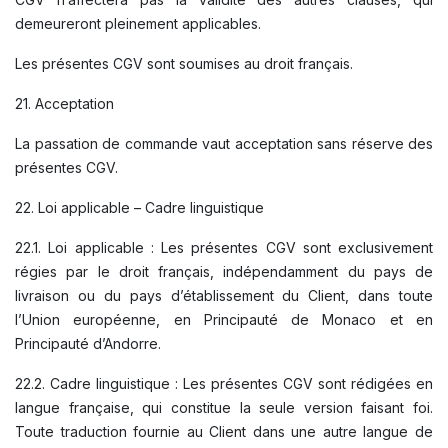
demeureront pleinement applicables.
Les présentes CGV sont soumises au droit français.
21. Acceptation
La passation de commande vaut acceptation sans réserve des
présentes CGV.
22. Loi applicable – Cadre linguistique
22.1. Loi applicable : Les présentes CGV sont exclusivement
régies par le droit français, indépendamment du pays de
livraison ou du pays d’établissement du Client, dans toute
l’Union européenne, en Principauté de Monaco et en
Principauté d’Andorre.
22.2. Cadre linguistique : Les présentes CGV sont rédigées en
langue française, qui constitue la seule version faisant foi.
Toute traduction fournie au Client dans une autre langue de