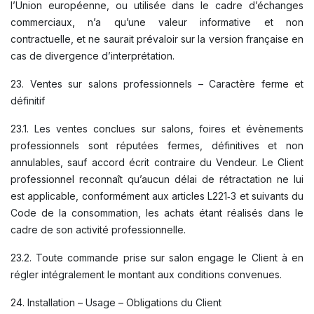
l’Union européenne, ou utilisée dans le cadre d’échanges
commerciaux, n’a qu’une valeur informative et non
contractuelle, et ne saurait prévaloir sur la version française en
cas de divergence d’interprétation.
23. Ventes sur salons professionnels – Caractère ferme et
définitif
23.1. Les ventes conclues sur salons, foires et évènements
professionnels sont réputées fermes, définitives et non
annulables, sauf accord écrit contraire du Vendeur. Le Client
professionnel reconnaît qu’aucun délai de rétractation ne lui
est applicable, conformément aux articles L221‑3 et suivants du
Code de la consommation, les achats étant réalisés dans le
cadre de son activité professionnelle.
23.2. Toute commande prise sur salon engage le Client à en
régler intégralement le montant aux conditions convenues.
24. Installation – Usage – Obligations du Client