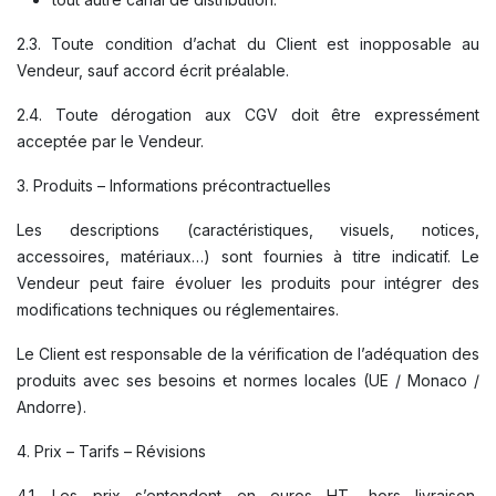
2.3. Toute condition d’achat du Client est inopposable au
Vendeur, sauf accord écrit préalable.
2.4. Toute dérogation aux CGV doit être expressément
acceptée par le Vendeur.
3. Produits – Informations précontractuelles
Les descriptions (caractéristiques, visuels, notices,
accessoires, matériaux…) sont fournies à titre indicatif. Le
Vendeur peut faire évoluer les produits pour intégrer des
modifications techniques ou réglementaires.
Le Client est responsable de la vérification de l’adéquation des
produits avec ses besoins et normes locales (UE / Monaco /
Andorre).
4. Prix – Tarifs – Révisions
4.1. Les prix s’entendent en euros HT, hors livraison,