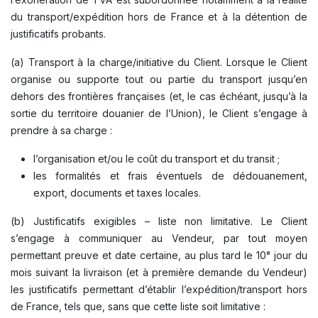
du transport/expédition hors de France et à la détention de
justificatifs probants.
(a) Transport à la charge/initiative du Client. Lorsque le Client
organise ou supporte tout ou partie du transport jusqu’en
dehors des frontières françaises (et, le cas échéant, jusqu’à la
sortie du territoire douanier de l’Union), le Client s’engage à
prendre à sa charge :
l’organisation et/ou le coût du transport et du transit ;
les formalités et frais éventuels de dédouanement,
export, documents et taxes locales.
(b) Justificatifs exigibles – liste non limitative. Le Client
s’engage à communiquer au Vendeur, par tout moyen
permettant preuve et date certaine, au plus tard le 10ᵉ jour du
mois suivant la livraison (et à première demande du Vendeur)
les justificatifs permettant d’établir l’expédition/transport hors
de France, tels que, sans que cette liste soit limitative :