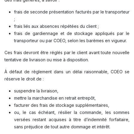
frais de seconde présentation facturés par le transporteur
;
frais liés aux absences répétées du client ;
frais de gardiennage et de stockage appliqués par le
transporteur ou par COEO, selon les barèmes en vigueur.
Ces frais devront être réglés par le client avant toute nouvelle
tentative de livraison ou mise à disposition.
À défaut de règlement dans un délai raisonnable, COEO se
réserve le droit de :
suspendre la livraison,
mettre la marchandise en retrait entrepôt,
facturer des frais de stockage supplémentaires,
ou, le cas échéant, résilier la commande, les sommes
versées restant acquises à titre d’indemnité forfaitaire,
sans préjudice de tout autre dommage et intérêt.