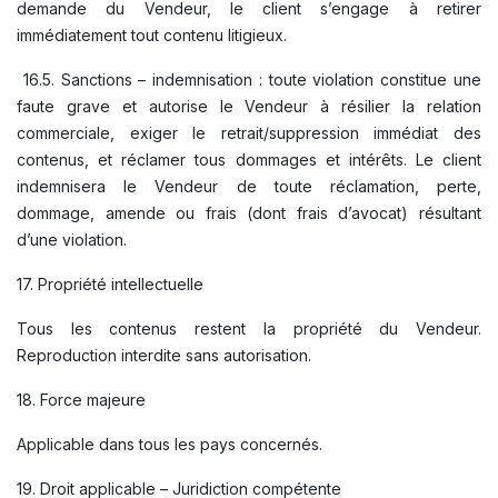
demande du Vendeur, le client s’engage à retirer
immédiatement tout contenu litigieux.
16.5. Sanctions – indemnisation : toute violation constitue une
faute grave et autorise le Vendeur à résilier la relation
commerciale, exiger le retrait/suppression immédiat des
contenus, et réclamer tous dommages et intérêts. Le client
indemnisera le Vendeur de toute réclamation, perte,
dommage, amende ou frais (dont frais d’avocat) résultant
d’une violation.
17. Propriété intellectuelle
Tous les contenus restent la propriété du Vendeur.
Reproduction interdite sans autorisation.
18. Force majeure
Applicable dans tous les pays concernés.
19. Droit applicable – Juridiction compétente