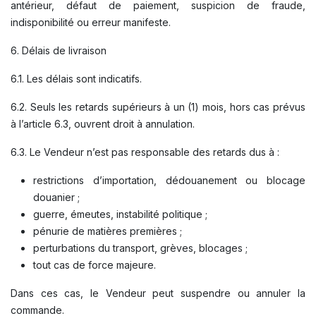
antérieur, défaut de paiement, suspicion de fraude,
indisponibilité ou erreur manifeste.
6. Délais de livraison
6.1. Les délais sont indicatifs.
6.2. Seuls les retards supérieurs à un (1) mois, hors cas prévus
à l’article 6.3, ouvrent droit à annulation.
6.3. Le Vendeur n’est pas responsable des retards dus à :
restrictions d’importation, dédouanement ou blocage
douanier ;
guerre, émeutes, instabilité politique ;
pénurie de matières premières ;
perturbations du transport, grèves, blocages ;
tout cas de force majeure.
Dans ces cas, le Vendeur peut suspendre ou annuler la
commande.