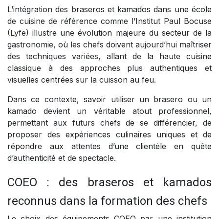
L’intégration des braseros et kamados dans une école
de cuisine de référence comme l’Institut Paul Bocuse
(Lyfe) illustre une évolution majeure du secteur de la
gastronomie, où les chefs doivent aujourd’hui maîtriser
des techniques variées, allant de la haute cuisine
classique à des approches plus authentiques et
visuelles centrées sur la cuisson au feu.
Dans ce contexte, savoir utiliser un brasero ou un
kamado devient un véritable atout professionnel,
permettant aux futurs chefs de se différencier, de
proposer des expériences culinaires uniques et de
répondre aux attentes d’une clientèle en quête
d’authenticité et de spectacle.
COEO : des braseros et kamados
reconnus dans la formation des chefs
Le choix des équipements COEO par une institution