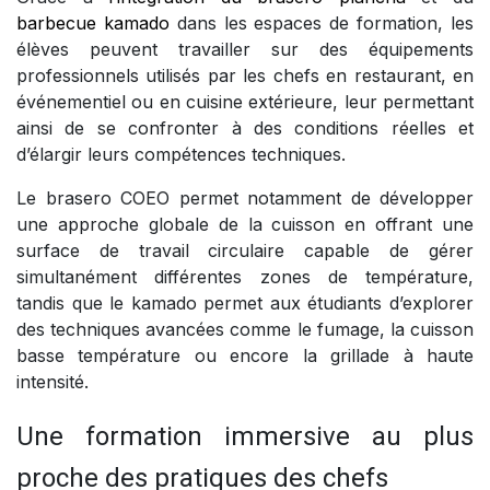
barbecue kamado
dans les espaces de formation, les
élèves peuvent travailler sur des équipements
professionnels utilisés par les chefs en restaurant, en
événementiel ou en cuisine extérieure, leur permettant
ainsi de se confronter à des conditions réelles et
d’élargir leurs compétences techniques.
Le brasero COEO permet notamment de développer
une approche globale de la cuisson en offrant une
surface de travail circulaire capable de gérer
simultanément différentes zones de température,
tandis que le kamado permet aux étudiants d’explorer
des techniques avancées comme le fumage, la cuisson
basse température ou encore la grillade à haute
intensité.
Une formation immersive au plus
proche des pratiques des chefs