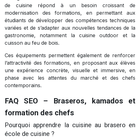
de cuisine répond à un besoin croissant de
modernisation des formations, en permettant aux
étudiants de développer des compétences techniques
variées et de s’adapter aux nouvelles tendances de la
gastronomie, notamment la cuisine outdoor et la
cuisson au feu de bois.
Ces équipements permettent également de renforcer
l’attractivité des formations, en proposant aux élèves
une expérience concrète, visuelle et immersive, en
phase avec les attentes du marché et des chefs
contemporains.
FAQ SEO – Braseros, kamados et
formation des chefs
Pourquoi apprendre la cuisine au brasero en
école de cuisine ?