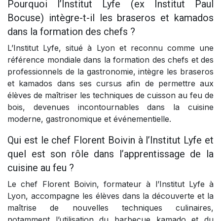
Pourquoi l’Institut Lyfe (ex Institut Paul
Bocuse) intègre-t-il les braseros et kamados
dans la formation des chefs ?
L’Institut Lyfe, situé à Lyon et reconnu comme une
référence mondiale dans la formation des chefs et des
professionnels de la gastronomie, intègre les braseros
et kamados dans ses cursus afin de permettre aux
élèves de maîtriser les techniques de cuisson au feu de
bois, devenues incontournables dans la cuisine
moderne, gastronomique et événementielle.
Qui est le chef Florent Boivin à l’Institut Lyfe et
quel est son rôle dans l’apprentissage de la
cuisine au feu ?
Le chef Florent Boivin, formateur à l’Institut Lyfe à
Lyon, accompagne les élèves dans la découverte et la
maîtrise de nouvelles techniques culinaires,
notamment l’utilisation du barbecue kamado et du