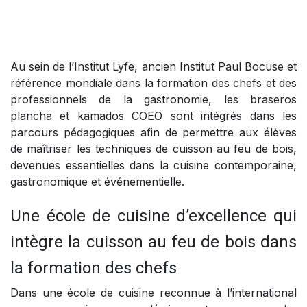
Au sein de l’Institut Lyfe, ancien Institut Paul Bocuse et
référence mondiale dans la formation des chefs et des
professionnels de la gastronomie, les braseros
plancha et kamados COEO sont intégrés dans les
parcours pédagogiques afin de permettre aux élèves
de maîtriser les techniques de cuisson au feu de bois,
devenues essentielles dans la cuisine contemporaine,
gastronomique et événementielle.
Une école de cuisine d’excellence qui
intègre la cuisson au feu de bois dans
la formation des chefs
Dans une école de cuisine reconnue à l’international