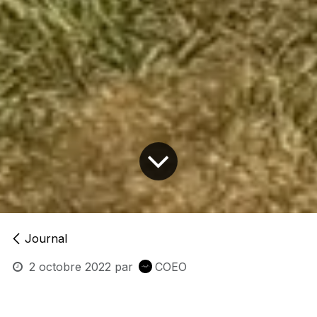
Journal
2 octobre 2022
par
COEO