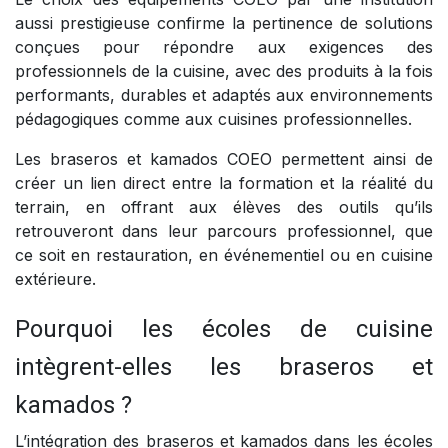
aussi prestigieuse confirme la pertinence de solutions
conçues pour répondre aux exigences des
professionnels de la cuisine, avec des produits à la fois
performants, durables et adaptés aux environnements
pédagogiques comme aux cuisines professionnelles.
Les braseros et kamados COEO permettent ainsi de
créer un lien direct entre la formation et la réalité du
terrain, en offrant aux élèves des outils qu’ils
retrouveront dans leur parcours professionnel, que
ce soit en restauration, en événementiel ou en cuisine
extérieure.
Pourquoi les écoles de cuisine
intègrent-elles les braseros et
kamados ?
L’intégration des braseros et kamados dans les écoles