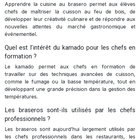
Apprendre la cuisine au brasero permet aux élèves
chefs de maîtriser la cuisson au feu de bois, de
développer leur créativité culinaire et de répondre aux
nouvelles attentes du marché gastronomique et
événementiel.
Quel est l’intérêt du kamado pour les chefs en
formation ?
Le kamado permet aux chefs en formation de
travailler sur des techniques avancées de cuisson,
comme le fumage ou la basse température, tout en
développant une grande précision dans la gestion des
températures.
Les braseros sont-ils utilisés par les chefs
professionnels ?
Les braseros sont aujourd’hui largement utilisés par
les chefs professionnels dans les restaurants, les