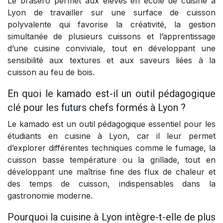
Le brasero permet aux élèves en école de cuisine à
Lyon de travailler sur une surface de cuisson
polyvalente qui favorise la créativité, la gestion
simultanée de plusieurs cuissons et l’apprentissage
d’une cuisine conviviale, tout en développant une
sensibilité aux textures et aux saveurs liées à la
cuisson au feu de bois.
En quoi le kamado est-il un outil pédagogique
clé pour les futurs chefs formés à Lyon ?
Le kamado est un outil pédagogique essentiel pour les
étudiants en cuisine à Lyon, car il leur permet
d’explorer différentes techniques comme le fumage, la
cuisson basse température ou la grillade, tout en
développant une maîtrise fine des flux de chaleur et
des temps de cuisson, indispensables dans la
gastronomie moderne.
Pourquoi la cuisine à Lyon intègre-t-elle de plus