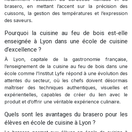
brasero, en mettant l’accent sur la précision des
cuissons, la gestion des températures et l’expression
des saveurs.
Pourquoi la cuisine au feu de bois est-elle
enseignée à Lyon dans une école de cuisine
d’excellence ?
À Lyon, capitale de la gastronomie française,
l’enseignement de la cuisine au feu de bois dans une
école comme l’Institut Lyfe répond à une évolution des
attentes du secteur, où les chefs doivent désormais
maîtriser des techniques authentiques, visuelles et
expérientielles, capables de créer du lien avec le
produit et d’offrir une véritable expérience culinaire.
Quels sont les avantages du brasero pour les
élèves en école de cuisine à Lyon ?