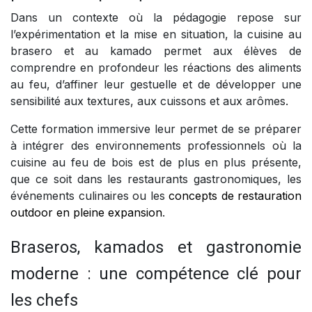
Dans un contexte où la pédagogie repose sur
l’expérimentation et la mise en situation, la cuisine au
brasero et au kamado permet aux élèves de
comprendre en profondeur les réactions des aliments
au feu, d’affiner leur gestuelle et de développer une
sensibilité aux textures, aux cuissons et aux arômes.
Cette formation immersive leur permet de se préparer
à intégrer des environnements professionnels où la
cuisine au feu de bois est de plus en plus présente,
que ce soit dans les restaurants gastronomiques, les
événements culinaires ou les
concepts de restauration
outdoor en pleine expansion
.
Braseros, kamados et gastronomie
moderne : une compétence clé pour
les chefs