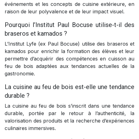
événements et les concepts de cuisine extérieure, en
raison de leur polyvalence et de leur impact visuel.
Pourquoi l’Institut Paul Bocuse utilise-t-il des
braseros et kamados ?
L’Institut Lyfe (ex Paul Bocuse) utilise des braseros et
kamados pour enrichir la formation des élèves et leur
permettre d’acquérir des compétences en cuisson au
feu de bois adaptées aux tendances actuelles de la
gastronomie.
La cuisine au feu de bois est-elle une tendance
durable ?
La cuisine au feu de bois s’inscrit dans une tendance
durable, portée par le retour à l’authenticité, la
valorisation des produits et la recherche d’expériences
culinaires immersives.