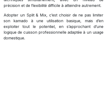
précision et de flexibilité difficile à atteindre autrement.
Adopter un Split & Mix, c’est choisir de ne pas limiter
son kamado à une utilisation basique, mais d’en
exploiter tout le potentiel, en s’approchant d’une
logique de cuisson professionnelle adaptée à un usage
domestique.