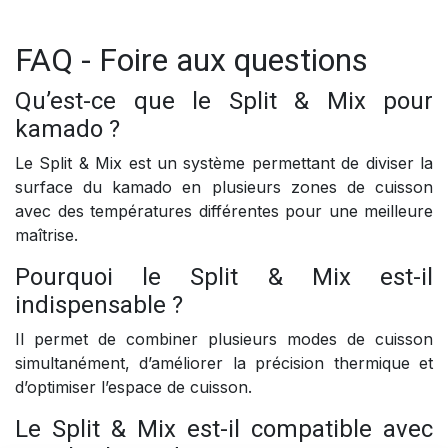
FAQ - Foire aux questions
Qu’est-ce que le Split & Mix pour
kamado ?
Le Split & Mix est un système permettant de diviser la
surface du kamado en plusieurs zones de cuisson
avec des températures différentes pour une meilleure
maîtrise.
Pourquoi le Split & Mix est-il
indispensable ?
Il permet de combiner plusieurs modes de cuisson
simultanément, d’améliorer la précision thermique et
d’optimiser l’espace de cuisson.
Le Split & Mix est-il compatible avec