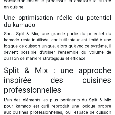
considérablement le processus et améliore la fluidité
en cuisine.
Une optimisation réelle du potentiel
du kamado
Sans Split & Mix, une grande partie du potentiel du
kamado reste inutilisée, car l’utilisateur est limité à une
logique de cuisson unique, alors qu’avec ce système, il
devient possible d’utiliser l’ensemble du volume de
cuisson de manière stratégique et efficace.
Split & Mix : une approche
inspirée des cuisines
professionnelles
L’un des éléments les plus pertinents du Split & Mix
pour kamado est qu’il reproduit une logique propre
aux cuisines professionnelles, où l’espace de cuisson