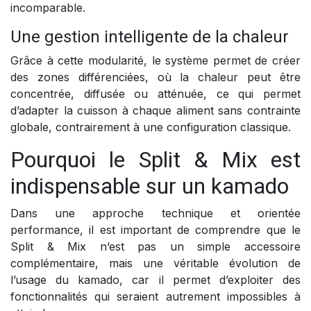
incomparable.
Une gestion intelligente de la chaleur
Grâce à cette modularité, le système permet de créer
des zones différenciées, où la chaleur peut être
concentrée, diffusée ou atténuée, ce qui permet
d’adapter la cuisson à chaque aliment sans contrainte
globale, contrairement à une configuration classique.
Pourquoi le Split & Mix est
indispensable sur un kamado
Dans une approche technique et orientée
performance, il est important de comprendre que le
Split & Mix n’est pas un simple accessoire
complémentaire, mais une véritable évolution de
l’usage du kamado, car il permet d’exploiter des
fonctionnalités qui seraient autrement impossibles à