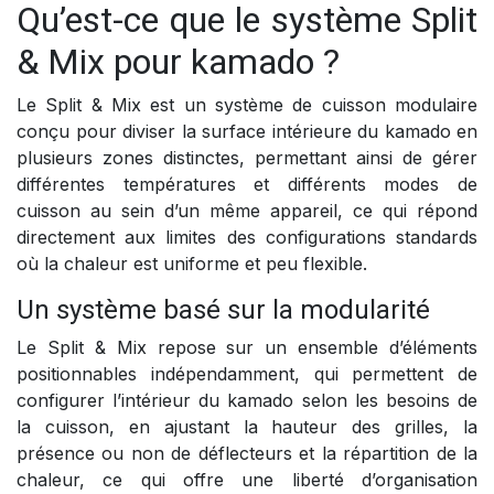
Qu’est-ce que le système Split
& Mix pour kamado ?
Le Split & Mix est un système de cuisson modulaire
conçu pour diviser la surface intérieure du kamado en
plusieurs zones distinctes, permettant ainsi de gérer
différentes températures et différents modes de
cuisson au sein d’un même appareil, ce qui répond
directement aux limites des configurations standards
où la chaleur est uniforme et peu flexible.
Un système basé sur la modularité
Le Split & Mix repose sur un ensemble d’éléments
positionnables indépendamment, qui permettent de
configurer l’intérieur du kamado selon les besoins de
la cuisson, en ajustant la hauteur des grilles, la
présence ou non de déflecteurs et la répartition de la
chaleur, ce qui offre une liberté d’organisation