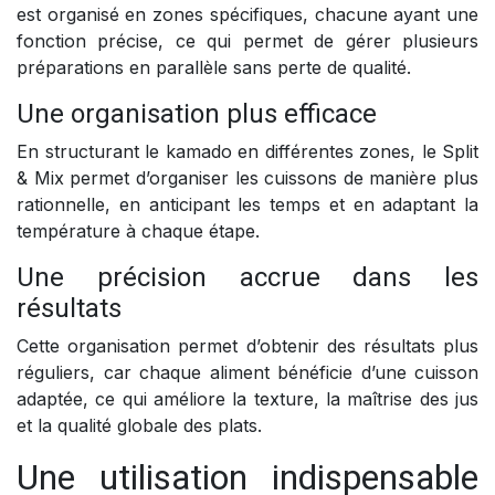
est organisé en zones spécifiques, chacune ayant une
fonction précise, ce qui permet de gérer plusieurs
préparations en parallèle sans perte de qualité.
Une organisation plus efficace
En structurant le kamado en différentes zones, le Split
& Mix permet d’organiser les cuissons de manière plus
rationnelle, en anticipant les temps et en adaptant la
température à chaque étape.
Une précision accrue dans les
résultats
Cette organisation permet d’obtenir des résultats plus
réguliers, car chaque aliment bénéficie d’une cuisson
adaptée, ce qui améliore la texture, la maîtrise des jus
et la qualité globale des plats.
Une utilisation indispensable