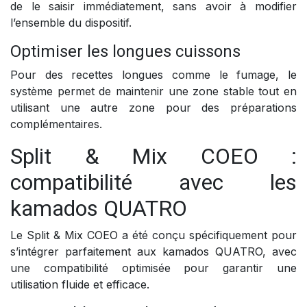
de le saisir immédiatement, sans avoir à modifier
l’ensemble du dispositif.
Optimiser les longues cuissons
Pour des recettes longues comme le fumage, le
système permet de maintenir une zone stable tout en
utilisant une autre zone pour des préparations
complémentaires.
Split & Mix COEO :
compatibilité avec les
kamados QUATRO
Le Split & Mix COEO a été conçu spécifiquement pour
s’intégrer parfaitement aux kamados QUATRO, avec
une compatibilité optimisée pour garantir une
utilisation fluide et efficace.