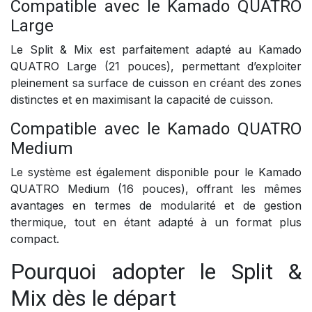
Compatible avec le Kamado QUATRO
Large
Le Split & Mix est parfaitement adapté au Kamado
QUATRO Large (21 pouces), permettant d’exploiter
pleinement sa surface de cuisson en créant des zones
distinctes et en maximisant la capacité de cuisson.
Compatible avec le Kamado QUATRO
Medium
Le système est également disponible pour le Kamado
QUATRO Medium (16 pouces), offrant les mêmes
avantages en termes de modularité et de gestion
thermique, tout en étant adapté à un format plus
compact.
Pourquoi adopter le Split &
Mix dès le départ