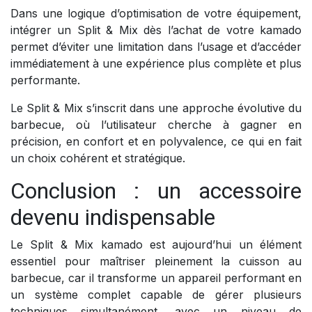
Dans une logique d’optimisation de votre équipement,
intégrer un Split & Mix dès l’achat de votre kamado
permet d’éviter une limitation dans l’usage et d’accéder
immédiatement à une expérience plus complète et plus
performante.
Le Split & Mix s’inscrit dans une approche évolutive du
barbecue, où l’utilisateur cherche à gagner en
précision, en confort et en polyvalence, ce qui en fait
un choix cohérent et stratégique.
Conclusion : un accessoire
devenu indispensable
Le Split & Mix kamado est aujourd’hui un élément
essentiel pour maîtriser pleinement la cuisson au
barbecue, car il transforme un appareil performant en
un système complet capable de gérer plusieurs
techniques simultanément, avec un niveau de