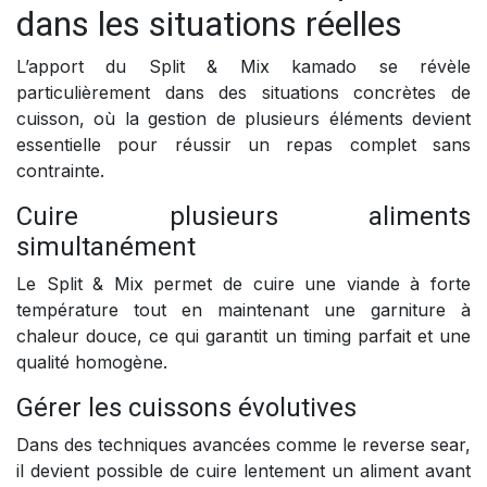
dans les situations réelles
L’apport du Split & Mix kamado se révèle
particulièrement dans des situations concrètes de
cuisson, où la gestion de plusieurs éléments devient
essentielle pour réussir un repas complet sans
contrainte.
Cuire plusieurs aliments
simultanément
Le Split & Mix permet de cuire une viande à forte
température tout en maintenant une garniture à
chaleur douce, ce qui garantit un timing parfait et une
qualité homogène.
Gérer les cuissons évolutives
Dans des techniques avancées comme le reverse sear,
il devient possible de cuire lentement un aliment avant