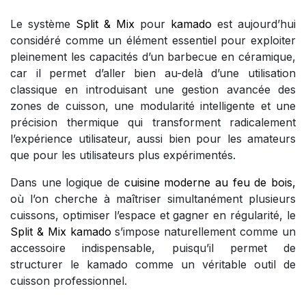
Le système
Split & Mix
pour
kamado
est aujourd’hui
considéré comme un élément essentiel pour exploiter
pleinement les capacités d’un barbecue en céramique,
car il permet d’aller bien au-delà d’une utilisation
classique en introduisant une gestion avancée des
zones de cuisson, une modularité intelligente et une
précision thermique qui transforment radicalement
l’expérience utilisateur, aussi bien pour les amateurs
que pour les utilisateurs plus expérimentés.
Dans une logique de
cuisine moderne au feu de bois,
où l’on cherche à maîtriser simultanément plusieurs
cuissons, optimiser l’espace et gagner en régularité, le
Split & Mix kamado
s’impose naturellement comme un
accessoire indispensable, puisqu’il permet de
structurer le kamado comme un véritable outil de
cuisson professionnel.