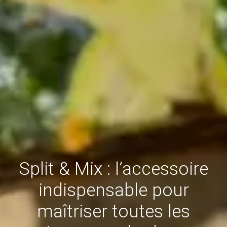
Split & Mix : l’accessoire
indispensable pour
maîtriser toutes les