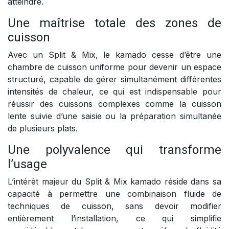
atteindre.
Une maîtrise totale des zones de
cuisson
Avec un Split & Mix, le kamado cesse d’être une
chambre de cuisson uniforme pour devenir un espace
structuré, capable de gérer simultanément différentes
intensités de chaleur, ce qui est indispensable pour
réussir des cuissons complexes comme la cuisson
lente suivie d’une saisie ou la préparation simultanée
de plusieurs plats.
Une polyvalence qui transforme
l’usage
L’intérêt majeur du Split & Mix kamado réside dans sa
capacité à permettre une combinaison fluide de
techniques de cuisson, sans devoir modifier
entièrement l’installation, ce qui simplifie