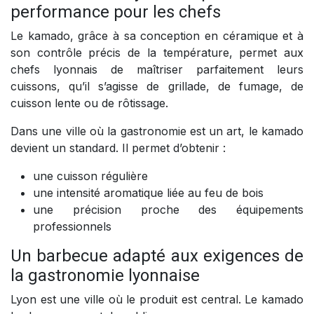
performance pour les chefs
Le kamado, grâce à sa conception en céramique et à
son contrôle précis de la température, permet aux
chefs lyonnais de maîtriser parfaitement leurs
cuissons, qu’il s’agisse de grillade, de fumage, de
cuisson lente ou de rôtissage.
Dans une ville où la gastronomie est un art, le kamado
devient un standard. Il permet d’obtenir :
une cuisson régulière
une intensité aromatique liée au feu de bois
une précision proche des équipements
professionnels
Un barbecue adapté aux exigences de
la gastronomie lyonnaise
Lyon est une ville où le produit est central. Le kamado