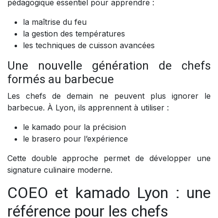
pédagogique essentiel pour apprendre :
la maîtrise du feu
la gestion des températures
les techniques de cuisson avancées
Une nouvelle génération de chefs
formés au barbecue
Les chefs de demain ne peuvent plus ignorer le
barbecue. À Lyon, ils apprennent à utiliser :
le kamado pour la précision
le brasero pour l’expérience
Cette double approche permet de développer une
signature culinaire moderne.
COEO et kamado Lyon : une
référence pour les chefs