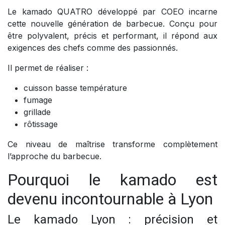
Le kamado QUATRO développé par COEO incarne
cette nouvelle génération de barbecue. Conçu pour
être polyvalent, précis et performant, il répond aux
exigences des chefs comme des passionnés.
Il permet de réaliser :
cuisson basse température
fumage
grillade
rôtissage
Ce niveau de maîtrise transforme complètement
l’approche du barbecue.
Pourquoi le kamado est
devenu incontournable à Lyon
Le kamado Lyon : précision et