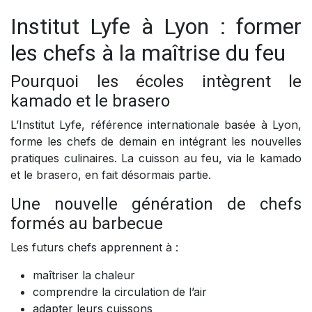
Institut Lyfe à Lyon : former
les chefs à la maîtrise du feu
Pourquoi les écoles intègrent le
kamado et le brasero
L’Institut Lyfe, référence internationale basée à Lyon,
forme les chefs de demain en intégrant les nouvelles
pratiques culinaires. La cuisson au feu, via le kamado
et le brasero, en fait désormais partie.
Une nouvelle génération de chefs
formés au barbecue
Les futurs chefs apprennent à :
maîtriser la chaleur
comprendre la circulation de l’air
adapter leurs cuissons