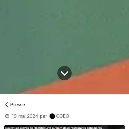
Presse
19 mai 2024
par
COEO