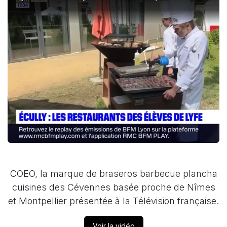
COEO, la marque de braseros barbecue plancha
cuisines des Cévennes basée proche de Nîmes
et Montpellier présentée à la Télévision française.
Voir la vidéo