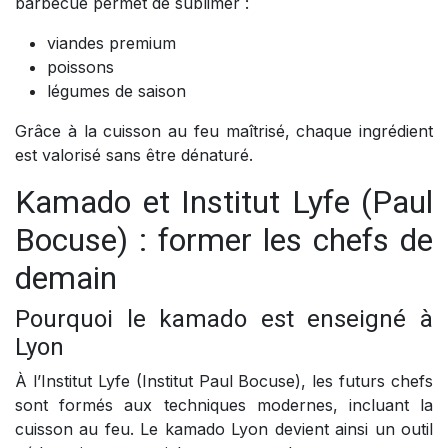
barbecue permet de sublimer :
viandes premium
poissons
légumes de saison
Grâce à la cuisson au feu maîtrisé, chaque ingrédient
est valorisé sans être dénaturé.
Kamado et Institut Lyfe (Paul
Bocuse) : former les chefs de
demain
Pourquoi le kamado est enseigné à
Lyon
À l’Institut Lyfe (Institut Paul Bocuse), les futurs chefs
sont formés aux techniques modernes, incluant la
cuisson au feu. Le kamado Lyon devient ainsi un outil