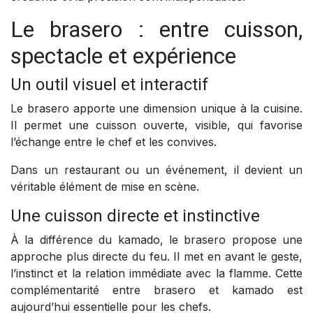
Le brasero : entre cuisson,
spectacle et expérience
Un outil visuel et interactif
Le brasero apporte une dimension unique à la cuisine.
Il permet une cuisson ouverte, visible, qui favorise
l’échange entre le chef et les convives.
Dans un restaurant ou un événement, il devient un
véritable élément de mise en scène.
Une cuisson directe et instinctive
À la différence du kamado, le brasero propose une
approche plus directe du feu. Il met en avant le geste,
l’instinct et la relation immédiate avec la flamme. Cette
complémentarité entre brasero et kamado est
aujourd’hui essentielle pour les chefs.