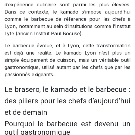
d’expérience culinaire sont parmi les plus élevées.
Dans ce contexte,
le kamado
s’impose aujourd’hui
comme le barbecue de référence pour les chefs à
Lyon, notamment au sein d’institutions comme l’Institut
Lyfe (ancien Institut Paul Bocuse).
Le barbecue évolue, et à Lyon, cette transformation
est déjà une réalité. Le kamado Lyon n’est plus un
simple équipement de cuisson, mais un véritable outil
gastronomique, utilisé autant par les chefs que par les
passionnés exigeants.
Le brasero, le kamado et le barbecue :
des piliers pour les chefs d’aujourd’hui
et de demain
Pourquoi le barbecue est devenu un
outil gastronomique