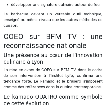
développer une signature culinaire autour du feu
Le barbecue devient un véritable outil technique,
enseigné au même niveau que les autres méthodes de
cuisson.
COEO sur BFM TV : une
reconnaissance nationale
Une présence au cœur de l’innovation
culinaire à Lyon
La mise en avant de COEO sur BFM TV, dans le cadre
de son intervention à l’Institut Lyfe, confirme une
tendance forte. Le kamado et le brasero s’imposent
comme des références dans la cuisine contemporaine.
Le kamado QUATRO comme symbole
de cette évolution