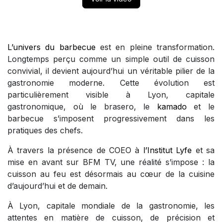
L’univers du barbecue
est en pleine transformation.
Longtemps perçu comme un simple outil de cuisson
convivial, il devient aujourd’hui un véritable pilier de la
gastronomie moderne. Cette évolution est
particulièrement visible à Lyon, capitale
gastronomique, où le brasero, le
kamado
et le
barbecue s’imposent progressivement dans les
pratiques des chefs.
À travers la présence de COEO à
l’Institut Lyfe
et sa
mise en avant sur BFM TV, une réalité s’impose : la
cuisson au feu est désormais au cœur de la cuisine
d’aujourd’hui et de demain.
À Lyon, capitale mondiale de la gastronomie, les
attentes en matière de cuisson, de précision et