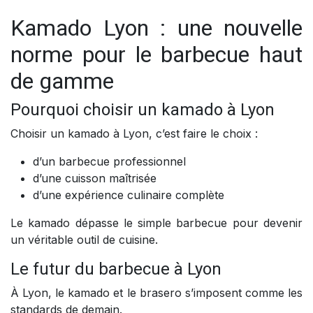
Kamado Lyon : une nouvelle
norme pour le barbecue haut
de gamme
Pourquoi choisir un kamado à Lyon
Choisir un kamado à Lyon, c’est faire le choix :
d’un barbecue professionnel
d’une cuisson maîtrisée
d’une expérience culinaire complète
Le kamado dépasse le simple barbecue pour devenir
un véritable outil de cuisine.
Le futur du barbecue à Lyon
À Lyon, le kamado et le brasero s’imposent comme les
standards de demain.