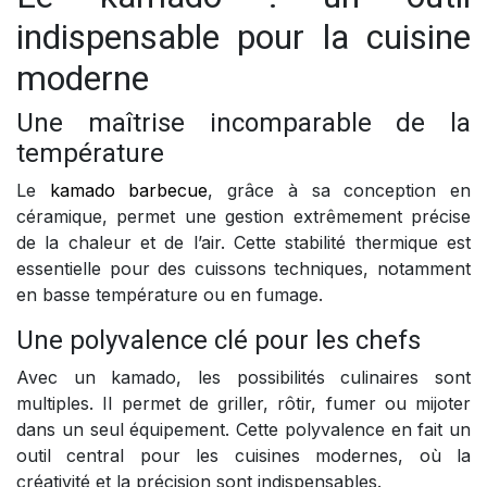
indispensable pour la cuisine
moderne
Une maîtrise incomparable de la
température
Le
kamado barbecue
, grâce à sa conception en
céramique, permet une gestion extrêmement précise
de la chaleur et de l’air. Cette stabilité thermique est
essentielle pour des cuissons techniques, notamment
en basse température ou en fumage.
Une polyvalence clé pour les chefs
Avec un kamado, les possibilités culinaires sont
multiples. Il permet de griller, rôtir, fumer ou mijoter
dans un seul équipement. Cette polyvalence en fait un
outil central pour les cuisines modernes, où la
créativité et la précision sont indispensables.