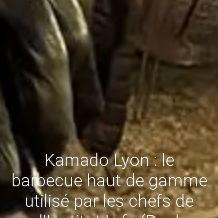
Kamado Lyon : le
barbecue haut de gamme
utilisé par les chefs de