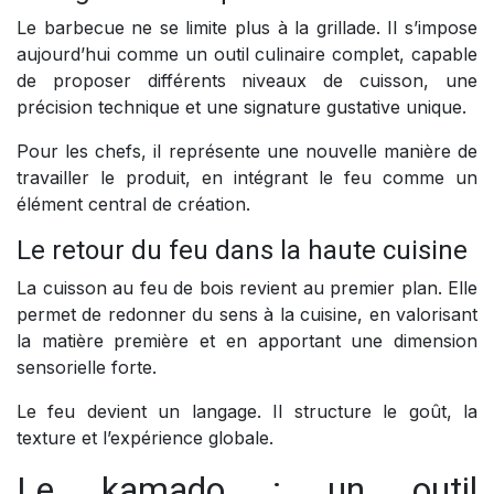
Le barbecue ne se limite plus à la grillade. Il s’impose
aujourd’hui comme un outil culinaire complet, capable
de proposer différents niveaux de cuisson, une
précision technique et une signature gustative unique.
Pour les chefs, il représente une nouvelle manière de
travailler le produit, en intégrant le feu comme un
élément central de création.
Le retour du feu dans la haute cuisine
La cuisson au feu de bois revient au premier plan. Elle
permet de redonner du sens à la cuisine, en valorisant
la matière première et en apportant une dimension
sensorielle forte.
Le feu devient un langage. Il structure le goût, la
texture et l’expérience globale.
Le kamado : un outil