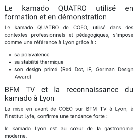
Le kamado QUATRO utilisé en
formation et en démonstration
Le kamado QUATRO de COEO, utilisé dans des
contextes professionnels et pédagogiques, s’impose
comme une référence à Lyon grâce à :
sa polyvalence
sa stabilité thermique
son design primé (Red Dot, iF, German Design
Award)
BFM TV et la reconnaissance du
kamado à Lyon
La mise en avant de COEO sur BFM TV à Lyon, à
l’Institut Lyfe, confirme une tendance forte :
le kamado Lyon est au cœur de la gastronomie
moderne.