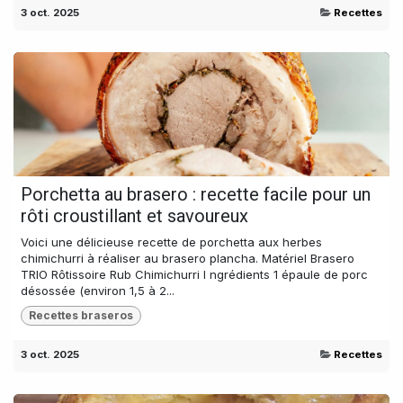
3 oct. 2025
Recettes
Porchetta au brasero : recette facile pour un
rôti croustillant et savoureux
Voici une délicieuse recette de porchetta aux herbes
chimichurri à réaliser au brasero plancha. Matériel Brasero
TRIO Rôtissoire Rub Chimichurri I ngrédients 1 épaule de porc
désossée (environ 1,5 à 2...
Recettes braseros
3 oct. 2025
Recettes