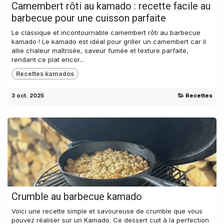
Camembert rôti au kamado : recette facile au
barbecue pour une cuisson parfaite
Le classique et incontournable camembert rôti au barbecue
kamado ! Le kamado est idéal pour griller un camembert car il
allie chaleur maîtrisée, saveur fumée et texture parfaite,
rendant ce plat encor...
Recettes kamados
3 oct. 2025
Recettes
Crumble au barbecue kamado
Voici une recette simple et savoureuse de crumble que vous
pouvez réaliser sur un Kamado. Ce dessert cuit à la perfection