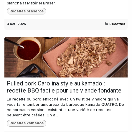
plancha ! ! Matériel Braser...
Recettes braseros
3 oct. 2025
Recettes
Pulled pork Carolina style au kamado :
recette BBQ facile pour une viande fondante
La recette du porc effiloché avec un twist de vinaigre qui va
vous faire tomber amoureux du barbecue kamado QUATRO. De
nombreuses versions existent et une variété de recettes
peuvent être créées. On a...
Recettes kamados