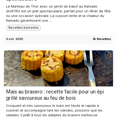
Le Marteau de Thor avec un jarret de bœuf au Kamado
QUATRO est un plat spectaculaire, parfait pour un dîner de fête
ou une occasion spéciale. La cuisson lente et la chaleur du
Kamado garantissent une ...
Recettes kamados
3 oct. 2025
Recettes
Maïs au brasero : recette facile pour un épi
grillé savoureux au feu de bois
Croquant et très savoureux le maïs est facile et rapide à
cuisiner et accompagne tant les viandes, poissons que les
salades. Il plaît à tous les adeptes du brasero barbecue