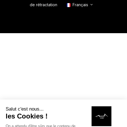
de rétractation
Français