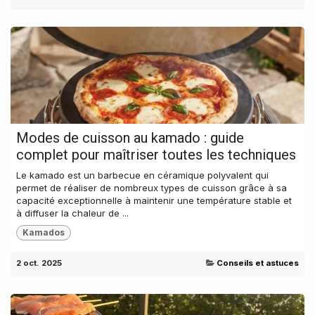
Modes de cuisson au kamado : guide
complet pour maîtriser toutes les techniques
Le kamado est un barbecue en céramique polyvalent qui
permet de réaliser de nombreux types de cuisson grâce à sa
capacité exceptionnelle à maintenir une température stable et
à diffuser la chaleur de ...
Kamados
2 oct. 2025
Conseils et astuces