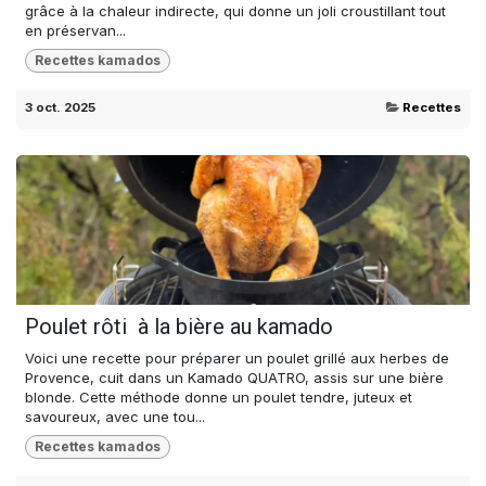
grâce à la chaleur indirecte, qui donne un joli croustillant tout
en préservan...
Recettes kamados
3 oct. 2025
Recettes
Poulet rôti à la bière au kamado
Voici une recette pour préparer un poulet grillé aux herbes de
Provence, cuit dans un Kamado QUATRO, assis sur une bière
blonde. Cette méthode donne un poulet tendre, juteux et
savoureux, avec une tou...
Recettes kamados