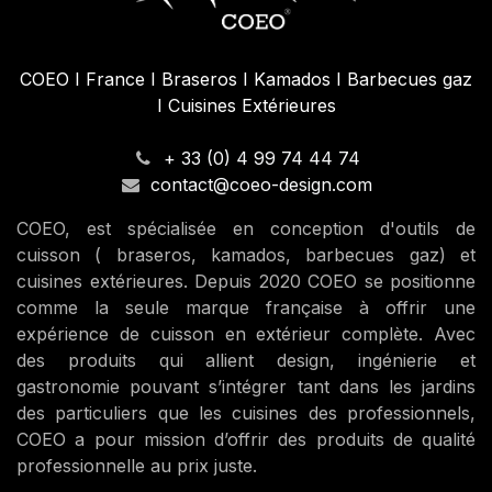
COEO I France I Braseros I Kamados I Barbecues gaz
I Cuisines Extérieures
+ 33 (0) 4 99 74 44 74
contact@coeo-design.com
COEO, est spécialisée en conception d'outils de
cuisson ( braseros, kamados, barbecues gaz) et
cuisines extérieures. Depuis 2020 COEO se positionne
comme la seule marque française à offrir une
expérience de cuisson en extérieur complète. Avec
des produits qui allient design, ingénierie et
gastronomie pouvant s’intégrer tant dans les jardins
des particuliers que les cuisines des professionnels,
COEO a pour mission d’offrir des produits de qualité
professionnelle au prix juste.