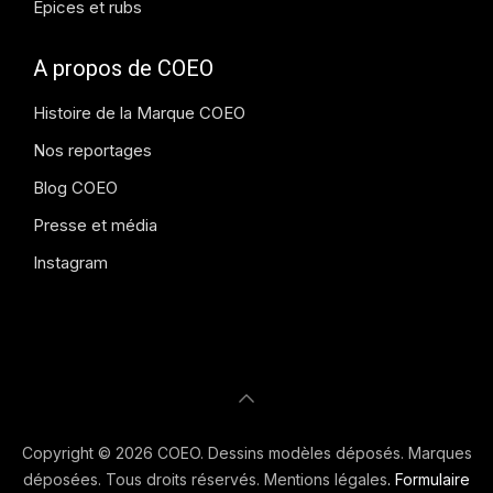
Epices et rubs
A propos de COEO
Histoire de la Marque COEO
Nos reportages
Blog COEO
Presse et média
Instagram
Copyright © 2026 COEO. Dessins modèles déposés. Marques
déposées. Tous droits réservés.
Mentions légales
.
Formulaire