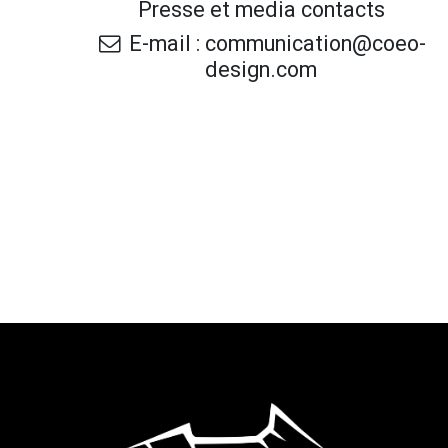
Presse et media contacts
E-mail : communication@coeo-
design.com