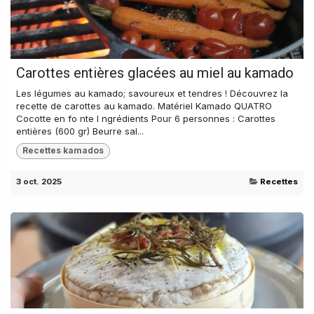
Carottes entières glacées au miel au kamado
Les légumes au kamado; savoureux et tendres ! Découvrez la
recette de carottes au kamado. Matériel Kamado QUATRO
Cocotte en fo nte I ngrédients Pour 6 personnes : Carottes
entières (600 gr) Beurre sal...
Recettes kamados
3 oct. 2025
Recettes