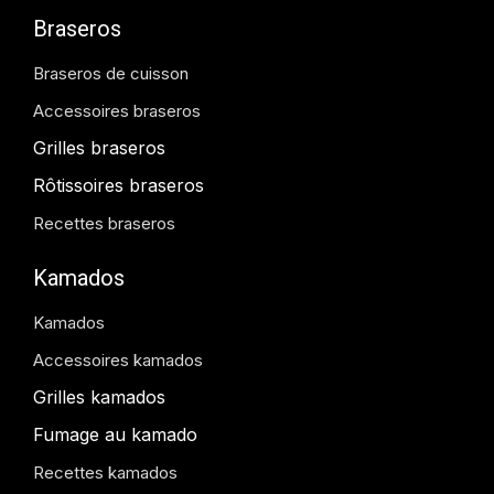
Braseros
Braseros de cuisson
Accessoires braseros
Grilles braseros
Rôtissoires braseros
Recettes braseros
Kamados
Kamados
Accessoires kamados
Grilles kamados
Fumage au kamado
Recettes kamados