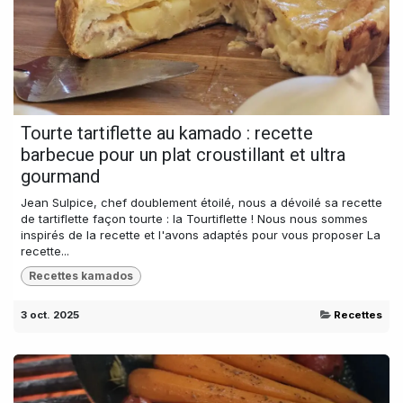
Tourte tartiflette au kamado : recette
barbecue pour un plat croustillant et ultra
gourmand
Jean Sulpice, chef doublement étoilé, nous a dévoilé sa recette
de tartiflette façon tourte : la Tourtiflette ! Nous nous sommes
inspirés de la recette et l'avons adaptés pour vous proposer La
recette...
Recettes kamados
3 oct. 2025
Recettes