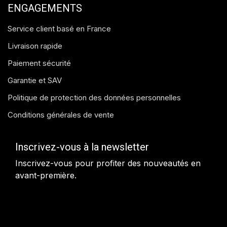
ENGAGEMENTS
Service client basé en France
Livraison rapide
Paiement sécurité
Garantie et SAV
Politique de protection des données personnelles
Conditions générales de vente
Inscrivez-vous à la newsletter
Inscrivez-vous pour profiter des nouveautés en
avant-première.