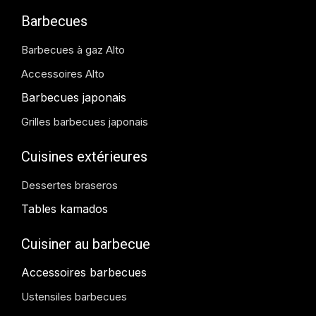
Barbecues
Barbecues à gaz Alto
Accessoires Alto
Barbecues japonais
Grilles barbecues japonais
Cuisines extérieures
Dessertes braseros
Tables kamados
Cuisiner au barbecue
Accessoires barbecues
Ustensiles barbecues