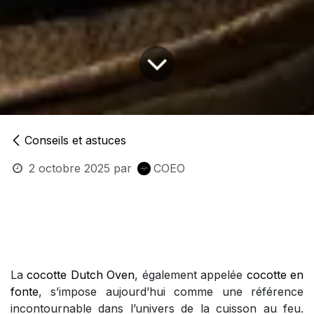
Conseils et astuces
2 octobre 2025
par
COEO
La
cocotte Dutch Oven
, également appelée
cocotte en
fonte
, s’impose aujourd’hui comme une référence
incontournable dans l’univers de la cuisson au feu.