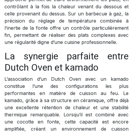
contrôlant à la fois la chaleur venant du dessous et
celle provenant du dessus. Sur un barbecue à gaz, la
précision du réglage de température combinée à
l’inertie de la fonte offre un contrôle particulièrement
fin, permettant de réaliser des plats complexes avec
une régularité digne d’une cuisine professionnelle.
La synergie parfaite entre
Dutch Oven et kamado
L’association d’un Dutch Oven avec un kamado
constitue l’une des configurations les plus
performantes en matière de cuisson au feu. Le
kamado, grâce à sa structure en céramique, offre déjà
une excellente rétention de chaleur et une stabilité
thermique remarquable. Lorsqu’il est combiné avec
une cocotte en fonte, cette capacité est encore
amplifiée, créant un environnement de cuisson