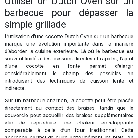
Utiliser un Dutch Oven sur un
barbecue pour dépasser la
simple grillade
L’utilisation d’une cocotte Dutch Oven sur un barbecue
marque une évolution importante dans la manière
d’aborder la cuisine extérieure. Là où le barbecue est
souvent limité à des cuissons directes et rapides, l’ajout
d’une cocotte en fonte permet d’élargir
considérablement le champ des possibles en
introduisant des techniques de cuisson lente et
indirecte.
Sur un barbecue charbon, la cocotte peut être placée
directement au contact des braises, tandis que le
couvercle peut accueillir des braises supplémentaires
afin de reproduire une chaleur enveloppante
comparable à celle d’un four traditionnel. Cette
approche permet de cuire uniformément les plats, en