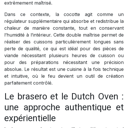
extrêmement maîtrisé.
Dans ce contexte, la cocotte agit comme un
régulateur supplémentaire qui absorbe et redistribue la
chaleur de manière constante, tout en conservant
l’humidité à l’intérieur. Cette double maîtrise permet de
réaliser des cuissons particulièrement longues sans
perte de qualité, ce qui est idéal pour des pièces de
viande nécessitant plusieurs heures de cuisson ou
pour des préparations nécessitant une précision
absolue. Le résultat est une cuisine à la fois technique
et intuitive, où le feu devient un outil de création
parfaitement contrôlé.
Le brasero et le Dutch Oven :
une approche authentique et
expérientielle