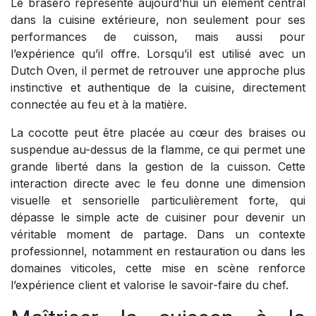
Le brasero représente aujourd’hui un élément central
dans la cuisine extérieure, non seulement pour ses
performances de cuisson, mais aussi pour
l’expérience qu’il offre. Lorsqu’il est utilisé avec un
Dutch Oven, il permet de retrouver une approche plus
instinctive et authentique de la cuisine, directement
connectée au feu et à la matière.
La cocotte peut être placée au cœur des braises ou
suspendue au-dessus de la flamme, ce qui permet une
grande liberté dans la gestion de la cuisson. Cette
interaction directe avec le feu donne une dimension
visuelle et sensorielle particulièrement forte, qui
dépasse le simple acte de cuisiner pour devenir un
véritable moment de partage. Dans un contexte
professionnel, notamment en restauration ou dans les
domaines viticoles, cette mise en scène renforce
l’expérience client et valorise le savoir-faire du chef.