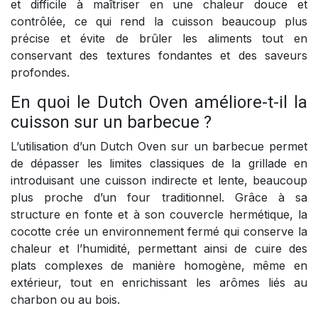
et difficile à maîtriser en une chaleur douce et
contrôlée, ce qui rend la cuisson beaucoup plus
précise et évite de brûler les aliments tout en
conservant des textures fondantes et des saveurs
profondes.
En quoi le Dutch Oven améliore-t-il la
cuisson sur un barbecue ?
L’utilisation d’un Dutch Oven sur un barbecue permet
de dépasser les limites classiques de la grillade en
introduisant une cuisson indirecte et lente, beaucoup
plus proche d’un four traditionnel. Grâce à sa
structure en fonte et à son couvercle hermétique, la
cocotte crée un environnement fermé qui conserve la
chaleur et l’humidité, permettant ainsi de cuire des
plats complexes de manière homogène, même en
extérieur, tout en enrichissant les arômes liés au
charbon ou au bois.