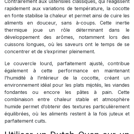
Contrairement aux ustensiles classiques, qui réagissent
rapidement aux variations de température, la cocotte
en fonte stabilise la chaleur et permet ainsi de cuire les
aliments en douceur, sans à-coups. Cette inertie
thermique joue un rôle déterminant dans le
développement des arômes, notamment lors des
cuissons longues, où les saveurs ont le temps de se
concentrer et de s’exprimer pleinement.
Le couvercle lourd, parfaitement ajusté, contribue
également à cette performance en maintenant
l’humidité à l’intérieur de la cocotte, créant un
environnement idéal pour les plats mijotés, les viandes
fondantes ou encore les pâtes à pain. Cette
combinaison entre chaleur stable et atmosphère
humide permet d’obtenir des textures particulièrement
équilibrées, où les aliments restent à la fois juteux et
parfaitement cuits.