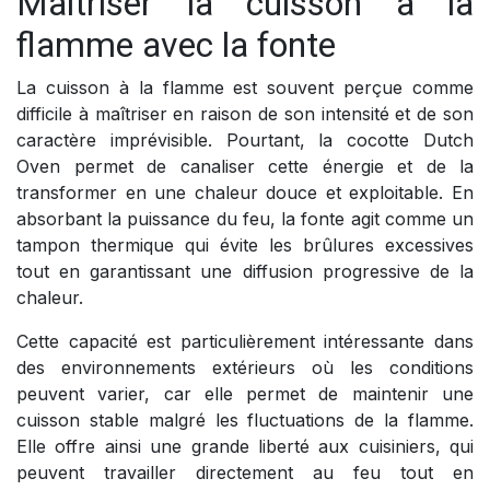
Maîtriser la cuisson à la
flamme avec la fonte
La cuisson à la flamme est souvent perçue comme
difficile à maîtriser en raison de son intensité et de son
caractère imprévisible. Pourtant, la cocotte Dutch
Oven permet de canaliser cette énergie et de la
transformer en une chaleur douce et exploitable. En
absorbant la puissance du feu, la fonte agit comme un
tampon thermique qui évite les brûlures excessives
tout en garantissant une diffusion progressive de la
chaleur.
Cette capacité est particulièrement intéressante dans
des environnements extérieurs où les conditions
peuvent varier, car elle permet de maintenir une
cuisson stable malgré les fluctuations de la flamme.
Elle offre ainsi une grande liberté aux cuisiniers, qui
peuvent travailler directement au feu tout en