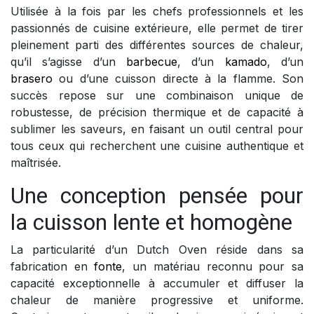
Utilisée à la fois par les chefs professionnels et les
passionnés de cuisine extérieure, elle permet de tirer
pleinement parti des différentes sources de chaleur,
qu’il s’agisse d’un
barbecue
, d’un
kamado
, d’un
brasero
ou d’une cuisson directe à la flamme. Son
succès repose sur une combinaison unique de
robustesse, de précision thermique et de capacité à
sublimer les saveurs, en faisant un outil central pour
tous ceux qui recherchent une cuisine authentique et
maîtrisée.
Une conception pensée pour
la cuisson lente et homogène
La particularité d’un Dutch Oven réside dans sa
fabrication en
fonte
, un matériau reconnu pour sa
capacité exceptionnelle à accumuler et diffuser la
chaleur de manière progressive et uniforme.