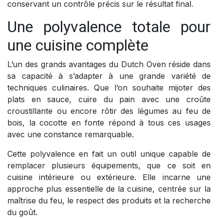
conservant un contrôle précis sur le résultat final.
Une polyvalence totale pour
une cuisine complète
L’un des grands avantages du Dutch Oven réside dans
sa capacité à s’adapter à une grande variété de
techniques culinaires. Que l’on souhaite mijoter des
plats en sauce, cuire du pain avec une croûte
croustillante ou encore rôtir des légumes au feu de
bois, la cocotte en fonte répond à tous ces usages
avec une constance remarquable.
Cette polyvalence en fait un outil unique capable de
remplacer plusieurs équipements, que ce soit en
cuisine intérieure ou extérieure. Elle incarne une
approche plus essentielle de la cuisine, centrée sur la
maîtrise du feu, le respect des produits et la recherche
du goût.