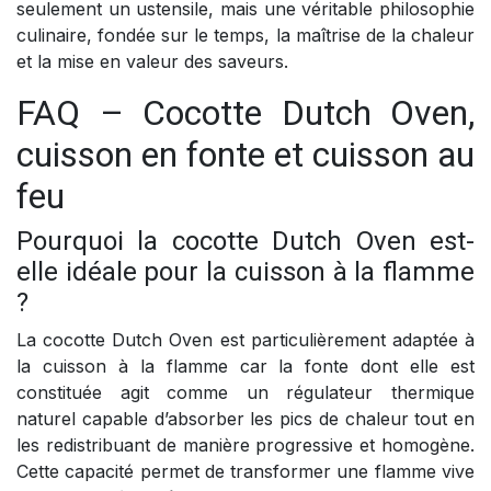
seulement un ustensile, mais une véritable philosophie
culinaire, fondée sur le temps, la maîtrise de la chaleur
et la mise en valeur des saveurs.
FAQ – Cocotte Dutch Oven,
cuisson en fonte et cuisson au
feu
Pourquoi la cocotte Dutch Oven est-
elle idéale pour la cuisson à la flamme
?
La cocotte Dutch Oven est particulièrement adaptée à
la cuisson à la flamme car la fonte dont elle est
constituée agit comme un régulateur thermique
naturel capable d’absorber les pics de chaleur tout en
les redistribuant de manière progressive et homogène.
Cette capacité permet de transformer une flamme vive