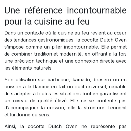
Une référence incontournable
pour la cuisine au feu
Dans un contexte où la cuisine au feu revient au cœur
des tendances gastronomiques, la cocotte Dutch Oven
s’impose comme un pilier incontournable. Elle permet
de combiner tradition et modernité, en offrant à la fois
une précision technique et une connexion directe avec
les éléments naturels.
Son utilisation sur barbecue, kamado, brasero ou en
cuisson à la flamme en fait un outil universel, capable
de s’adapter à toutes les situations tout en garantissant
un niveau de qualité élevé. Elle ne se contente pas
d’accompagner la cuisson, elle la structure, l’enrichit
et lui donne du sens.
Ainsi, la cocotte Dutch Oven ne représente pas