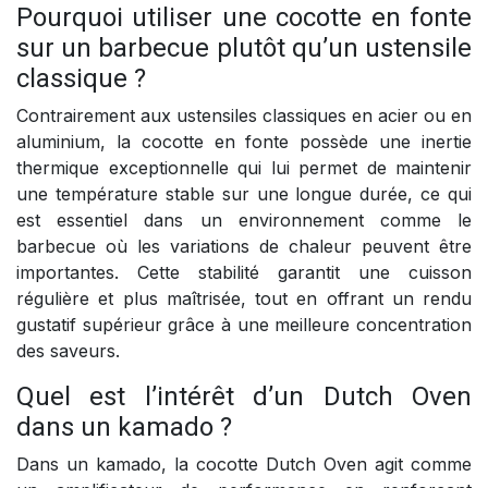
Pourquoi utiliser une cocotte en fonte
sur un barbecue plutôt qu’un ustensile
classique ?
Contrairement aux ustensiles classiques en acier ou en
aluminium, la cocotte en fonte possède une inertie
thermique exceptionnelle qui lui permet de maintenir
une température stable sur une longue durée, ce qui
est essentiel dans un environnement comme le
barbecue où les variations de chaleur peuvent être
importantes. Cette stabilité garantit une cuisson
régulière et plus maîtrisée, tout en offrant un rendu
gustatif supérieur grâce à une meilleure concentration
des saveurs.
Quel est l’intérêt d’un Dutch Oven
dans un kamado ?
Dans un kamado, la cocotte Dutch Oven agit comme