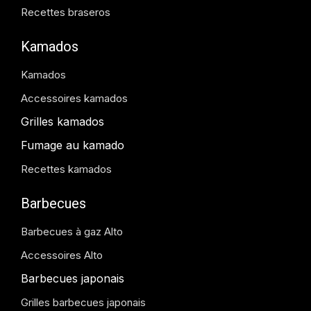
Recettes braseros
Kamados
Kamados
Accessoires kamados
Grilles kamados
Fumage au kamado
Recettes kamados
Barbecues
Barbecues à gaz Alto
Accessoires Alto
Barbecues japonais
Grilles barbecues japonais