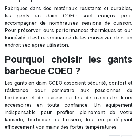
Fabriqués dans des matériaux résistants et durables,
les gants en daim COEO sont conçus pour
accompagner de nombreuses sessions de cuisson.
Pour préserver leurs performances thermiques et leur
longévité, il est recommandé de les conserver dans un
endroit sec après utilisation.
Pourquoi choisir les gants
barbecue COEO ?
Les gants en daim COEO associent sécurité, confort et
résistance pour permettre aux passionnés de
barbecue et de cuisine au feu de manipuler leurs
accessoires en toute confiance. Un équipement
indispensable pour profiter pleinement de votre
kamado, barbecue ou brasero, tout en protégeant
efficacement vos mains des fortes températures.