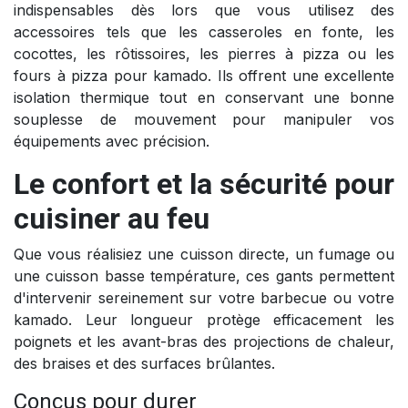
indispensables dès lors que vous utilisez des
accessoires tels que les casseroles en fonte, les
cocottes, les rôtissoires, les pierres à pizza ou les
fours à pizza pour kamado. Ils offrent une excellente
isolation thermique tout en conservant une bonne
souplesse de mouvement pour manipuler vos
équipements avec précision.
Le confort et la sécurité pour
cuisiner au feu
Que vous réalisiez une cuisson directe, un fumage ou
une cuisson basse température, ces gants permettent
d'intervenir sereinement sur votre barbecue ou votre
kamado. Leur longueur protège efficacement les
poignets et les avant-bras des projections de chaleur,
des braises et des surfaces brûlantes.
Conçus pour durer