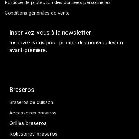
Politique de protection des données personnelles
Conditions générales de vente
Inscrivez-vous à la newsletter
Inscrivez-vous pour profiter des nouveautés en
avant-première.
Braseros
Braseros de cuisson
Accessoires braseros
Grilles braseros
Rôtissoires braseros