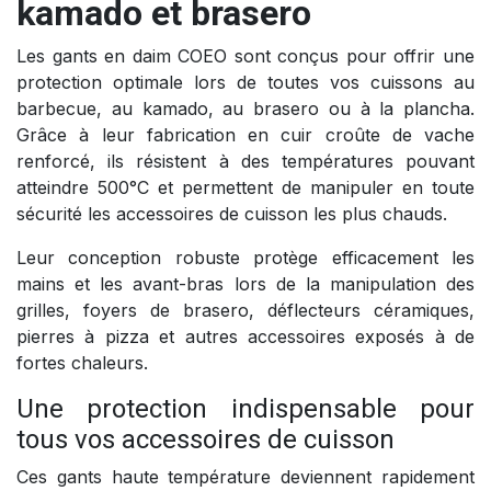
kamado et brasero
Les gants en daim COEO sont conçus pour offrir une
protection optimale lors de toutes vos cuissons au
barbecue, au kamado, au brasero ou à la plancha.
Grâce à leur fabrication en cuir croûte de vache
renforcé, ils résistent à des températures pouvant
atteindre 500°C et permettent de manipuler en toute
sécurité les accessoires de cuisson les plus chauds.
Leur conception robuste protège efficacement les
mains et les avant-bras lors de la manipulation des
grilles, foyers de brasero, déflecteurs céramiques,
pierres à pizza et autres accessoires exposés à de
fortes chaleurs.
Une protection indispensable pour
tous vos accessoires de cuisson
Ces gants haute température deviennent rapidement