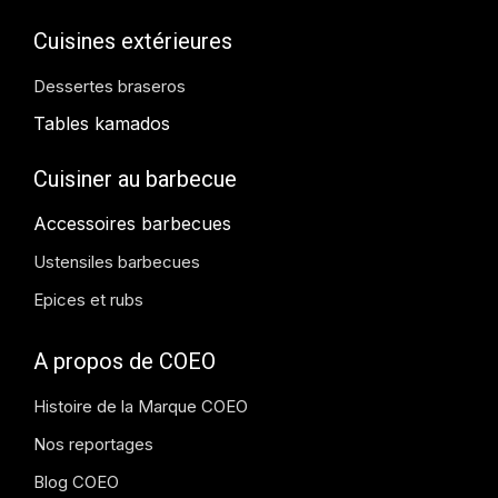
Cuisines extérieures
Dessertes braseros
Tables kamados
Cuisiner au barbecue
Accessoires barbecues
Ustensiles barbecues
Epices et rubs
A propos de COEO
Histoire de la Marque COEO
Nos reportages
Blog COEO