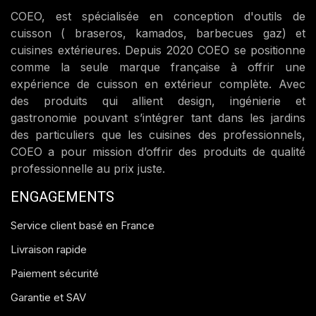
COEO, est spécialisée en conception d'outils de
cuisson ( braseros, kamados, barbecues gaz) et
cuisines extérieures. Depuis 2020 COEO se positionne
comme la seule marque française à offrir une
expérience de cuisson en extérieur complète. Avec
des produits qui allient design, ingénierie et
gastronomie pouvant s’intégrer tant dans les jardins
des particuliers que les cuisines des professionnels,
COEO a pour mission d’offrir des produits de qualité
professionnelle au prix juste.
ENGAGEMENTS
Service client basé en France
Livraison rapide
Paiement sécurité
Garantie et SAV