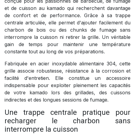
conçue pour les passionnés de barbecue, de fumage
et de cuisson au kamado qui recherchent davantage
de confort et de performance. Grâce à sa trappe
centrale articulée, elle permet d'ajouter facilement du
charbon de bois ou des chunks de fumage sans
interrompre la cuisson ni retirer la grille. Un véritable
gain de temps pour maintenir une température
constante tout au long de vos préparations.
Fabriquée en acier inoxydable alimentaire 304, cette
grille associe robustesse, résistance à la corrosion et
facilité d'entretien. Elle constitue un accessoire
indispensable pour exploiter pleinement les capacités
de votre kamado lors des grillades, des cuissons
indirectes et des longues sessions de fumage.
Une trappe centrale pratique pour
recharger le charbon sans
interrompre la cuisson