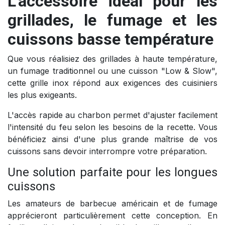
L'accessoire idéal pour les
grillades, le fumage et les
cuissons basse température
Que vous réalisiez des grillades à haute température,
un fumage traditionnel ou une cuisson "Low & Slow",
cette grille inox répond aux exigences des cuisiniers
les plus exigeants.
L'accès rapide au charbon permet d'ajuster facilement
l'intensité du feu selon les besoins de la recette. Vous
bénéficiez ainsi d'une plus grande maîtrise de vos
cuissons sans devoir interrompre votre préparation.
Une solution parfaite pour les longues
cuissons
Les amateurs de barbecue américain et de fumage
apprécieront particulièrement cette conception. En