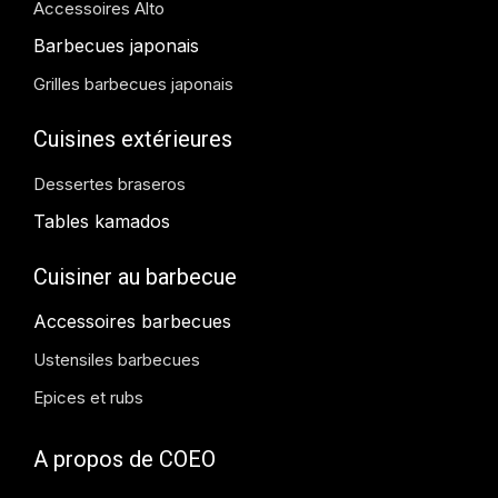
Accessoires Alto
Barbecues japonais
Grilles barbecues japonais
Cuisines extérieures
Dessertes braseros
Tables kamados
Cuisiner au barbecue
Accessoires barbecues
Ustensiles barbecues
Epices et rubs
A propos de COEO