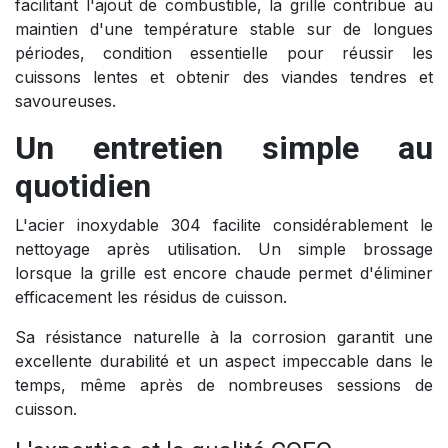
facilitant l'ajout de combustible, la grille contribue au
maintien d'une température stable sur de longues
périodes, condition essentielle pour réussir les
cuissons lentes et obtenir des viandes tendres et
savoureuses.
Un entretien simple au
quotidien
L'acier inoxydable 304 facilite considérablement le
nettoyage après utilisation. Un simple brossage
lorsque la grille est encore chaude permet d'éliminer
efficacement les résidus de cuisson.
Sa résistance naturelle à la corrosion garantit une
excellente durabilité et un aspect impeccable dans le
temps, même après de nombreuses sessions de
cuisson.