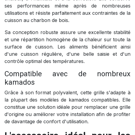
ses performances même après de nombreuses
utilisations et résiste parfaitement aux contraintes de la
cuisson au charbon de bois.
Sa conception robuste assure une excellente stabilité
et une répartition homogène de la chaleur sur toute la
surface de cuisson. Les aliments bénéficient ainsi
d'une cuisson régulière, d'une belle saisie et d'un
contrôle optimal des températures.
Compatible avec de nombreux
kamados
Grâce à son format polyvalent, cette grille s'adapte à
la plupart des modèles de kamados compatibles. Elle
constitue une solution idéale pour remplacer une grille
d'origine ou améliorer votre installation afin de profiter
de davantage de confort d'utilisation.