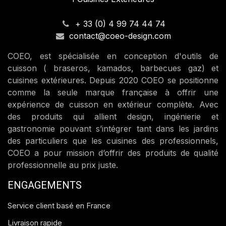
+ 33 (0) 4 99 74 44 74
contact@coeo-design.com
COEO, est spécialisée en conception d'outils de
cuisson ( braseros, kamados, barbecues gaz) et
cuisines extérieures. Depuis 2020 COEO se positionne
comme la seule marque française à offrir une
expérience de cuisson en extérieur complète. Avec
des produits qui allient design, ingénierie et
gastronomie pouvant s’intégrer tant dans les jardins
des particuliers que les cuisines des professionnels,
COEO a pour mission d’offrir des produits de qualité
professionnelle au prix juste.
ENGAGEMENTS
Service client basé en France
Livraison rapide