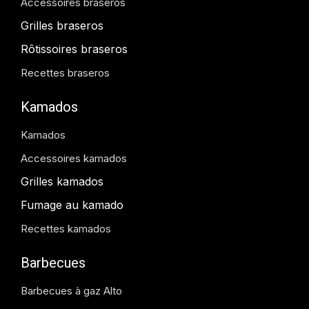
Accessoires braseros
Grilles braseros
Rôtissoires braseros
Recettes braseros
Kamados
Kamados
Accessoires kamados
Grilles kamados
Fumage au kamado
Recettes kamados
Barbecues
Barbecues à gaz Alto