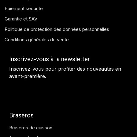
Paiement sécurité
Garantie et SAV
Politique de protection des données personnelles
Conditions générales de vente
Inscrivez-vous à la newsletter
Inscrivez-vous pour profiter des nouveautés en
avant-première.
Braseros
Braseros de cuisson