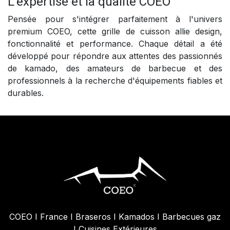
L'expertise et la qualité COEO
Pensée pour s'intégrer parfaitement à l'univers
premium COEO, cette grille de cuisson allie design,
fonctionnalité et performance. Chaque détail a été
développé pour répondre aux attentes des passionnés
de kamado, des amateurs de barbecue et des
professionnels à la recherche d'équipements fiables et
durables.
COEO I France I Braseros I Kamados I Barbecues gaz
I Cuisines Extérieures