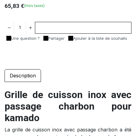
65,83
€
(Hors taxes)
Ajouter au panier
Une question ?
Partager
Ajouter à la liste de souhaits
Description
Grille de cuisson inox avec
passage charbon pour
kamado
La grille de cuisson inox avec passage charbon a été