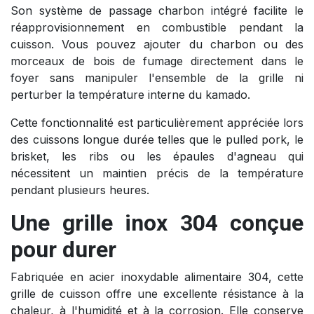
Son système de passage charbon intégré facilite le
réapprovisionnement en combustible pendant la
cuisson. Vous pouvez ajouter du charbon ou des
morceaux de bois de fumage directement dans le
foyer sans manipuler l'ensemble de la grille ni
perturber la température interne du kamado.
Cette fonctionnalité est particulièrement appréciée lors
des cuissons longue durée telles que le pulled pork, le
brisket, les ribs ou les épaules d'agneau qui
nécessitent un maintien précis de la température
pendant plusieurs heures.
Une grille inox 304 conçue
pour durer
Fabriquée en acier inoxydable alimentaire 304, cette
grille de cuisson offre une excellente résistance à la
chaleur, à l'humidité et à la corrosion. Elle conserve