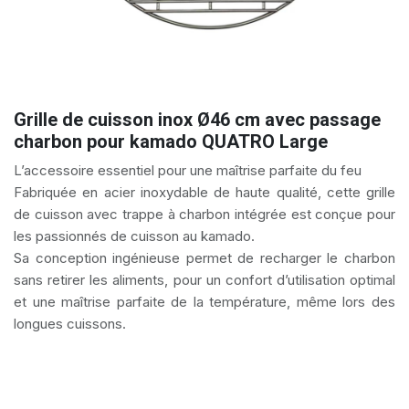
Grille de cuisson inox Ø46 cm avec passage
charbon pour kamado QUATRO Large
L’accessoire essentiel pour une maîtrise parfaite du feu
Fabriquée en acier inoxydable de haute qualité, cette grille
de cuisson avec trappe à charbon intégrée est conçue pour
les passionnés de cuisson au kamado.
Sa conception ingénieuse permet de recharger le charbon
sans retirer les aliments, pour un confort d’utilisation optimal
et une maîtrise parfaite de la température, même lors des
longues cuissons.