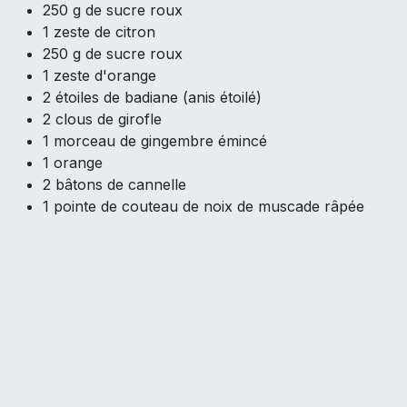
250 g de sucre roux
1 zeste de citron
250 g de sucre roux
1 zeste d'orange
2 étoiles de badiane (anis étoilé)
2 clous de girofle
1 morceau de gingembre émincé
1 orange
2 bâtons de cannelle
1 pointe de couteau de noix de muscade râpée