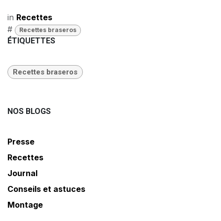
in
Recettes
#
Recettes braseros
ÉTIQUETTES
Recettes braseros
NOS BLOGS
Presse
Recettes
Journal
Conseils et astuces
Montage