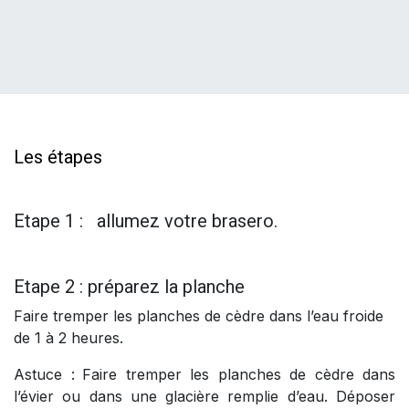
Les étapes
Etape 1 : allumez votre brasero.
Etape 2 : préparez la planche
Faire tremper les planches de cèdre dans l’eau froide
de 1 à 2 heures.
Astuce :
Faire tremper les planches de cèdre dans
l’évier ou dans une glacière remplie d’eau. Déposer