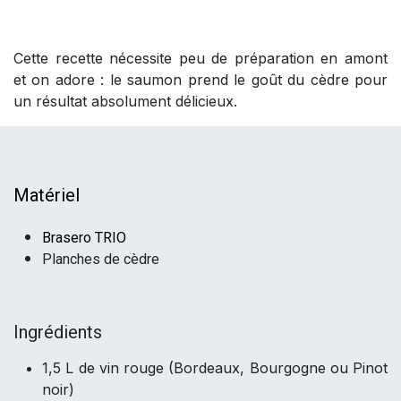
Cette recette nécessite peu de préparation en amont
et on adore : le saumon prend le goût du cèdre pour
un résultat absolument délicieux.
Matériel
Brasero TRIO
Planches de cèdre
I
ngrédients
1,5 L de vin rouge (Bordeaux, Bourgogne ou Pinot
noir)