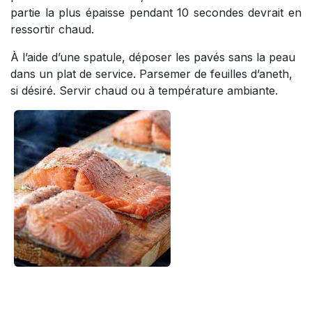
partie la plus épaisse pendant 10 secondes devrait en
ressortir chaud.
À l’aide d’une spatule, déposer les pavés sans la peau
dans un plat de service. Parsemer de feuilles d’aneth,
si désiré. Servir chaud ou à température ambiante.