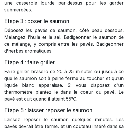
une casserole lourde par-dessus pour les garder
submergées.
Etape 3 : poser le saumon
Déposez les pavés de saumon, côté peau dessous.
Mélangez l’huile et le sel. Badigeonner le saumon de
ce mélange, y compris entre les pavés. Badigeonner
d'herbes aromatiques.
Etape 4 : faire griller
Faire griller brasero de 20 à 25 minutes ou jusqu’à ce
que le saumon soit à peine ferme au toucher et qu’un
liquide blanc apparaisse. Si vous disposez d'un
thermomètre plantez le dans le coeur du pavé. Le
pavé est cuit quand il atteint 55°C.
Etape 5 : laisser reposer le saumon
Laissez reposer le saumon quelques minutes. Les
pavés devrait être ferme, et un couteau inséré dans sa