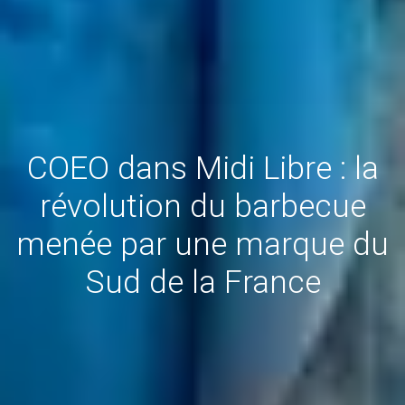
COEO dans Midi Libre : la
révolution du barbecue
menée par une marque du
Sud de la France