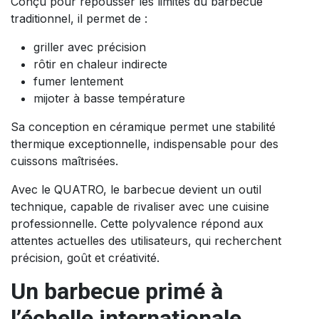
Conçu pour repousser les limites du barbecue
traditionnel, il permet de :
griller avec précision
rôtir en chaleur indirecte
fumer lentement
mijoter à basse température
Sa conception en céramique permet une stabilité
thermique exceptionnelle, indispensable pour des
cuissons maîtrisées.
Avec le QUATRO, le barbecue devient un outil
technique, capable de rivaliser avec une cuisine
professionnelle. Cette polyvalence répond aux
attentes actuelles des utilisateurs, qui recherchent
précision, goût et créativité.
Un barbecue primé à
l’échelle internationale