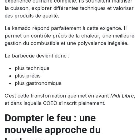
expérience culinaire complète. Ils souhaitent maîtriser
la cuisson, explorer différentes techniques et valoriser
des produits de qualité.
Le kamado répond parfaitement à cette exigence. Il
permet un contrôle précis de la chaleur, une meilleure
gestion du combustible et une polyvalence inégalée.
Le barbecue devient donc :
plus technique
plus précis
plus gastronomique
C’est cette transformation que met en avant
Midi Libre
,
et dans laquelle COEO s’inscrit pleinement.
Dompter le feu : une
nouvelle approche du