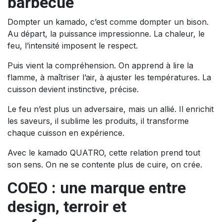
barbecue
Dompter un kamado, c’est comme dompter un bison.
Au départ, la puissance impressionne. La chaleur, le
feu, l’intensité imposent le respect.
Puis vient la compréhension. On apprend à lire la
flamme, à maîtriser l’air, à ajuster les températures. La
cuisson devient instinctive, précise.
Le feu n’est plus un adversaire, mais un allié. Il enrichit
les saveurs, il sublime les produits, il transforme
chaque cuisson en expérience.
Avec le kamado QUATRO, cette relation prend tout
son sens. On ne se contente plus de cuire, on crée.
COEO : une marque entre
design, terroir et