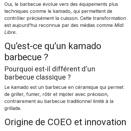
Oui, le barbecue évolue vers des équipements plus
techniques comme le kamado, qui permettent de
contrôler précisément la cuisson. Cette transformation
est aujourd’hui reconnue par des médias comme
Midi
Libre
.
Qu’est-ce qu’un kamado
barbecue ?
Pourquoi est-il différent d’un
barbecue classique ?
Le kamado est un barbecue en céramique qui permet
de griller, fumer, rôtir et mijoter avec précision,
contrairement au barbecue traditionnel limité à la
grillade.
Origine de COEO et innovation