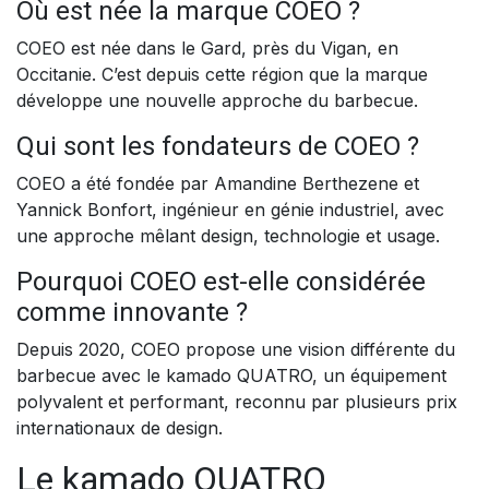
Où est née la marque COEO ?
COEO est née dans le Gard, près du Vigan, en
Occitanie. C’est depuis cette région que la marque
développe une nouvelle approche du barbecue.
Qui sont les fondateurs de COEO ?
COEO a été fondée par Amandine Berthezene et
Yannick Bonfort, ingénieur en génie industriel, avec
une approche mêlant design, technologie et usage.
Pourquoi COEO est-elle considérée
comme innovante ?
Depuis 2020, COEO propose une vision différente du
barbecue avec le kamado QUATRO, un équipement
polyvalent et performant, reconnu par plusieurs prix
internationaux de design.
Le kamado QUATRO