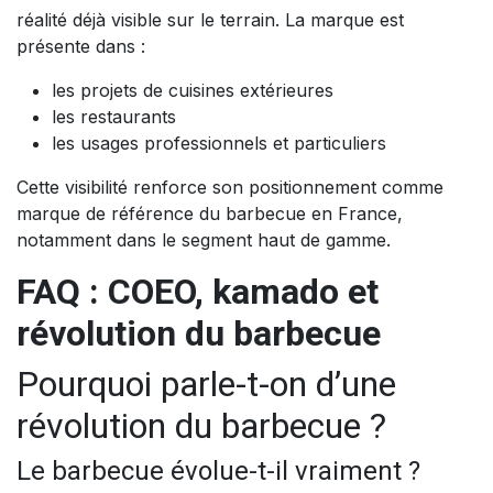
réalité déjà visible sur le terrain. La marque est
présente dans :
les projets de cuisines extérieures
les restaurants
les usages professionnels et particuliers
Cette visibilité renforce son positionnement comme
marque de référence du barbecue en France,
notamment dans le segment haut de gamme.
FAQ : COEO, kamado et
révolution du barbecue
Pourquoi parle-t-on d’une
révolution du barbecue ?
Le barbecue évolue-t-il vraiment ?