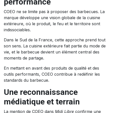
performance
COEO ne se limite pas à proposer des barbecues. La
marque développe une vision globale de la cuisine
extérieure, où le produit, le feu et le territoire sont
indissociables.
Dans le Sud de la France, cette approche prend tout
son sens. La cuisine extérieure fait partie du mode de
vie, et le barbecue devient un élément central des
moments de partage.
En mettant en avant des produits de qualité et des
outils performants, COEO contribue à redéfinir les
standards du barbecue.
Une reconnaissance
médiatique et terrain
La mention de COEO dans
Midi Libre
confirme une