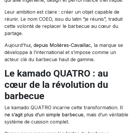
Leur ambition est claire : créer un objet capable de
réunir. Le nom COEO, issu du latin “je réunis”, traduit
cette volonté de replacer le barbecue au cœur du
partage.
Aujourd’hui,
depuis Molières-Cavaillac
, la marque se
développe à l’international et s’impose comme un
acteur clé du barbecue haut de gamme.
Le kamado QUATRO : au
cœur de la révolution du
barbecue
Le kamado QUATRO incarne cette transformation.
Il
ne s’agit plus d’un simple barbecue
, mais d’un véritable
système de cuisson complet.