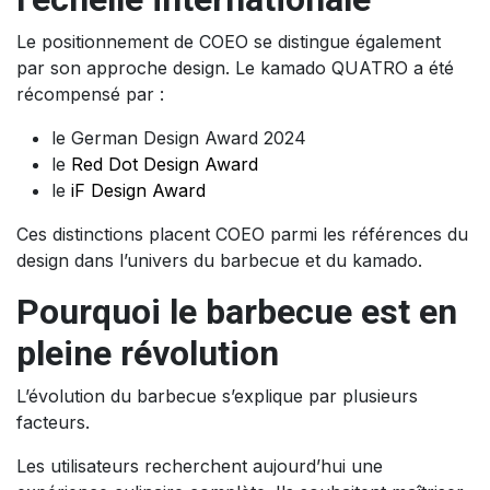
Le positionnement de COEO se distingue également
par son approche design. Le kamado QUATRO a été
récompensé par :
le German Design Award 2024
le
Red Dot Design Award
le
iF Design Award
Ces distinctions placent COEO parmi les références du
design dans l’univers du barbecue et du kamado.
Pourquoi le barbecue est en
pleine révolution
L’évolution du barbecue s’explique par plusieurs
facteurs.
Les utilisateurs recherchent aujourd’hui une