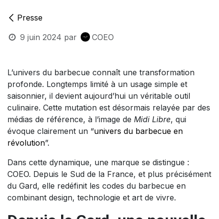
Presse
9 juin 2024
par
COEO
L’univers du barbecue connaît une transformation
profonde. Longtemps limité à un usage simple et
saisonnier, il devient aujourd’hui un véritable outil
culinaire. Cette mutation est désormais relayée par des
médias de référence, à l’image de
Midi Libre
, qui
évoque clairement un “
univers du barbecue en
révolution
”.
Dans cette dynamique, une marque se distingue :
COEO. Depuis le Sud de la France, et plus précisément
du Gard, elle redéfinit les codes du barbecue en
combinant design, technologie et art de vivre.