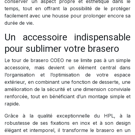
conserver un aspect propre et esthétique dans le
temps, tout en offrant la possibilité de le protéger
facilement avec une housse pour prolonger encore sa
durée de vie.
Un accessoire indispensable
pour sublimer votre brasero
Le tour de brasero COEO ne se limite pas à un simple
accessoire, mais devient un élément central dans
l’organisation et l’optimisation de votre espace
extérieur, en combinant une fonction de desserte, une
amélioration de la sécurité et une dimension conviviale
renforcée, tout en bénéficiant d’un montage simple et
rapide.
Grâce à la qualité exceptionnelle du HPL, à la
robustesse de ses fixations en inox et à son design
élégant et intemporel, il transforme le brasero en un