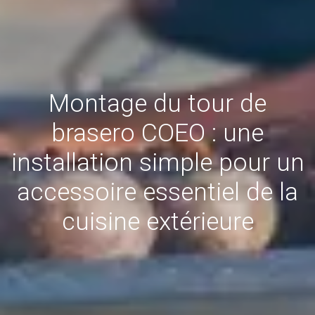
Montage du tour de
brasero COEO : une
installation simple pour un
accessoire essentiel de la
cuisine extérieure