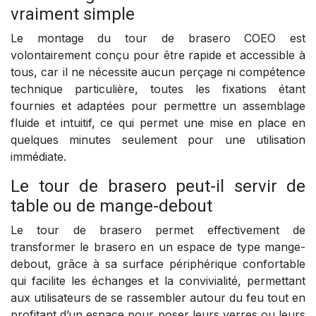
vraiment simple
Le montage du tour de brasero COEO est
volontairement conçu pour être rapide et accessible à
tous, car il ne nécessite aucun perçage ni compétence
technique particulière, toutes les fixations étant
fournies et adaptées pour permettre un assemblage
fluide et intuitif, ce qui permet une mise en place en
quelques minutes seulement pour une utilisation
immédiate.
Le tour de brasero peut-il servir de
table ou de mange-debout
Le tour de brasero permet effectivement de
transformer le brasero en un espace de type mange-
debout, grâce à sa surface périphérique confortable
qui facilite les échanges et la convivialité, permettant
aux utilisateurs de se rassembler autour du feu tout en
profitant d’un espace pour poser leurs verres ou leurs