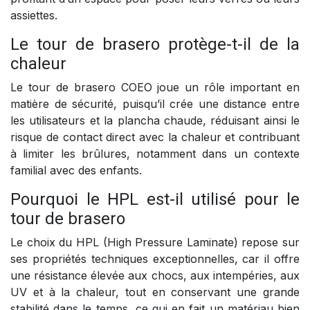
assiettes.
Le tour de brasero protège-t-il de la
chaleur
Le tour de brasero COEO joue un rôle important en
matière de sécurité, puisqu’il crée une distance entre
les utilisateurs et la plancha chaude, réduisant ainsi le
risque de contact direct avec la chaleur et contribuant
à limiter les brûlures, notamment dans un contexte
familial avec des enfants.
Pourquoi le HPL est-il utilisé pour le
tour de brasero
Le choix du HPL (High Pressure Laminate) repose sur
ses propriétés techniques exceptionnelles, car il offre
une résistance élevée aux chocs, aux intempéries, aux
UV et à la chaleur, tout en conservant une grande
stabilité dans le temps, ce qui en fait un matériau bien