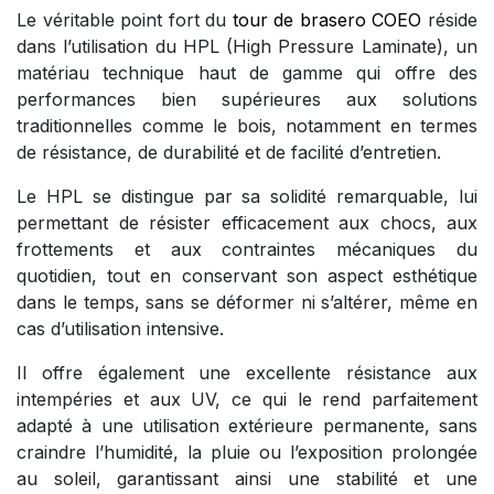
Le véritable point fort du
tour de brasero COEO
réside
dans l’utilisation du HPL (High Pressure Laminate), un
matériau technique haut de gamme qui offre des
performances bien supérieures aux solutions
traditionnelles comme le bois, notamment en termes
de résistance, de durabilité et de facilité d’entretien.
Le HPL se distingue par sa solidité remarquable, lui
permettant de résister efficacement aux chocs, aux
frottements et aux contraintes mécaniques du
quotidien, tout en conservant son aspect esthétique
dans le temps, sans se déformer ni s’altérer, même en
cas d’utilisation intensive.
Il offre également une excellente résistance aux
intempéries et aux UV, ce qui le rend parfaitement
adapté à une utilisation extérieure permanente, sans
craindre l’humidité, la pluie ou l’exposition prolongée
au soleil, garantissant ainsi une stabilité et une