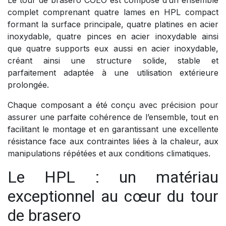
complet comprenant quatre lames en HPL compact
formant la surface principale, quatre platines en acier
inoxydable, quatre pinces en acier inoxydable ainsi
que quatre supports eux aussi en acier inoxydable,
créant ainsi une structure solide, stable et
parfaitement adaptée à une utilisation extérieure
prolongée.
Chaque composant a été conçu avec précision pour
assurer une parfaite cohérence de l’ensemble, tout en
facilitant le montage et en garantissant une excellente
résistance face aux contraintes liées à la chaleur, aux
manipulations répétées et aux conditions climatiques.
Le HPL : un matériau
exceptionnel au cœur du tour
de brasero