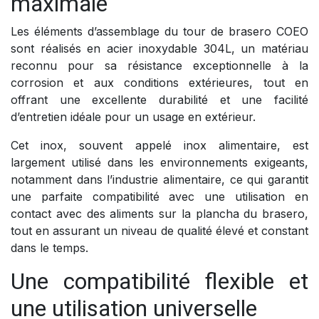
maximale
Les éléments d’assemblage du tour de brasero COEO
sont réalisés en acier inoxydable 304L, un matériau
reconnu pour sa résistance exceptionnelle à la
corrosion et aux conditions extérieures, tout en
offrant une excellente durabilité et une facilité
d’entretien idéale pour un usage en extérieur.
Cet inox, souvent appelé inox alimentaire, est
largement utilisé dans les environnements exigeants,
notamment dans l’industrie alimentaire, ce qui garantit
une parfaite compatibilité avec une utilisation en
contact avec des aliments sur la plancha du brasero,
tout en assurant un niveau de qualité élevé et constant
dans le temps.
Une compatibilité flexible et
une utilisation universelle