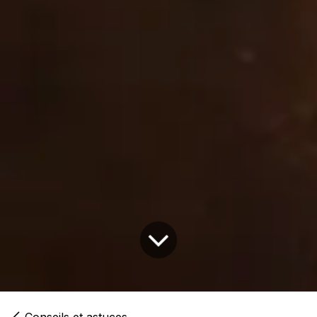
Conseils et astuces