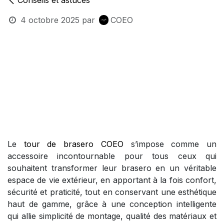
4 octobre 2025
par
COEO
Le
tour de brasero COEO
s’impose comme un
accessoire incontournable pour tous ceux qui
souhaitent transformer leur brasero en un véritable
espace de vie extérieur, en apportant à la fois confort,
sécurité et praticité, tout en conservant une esthétique
haut de gamme, grâce à une conception intelligente
qui allie simplicité de montage, qualité des matériaux et