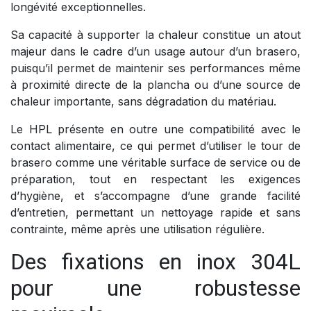
longévité exceptionnelles.
Sa capacité à supporter la chaleur constitue un atout
majeur dans le cadre d’un usage autour d’un brasero,
puisqu’il permet de maintenir ses performances même
à proximité directe de la plancha ou d’une source de
chaleur importante, sans dégradation du matériau.
Le HPL présente en outre une compatibilité avec le
contact alimentaire, ce qui permet d’utiliser le tour de
brasero comme une véritable surface de service ou de
préparation, tout en respectant les exigences
d’hygiène, et s’accompagne d’une grande facilité
d’entretien, permettant un nettoyage rapide et sans
contrainte, même après une utilisation régulière.
Des fixations en inox 304L
pour une robustesse