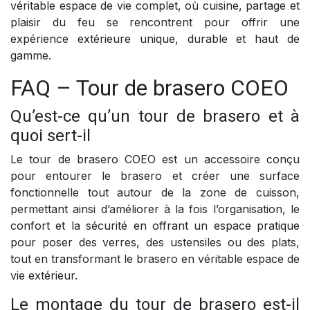
véritable espace de vie complet, où cuisine, partage et
plaisir du feu se rencontrent pour offrir une
expérience extérieure unique, durable et haut de
gamme.
FAQ – Tour de brasero COEO
Qu’est-ce qu’un tour de brasero et à
quoi sert-il
Le tour de brasero COEO est un accessoire conçu
pour entourer le brasero et créer une surface
fonctionnelle tout autour de la zone de cuisson,
permettant ainsi d’améliorer à la fois l’organisation, le
confort et la sécurité en offrant un espace pratique
pour poser des verres, des ustensiles ou des plats,
tout en transformant le brasero en véritable espace de
vie extérieur.
Le montage du tour de brasero est-il