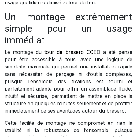
usage quotidien optimisé autour du feu.
Un montage extrêmement
simple pour un usage
immédiat
Le montage du
tour de brasero COEO
a été pensé
pour être accessible à tous, avec une logique de
simplicité maximale qui permet une installation rapide
sans nécessiter de perçage ni d’outils complexes,
puisque l’ensemble des fixations est fourni et
parfaitement adapté pour offrir un assemblage fluide,
intuitif et sécurisé, permettant de mettre en place la
structure en quelques minutes seulement et de profiter
immédiatement de ses avantages autour du brasero.
Cette facilité de montage ne compromet en rien la
stabilité ni la robustesse de l’ensemble, puisque