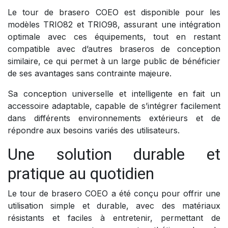
Le tour de brasero COEO est disponible pour les
modèles TRIO82 et TRIO98, assurant une intégration
optimale avec ces équipements, tout en restant
compatible avec d’autres braseros de conception
similaire, ce qui permet à un large public de bénéficier
de ses avantages sans contrainte majeure.
Sa conception universelle et intelligente en fait un
accessoire adaptable, capable de s’intégrer facilement
dans différents environnements extérieurs et de
répondre aux besoins variés des utilisateurs.
Une solution durable et
pratique au quotidien
Le tour de brasero COEO a été conçu pour offrir une
utilisation simple et durable, avec des matériaux
résistants et faciles à entretenir, permettant de