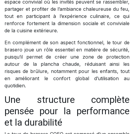
espace convivial où les invités peuvent se rassembler,
partager et profiter de l’ambiance chaleureuse du feu,
tout en participant à l’expérience culinaire, ce qui
renforce fortement la dimension sociale et conviviale
de la cuisine extérieure.
En complément de son aspect fonctionnel, le tour de
brasero joue un rôle essentiel en matière de sécurité,
puisqu’il permet de créer une zone de protection
autour de la plancha chaude, réduisant ainsi les
risques de brûlure, notamment pour les enfants, tout
en améliorant le confort global d’utilisation au
quotidien.
Une structure complète
pensée pour la performance
et la durabilité
Le tour de brasero COEO est composé d’un ensemble