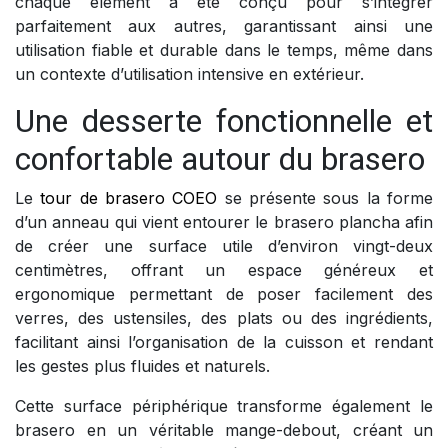
chaque élément a été conçu pour s’intégrer
parfaitement aux autres, garantissant ainsi une
utilisation fiable et durable dans le temps, même dans
un contexte d’utilisation intensive en extérieur.
Une desserte fonctionnelle et
confortable autour du brasero
Le
tour de brasero COEO
se présente sous la forme
d’un anneau qui vient entourer le brasero plancha afin
de créer une surface utile d’environ vingt-deux
centimètres, offrant un espace généreux et
ergonomique permettant de poser facilement des
verres, des ustensiles, des plats ou des ingrédients,
facilitant ainsi l’organisation de la cuisson et rendant
les gestes plus fluides et naturels.
Cette surface périphérique transforme également le
brasero en un véritable mange-debout, créant un