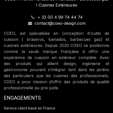
I Cuisines Extérieures
+ 33 (0) 4 99 74 44 74
contact@coeo-design.com
COEO, est spécialisée en conception d'outils de
cuisson ( braseros, kamados, barbecues gaz) et
cuisines extérieures. Depuis 2020 COEO se positionne
comme la seule marque française à offrir une
expérience de cuisson en extérieur complète. Avec
des produits qui allient design, ingénierie et
gastronomie pouvant s’intégrer tant dans les jardins
des particuliers que les cuisines des professionnels,
COEO a pour mission d’offrir des produits de qualité
professionnelle au prix juste.
ENGAGEMENTS
Service client basé en France