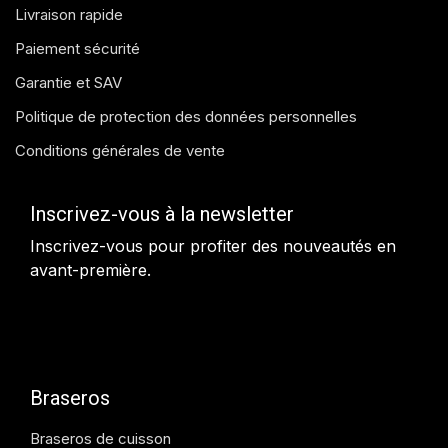
Livraison rapide
Paiement sécurité
Garantie et SAV
Politique de protection des données personnelles
Conditions générales de vente
Inscrivez-vous à la newsletter
Inscrivez-vous pour profiter des nouveautés en
avant-première.
Braseros
Braseros de cuisson