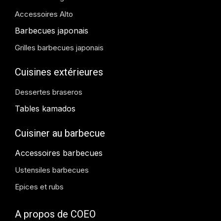
Accessoires Alto
Barbecues japonais
Grilles barbecues japonais
Cuisines extérieures
Dessertes braseros
Tables kamados
Cuisiner au barbecue
Accessoires barbecues
Ustensiles barbecues
Epices et rubs
A propos de COEO