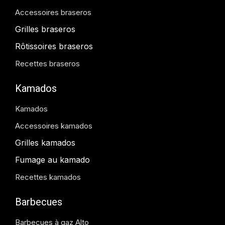
Accessoires braseros
Grilles braseros
Rôtissoires braseros
Recettes braseros
Kamados
Kamados
Accessoires kamados
Grilles kamados
Fumage au kamado
Recettes kamados
Barbecues
Barbecues à gaz Alto