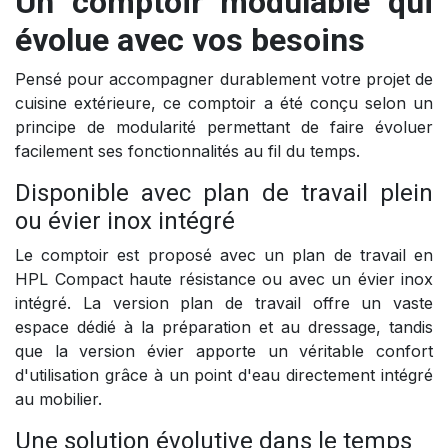
Un comptoir modulable qui
évolue avec vos besoins
Pensé pour accompagner durablement votre projet de
cuisine extérieure, ce comptoir a été conçu selon un
principe de modularité permettant de faire évoluer
facilement ses fonctionnalités au fil du temps.
Disponible avec plan de travail plein
ou évier inox intégré
Le comptoir est proposé avec un plan de travail en
HPL Compact haute résistance ou avec un évier inox
intégré. La version plan de travail offre un vaste
espace dédié à la préparation et au dressage, tandis
que la version évier apporte un véritable confort
d'utilisation grâce à un point d'eau directement intégré
au mobilier.
Une solution évolutive dans le temps