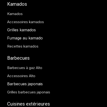
Kamados
Kamados
Accessoires kamados
Grilles kamados
Fumage au kamado
Recettes kamados
Barbecues
Barbecues à gaz Alto
Accessoires Alto
Barbecues japonais
Grilles barbecues japonais
Cuisines extérieures