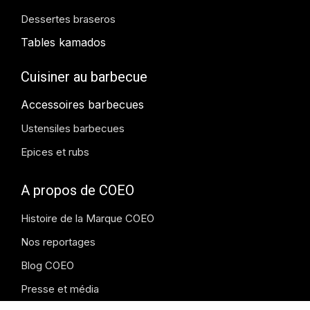
Dessertes braseros
Tables kamados
Cuisiner au barbecue
Accessoires barbecues
Ustensiles barbecues
Epices et rubs
A propos de COEO
Histoire de la Marque COEO
Nos reportages
Blog COEO
Presse et média