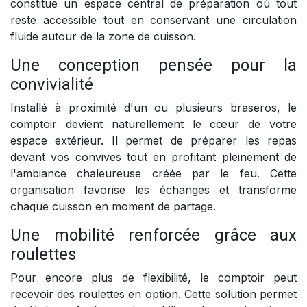
constitue un espace central de préparation où tout
reste accessible tout en conservant une circulation
fluide autour de la zone de cuisson.
Une conception pensée pour la
convivialité
Installé à proximité d'un ou plusieurs braseros, le
comptoir devient naturellement le cœur de votre
espace extérieur. Il permet de préparer les repas
devant vos convives tout en profitant pleinement de
l'ambiance chaleureuse créée par le feu. Cette
organisation favorise les échanges et transforme
chaque cuisson en moment de partage.
Une mobilité renforcée grâce aux
roulettes
Pour encore plus de flexibilité, le comptoir peut
recevoir des roulettes en option. Cette solution permet