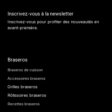
Inscrivez-vous à la newsletter
Inscrivez-vous pour profiter des nouveautés en
avant-première.
Braseros
Braseros de cuisson
Accessoires braseros
Grilles braseros
Rôtissoires braseros
Recettes braseros