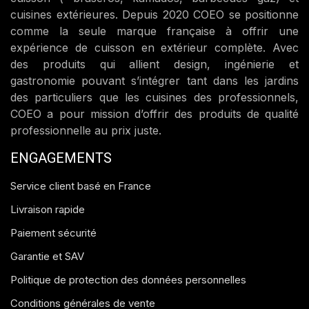
cuisines extérieures. Depuis 2020 COEO se positionne
comme la seule marque française à offrir une
expérience de cuisson en extérieur complète. Avec
des produits qui allient design, ingénierie et
gastronomie pouvant s’intégrer tant dans les jardins
des particuliers que les cuisines des professionnels,
COEO a pour mission d’offrir des produits de qualité
professionnelle au prix juste.
ENGAGEMENTS
Service client basé en France
Livraison rapide
Paiement sécurité
Garantie et SAV
Politique de protection des données personnelles
Conditions générales de vente