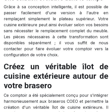
Grâce à sa conception intelligente, il est possible de
passer facilement d'une version à l'autre en
remplaçant simplement le plateau supérieur. Votre
cuisine extérieure peut ainsi évoluer selon vos besoins
sans nécessiter le remplacement complet du meuble.
Les pièces nécessaires à cette transformation sont
disponibles séparément ; il vous suffit de nous
contacter pour faire évoluer votre comptoir vers la
configuration de votre choix.
Créez un véritable îlot de
cuisine extérieure autour de
votre brasero
Ce comptoir a été spécialement conçu pour s'intégrer
harmonieusement aux braseros COEO et permettre la
création d'un véritable îlot de cuisine extérieure. Il