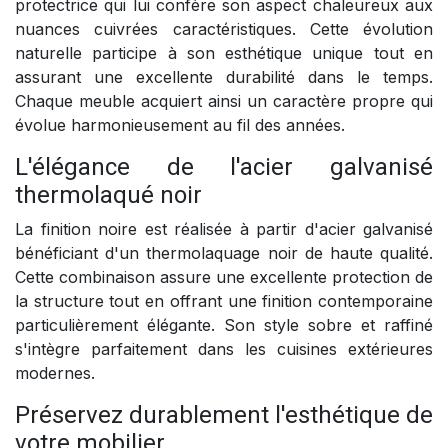
protectrice qui lui confère son aspect chaleureux aux
nuances cuivrées caractéristiques. Cette évolution
naturelle participe à son esthétique unique tout en
assurant une excellente durabilité dans le temps.
Chaque meuble acquiert ainsi un caractère propre qui
évolue harmonieusement au fil des années.
L'élégance de l'acier galvanisé
thermolaqué noir
La finition noire est réalisée à partir d'acier galvanisé
bénéficiant d'un thermolaquage noir de haute qualité.
Cette combinaison assure une excellente protection de
la structure tout en offrant une finition contemporaine
particulièrement élégante. Son style sobre et raffiné
s'intègre parfaitement dans les cuisines extérieures
modernes.
Préservez durablement l'esthétique de
votre mobilier