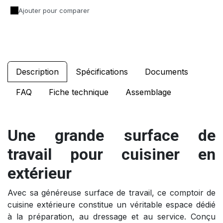
Ajouter pour comparer
Description
Spécifications
Documents
FAQ
Fiche technique
Assemblage
Une grande surface de
travail pour cuisiner en
extérieur
Avec sa généreuse surface de travail, ce comptoir de
cuisine extérieure constitue un véritable espace dédié
à la préparation, au dressage et au service. Conçu