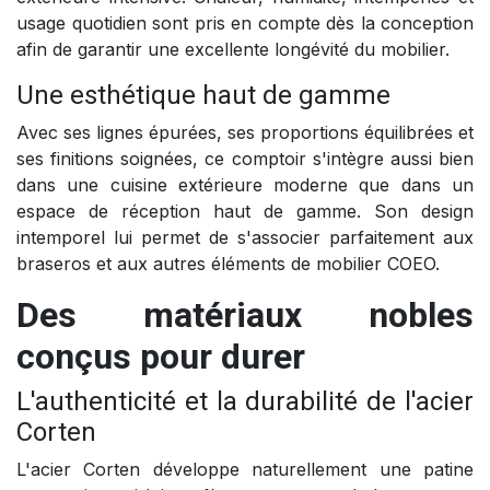
usage quotidien sont pris en compte dès la conception
afin de garantir une excellente longévité du mobilier.
Une esthétique haut de gamme
Avec ses lignes épurées, ses proportions équilibrées et
ses finitions soignées, ce comptoir s'intègre aussi bien
dans une cuisine extérieure moderne que dans un
espace de réception haut de gamme. Son design
intemporel lui permet de s'associer parfaitement aux
braseros et aux autres éléments de mobilier COEO.
Des matériaux nobles
conçus pour durer
L'authenticité et la durabilité de l'acier
Corten
L'acier Corten développe naturellement une patine