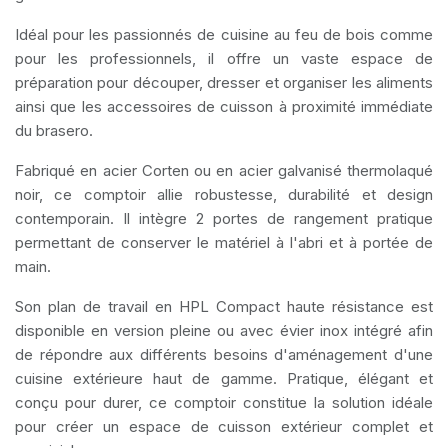
Idéal pour les passionnés de cuisine au feu de bois comme
pour les professionnels, il offre un vaste espace de
préparation pour découper, dresser et organiser les aliments
ainsi que les accessoires de cuisson à proximité immédiate
du brasero.
Fabriqué en acier Corten ou en acier galvanisé thermolaqué
noir, ce comptoir allie robustesse, durabilité et design
contemporain. Il intègre 2 portes de rangement pratique
permettant de conserver le matériel à l'abri et à portée de
main.
Son plan de travail en HPL Compact haute résistance est
disponible en version pleine ou avec évier inox intégré afin
de répondre aux différents besoins d'aménagement d'une
cuisine extérieure haut de gamme. Pratique, élégant et
conçu pour durer, ce comptoir constitue la solution idéale
pour créer un espace de cuisson extérieur complet et