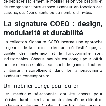
de déplacer facilement le mobilier selon vos besoins et
de réorganiser votre espace extérieur en fonction des
saisons, des événements ou du nombre d'invités.
La signature COEO : design,
modularité et durabilité
La collection Signature COEO incarne une approche
exigeante de la cuisine extérieure où l'esthétique, la
qualité des matériaux et la fonctionnalité sont
indissociables. Chaque meuble est conçu pour offrir
une expérience utilisateur haut de gamme tout en
s'intégrant naturellement dans les aménagements
extérieurs contemporains.
Un mobilier conçu pour durer
Les matériaux sélectionnés ont été choisis pour
résister durablement aux contraintes d'une utilisation
extérieure intensive. Chaleur, humidité, intempéries et