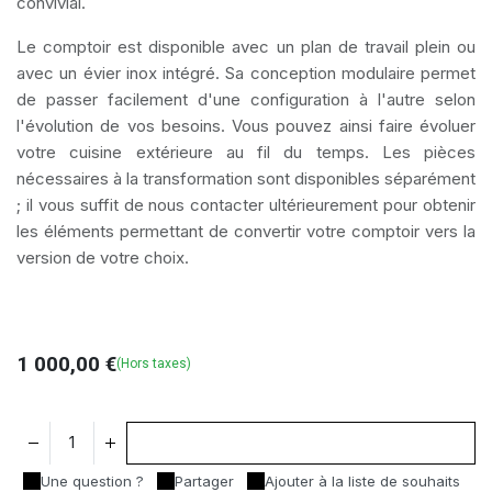
convivial.
Le comptoir est disponible avec un plan de travail plein ou
avec un évier inox intégré. Sa conception modulaire permet
de passer facilement d'une configuration à l'autre selon
l'évolution de vos besoins. Vous pouvez ainsi faire évoluer
votre cuisine extérieure au fil du temps. Les pièces
nécessaires à la transformation sont disponibles séparément
; il vous suffit de nous contacter ultérieurement pour obtenir
les éléments permettant de convertir votre comptoir vers la
version de votre choix.
1 000,00
€
(Hors taxes)
Ajouter au panier
Une question ?
Partager
Ajouter à la liste de souhaits