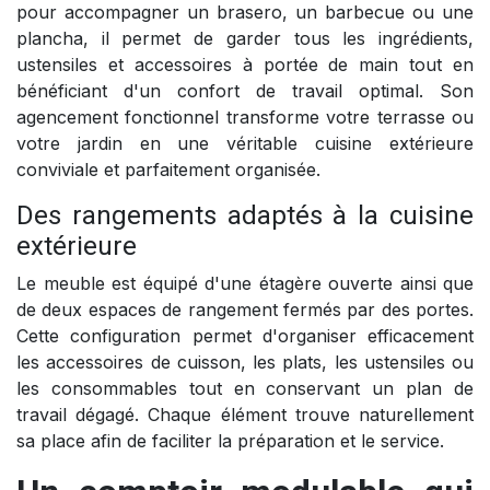
pour accompagner un brasero, un barbecue ou une
plancha, il permet de garder tous les ingrédients,
ustensiles et accessoires à portée de main tout en
bénéficiant d'un confort de travail optimal. Son
agencement fonctionnel transforme votre terrasse ou
votre jardin en une véritable cuisine extérieure
conviviale et parfaitement organisée.
Des rangements adaptés à la cuisine
extérieure
Le meuble est équipé d'une étagère ouverte ainsi que
de deux espaces de rangement fermés par des portes.
Cette configuration permet d'organiser efficacement
les accessoires de cuisson, les plats, les ustensiles ou
les consommables tout en conservant un plan de
travail dégagé. Chaque élément trouve naturellement
sa place afin de faciliter la préparation et le service.