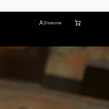
S'inscrire
ACCESSOIRES
A PROPOS