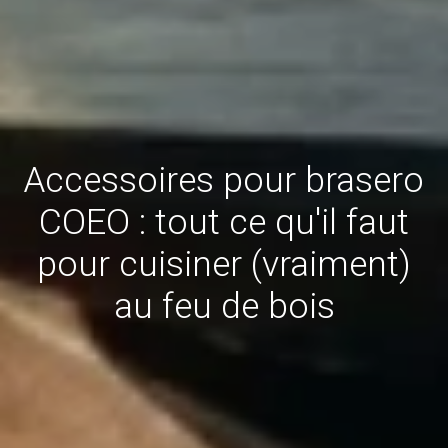
Accessoires pour brasero
COEO : tout ce qu'il faut
pour cuisiner (vraiment)
au feu de bois