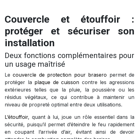
Couvercle et étouffoir :
protéger et sécuriser son
installation
Deux fonctions complémentaires pour
un usage maîtrisé
Le
couvercle de protection pour brasero
permet de
protéger la
plaque de cuisson
contre les agressions
extérieures telles que la pluie, la poussière ou les
résidus végétaux, ce qui contribue à maintenir un
niveau de propreté optimal entre deux utilisations.
L’étouffoir
, quant à lui, joue un rôle essentiel dans la
sécurité, puisqu’il permet d’éteindre le feu rapidement
en coupant l’arrivée d’air, évitant ainsi de devoir