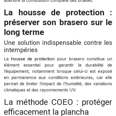
attendre la combustion complète des braises.
La housse de protection :
préserver son brasero sur le
long terme
Une solution indispensable contre les
intempéries
La
housse de protection
pour brasero constitue un
élément essentiel pour garantir la durabilité de
l’équipement, notamment lorsque celui-ci est exposé
en permanence aux conditions extérieures, car elle
permet de limiter l’impact de l’humidité, des variations
climatiques et des rayonnements UV.
La méthode COEO : protéger
efficacement la plancha