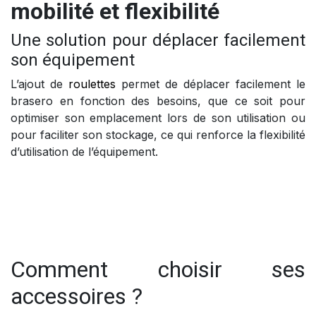
mobilité et flexibilité
Une solution pour déplacer facilement
son équipement
L’ajout de
roulettes
permet de déplacer facilement le
brasero en fonction des besoins, que ce soit pour
optimiser son emplacement lors de son utilisation ou
pour faciliter son stockage, ce qui renforce la flexibilité
d’utilisation de l’équipement.
Comment choisir ses
accessoires ?