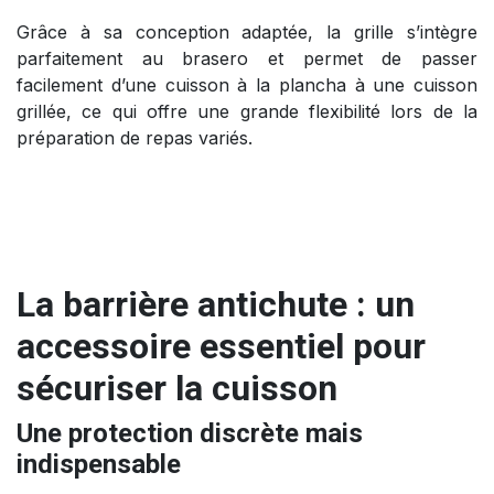
Grâce à sa conception adaptée, la grille s’intègre
parfaitement au brasero et permet de passer
facilement d’une cuisson à la plancha à une cuisson
grillée, ce qui offre une grande flexibilité lors de la
préparation de repas variés.
La barrière antichute : un
accessoire essentiel pour
sécuriser la cuisson
Une protection discrète mais
indispensable