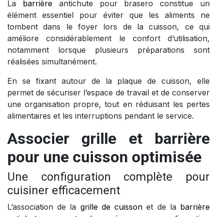
La
barrière
antichute pour brasero constitue un
élément essentiel pour éviter que les aliments ne
tombent dans le foyer lors de la cuisson, ce qui
améliore considérablement le confort d’utilisation,
notamment lorsque plusieurs préparations sont
réalisées simultanément.
En se fixant autour de la plaque de cuisson, elle
permet de sécuriser l’espace de travail et de conserver
une organisation propre, tout en réduisant les pertes
alimentaires et les interruptions pendant le service.
Associer grille et barrière
pour une cuisson optimisée
Une configuration complète pour
cuisiner efficacement
L’association de la
grille de cuisson
et de la
barrière