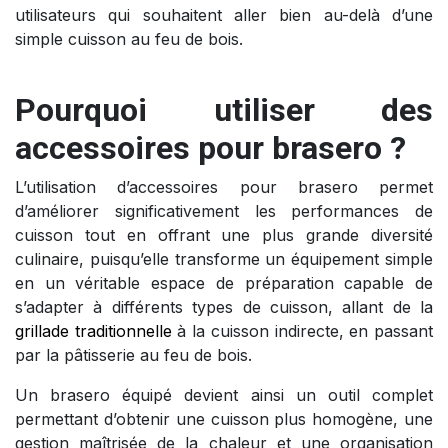
utilisateurs qui souhaitent aller bien au-delà d’une
simple cuisson au feu de bois.
Pourquoi utiliser des
accessoires pour brasero ?
L’utilisation d’accessoires pour brasero permet
d’améliorer significativement les performances de
cuisson tout en offrant une plus grande diversité
culinaire, puisqu’elle transforme un équipement simple
en un véritable espace de préparation capable de
s’adapter à différents types de cuisson, allant de la
grillade traditionnelle
à la cuisson indirecte, en passant
par la pâtisserie au feu de bois.
Un brasero équipé devient ainsi un outil complet
permettant d’obtenir une cuisson plus homogène, une
gestion maîtrisée de la chaleur et une organisation