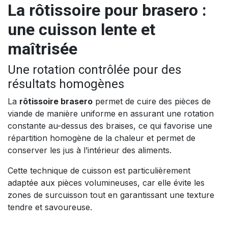
La rôtissoire pour brasero :
une cuisson lente et
maîtrisée
Une rotation contrôlée pour des
résultats homogènes
La
rôtissoire brasero
permet de cuire des pièces de
viande de manière uniforme en assurant une rotation
constante au-dessus des braises, ce qui favorise une
répartition homogène de la chaleur et permet de
conserver les jus à l’intérieur des aliments.
Cette technique de cuisson est particulièrement
adaptée aux pièces volumineuses, car elle évite les
zones de surcuisson tout en garantissant une texture
tendre et savoureuse.