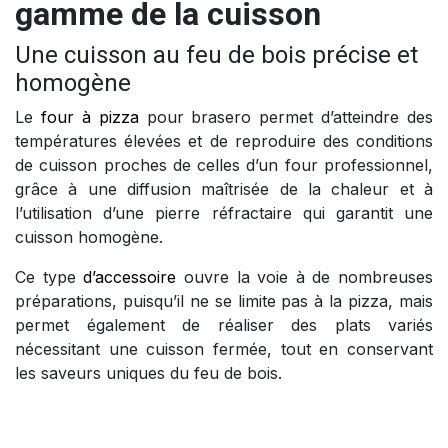
gamme de la cuisson
Une cuisson au feu de bois précise et
homogène
Le
four à pizza
pour brasero permet d’atteindre des
températures élevées et de reproduire des conditions
de cuisson proches de celles d’un four professionnel,
grâce à une diffusion maîtrisée de la chaleur et à
l’utilisation d’une pierre réfractaire qui garantit une
cuisson homogène.
Ce type
d’accessoire
ouvre la voie à de nombreuses
préparations, puisqu’il ne se limite pas à la pizza, mais
permet également de réaliser des plats variés
nécessitant une cuisson fermée, tout en conservant
les saveurs uniques du feu de bois.