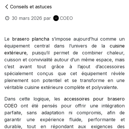
Conseils et astuces
30 mars 2026
par
COEO
Le
brasero plancha
s’impose aujourd’hui comme un
équipement central dans l’univers de la
cuisine
extérieure
, puisqu’il permet de combiner chaleur,
cuisson et convivialité autour d’un même espace, mais
c’est avant tout grâce à l’ajout d’accessoires
spécialement conçus que cet équipement révèle
pleinement son potentiel et se transforme en une
véritable cuisine extérieure complète et polyvalente.
Dans cette logique, les
accessoires pour brasero
COEO
ont été pensés pour offrir une intégration
parfaite, sans adaptation ni compromis, afin de
garantir une expérience fluide, performante et
durable, tout en répondant aux exigences des