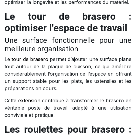
optimiser la longévité et les performances du matériel.
Le tour de brasero :
optimiser l’espace de travail
Une surface fonctionnelle pour une
meilleure organisation
Le
tour de brasero
permet d’ajouter une surface plane
tout autour de la plaque de cuisson, ce qui améliore
considérablement l’organisation de l’espace en offrant
un support stable pour les plats, les ustensiles et les
préparations en cours.
Cette
extension
contribue à transformer le brasero en
véritable poste de travail, adapté à une utilisation
conviviale et pratique.
Les roulettes pour brasero :