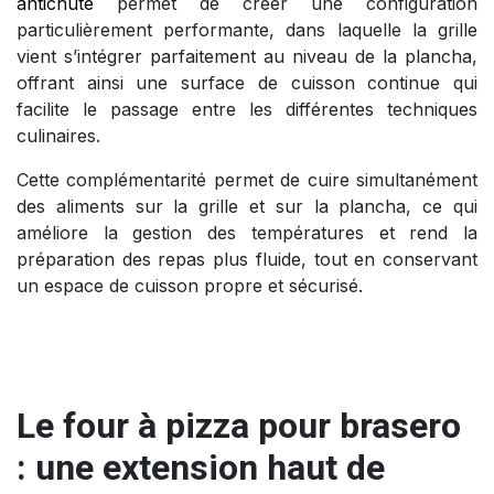
antichute
permet de créer une configuration
particulièrement performante, dans laquelle la grille
vient s’intégrer parfaitement au niveau de la plancha,
offrant ainsi une surface de cuisson continue qui
facilite le passage entre les différentes techniques
culinaires.
Cette complémentarité permet de cuire simultanément
des aliments sur la grille et sur la plancha, ce qui
améliore la gestion des températures et rend la
préparation des repas plus fluide, tout en conservant
un espace de cuisson propre et sécurisé.
Le four à pizza pour brasero
: une extension haut de