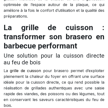
optimisée de l’espace autour de la plaque, ce qui
améliore à la fois le confort d’utilisation et la qualité des
préparations.
La grille de cuisson :
transformer son brasero en
barbecue performant
Une solution pour la cuisson directe
au feu de bois
La
grille de cuisson
pour brasero permet d’exploiter
pleinement la chaleur du foyer en offrant une surface
idéale pour la cuisson directe, ce qui rend possible la
réalisation de grillades authentiques avec une saisie
rapide des viandes, des poissons ou des légumes, tout
en conservant les saveurs caractéristiques du feu de
bois.