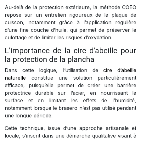
Au-delà de la protection extérieure, la méthode COEO
repose sur un entretien rigoureux de la plaque de
cuisson, notamment grâce à l’application régulière
d’une fine couche d’huile, qui permet de préserver le
culottage et de limiter les risques d’oxydation.
L’importance de la cire d’abeille pour
la protection de la plancha
Dans cette logique, l’utilisation de
cire d’abeille
naturelle
constitue une solution particulièrement
efficace, puisqu’elle permet de créer une barrière
protectrice durable sur l’acier, en nourrissant la
surface et en limitant les effets de l’humidité,
notamment lorsque le brasero n’est pas utilisé pendant
une longue période.
Cette technique, issue d’une approche artisanale et
locale, s’inscrit dans une démarche qualitative visant à