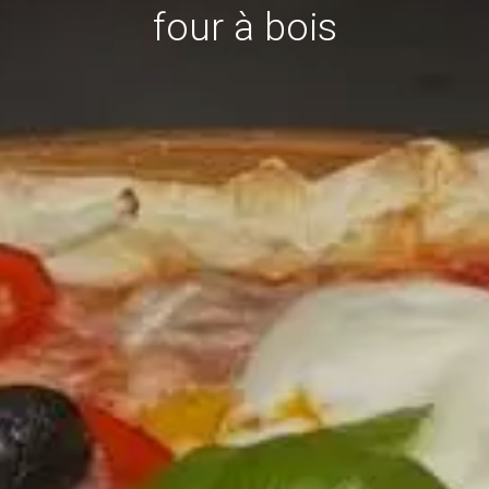
four à bois