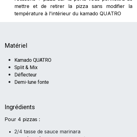
mettre et de retirer la pizza sans modifier la
température à l'intérieur du kamado QUATRO
Matériel
Kamado QUATRO
Split & Mix
Déflecteur
Demi-lune fonte
I
ngrédients
Pour 4 pizzas :
2/4 tasse de sauce marinara