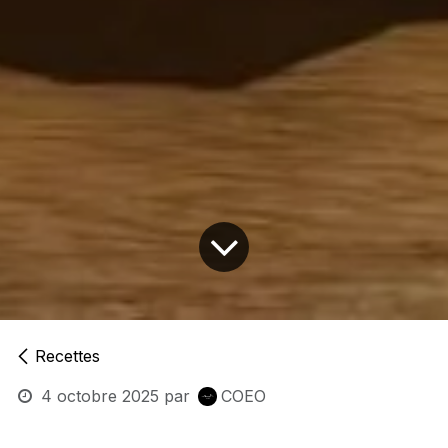
Recettes
4 octobre 2025
par
COEO