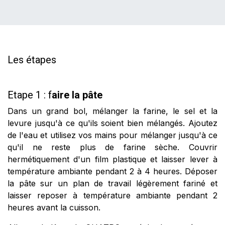
Les étapes
Etape 1 : f
aire la pâte
Dans un grand bol, mélanger la farine, le sel et la
levure jusqu'à ce qu'ils soient bien mélangés. Ajoutez
de l'eau et utilisez vos mains pour mélanger jusqu'à ce
qu'il ne reste plus de farine sèche. Couvrir
hermétiquement d'un film plastique et laisser lever à
température ambiante pendant 2 à 4 heures. Déposer
la pâte sur un plan de travail légèrement fariné et
laisser reposer à température ambiante pendant 2
heures avant la cuisson.