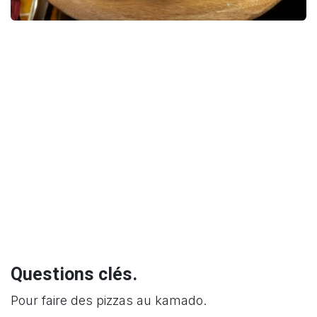
Questions clés.
Pour faire des pizzas au kamado.