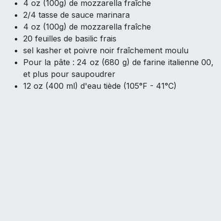
4 oz (100g) de mozzarella fraîche
2/4 tasse de sauce marinara
4 oz (100g) de mozzarella fraîche
20 feuilles de basilic frais
sel kasher et poivre noir fraîchement moulu
Pour la pâte : 24 oz (680 g) de farine italienne 00,
et plus pour saupoudrer
12 oz (400 ml) d'eau tiède (105°F - 41°C)