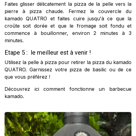
Faites glisser délicatement la
pizza de la pelle
vers la
pierre à pizza chaude. Fermez le couvercle du
kamado QUATRO et faites cuire jusqu'à ce que la
croûte soit dorée et que le fromage soit fondu et
commence à bouillonner, environ 2 minutes à 3
minutes. ​
Etape 5 : le meilleur est à venir !
Utilisez la pelle à pizza pour retirer la pizza du kamado
QUATRO. Garnissez votre pizza de basilic ou de ce
que vous préférez ! ​
Découvrez ici
comment fonctionne un barbecue
kamado
.