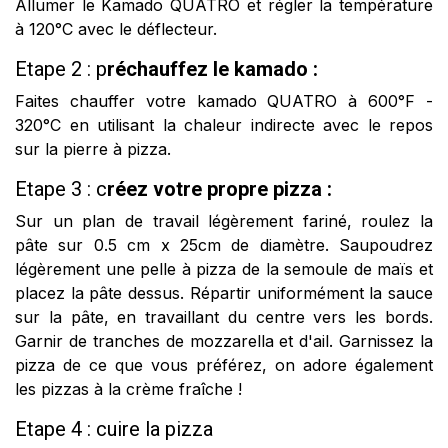
Allumer le Kamado QUATRO et régler la température
à 120°C avec le déflecteur.
Etape 2 : p
réchauffez le kamado :
Faites chauffer votre kamado QUATRO à 600°F -
320°C en utilisant la chaleur indirecte avec le repos
sur la pierre à pizza.
Etape 3 : c
réez votre propre pizza :
Sur un plan de travail légèrement fariné, roulez la
pâte sur 0.5 cm x 25cm de diamètre. Saupoudrez
légèrement une pelle à pizza de la semoule de maïs et
placez la pâte dessus. Répartir uniformément la sauce
sur la pâte, en travaillant du centre vers les bords.
Garnir de tranches de mozzarella et d'ail. Garnissez la
pizza de ce que vous préférez, on adore également
les pizzas à la crème fraîche !
Etape 4 : cuire la pizza