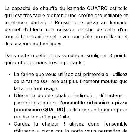
La capacité de chauffe du kamado QUATRO est telle
qu'il est très facile d'obtenir une croûte croustillante et
moelleuse parfaite ! Réussir une pizza au kamado
permet d’obtenir une cuisson proche de celle d’un
four à bois traditionnel, avec une pâte croustillante et
des saveurs authentiques.
Dans cette recette nous voudrions souligner 3 points
qui sont pour nous très importants :
La farine que vous utilisez est primordiale : utilisez
de la farine 00 : elle est plus finement moulue que
la farine tout usage.
Utiliser la double chaleur indirecte : déflecteur +
pierre à pizza dans l'
ensemble rôtissoire + pizza
(accessoire QUATRO)
: elle crée un tampon pour
rendre la croûte parfaite.
Gardez la chaleur ! utilisez donc
l'ensemble
rôtisserie + pizza
car la porte vous permettra de