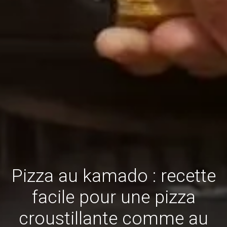
Pizza au kamado : recette
facile pour une pizza
croustillante comme au