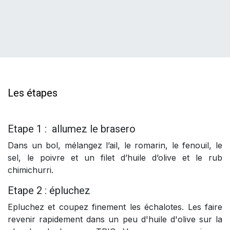
Les étapes
Etape 1 : allumez le brasero
Dans un bol, mélangez l’ail, le romarin, le fenouil, le
sel, le poivre et un filet d’huile d’olive et le rub
chimichurri.
Etape 2 : épluchez
Epluchez et coupez finement les échalotes. Les faire
revenir rapidement dans un peu d'huile d'olive sur la