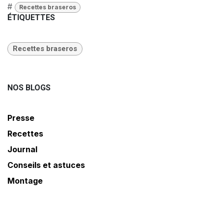
#
Recettes braseros
ÉTIQUETTES
Recettes braseros
NOS BLOGS
Presse
Recettes
Journal
Conseils et astuces
Montage