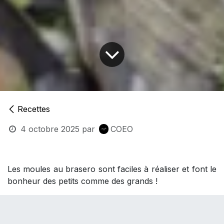
Recettes
4 octobre 2025
par
COEO
Les moules au brasero sont faciles à réaliser et font le
bonheur des petits comme des grands !