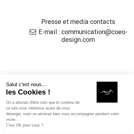
Presse et media contacts
E-mail : communication@coeo-
design.com