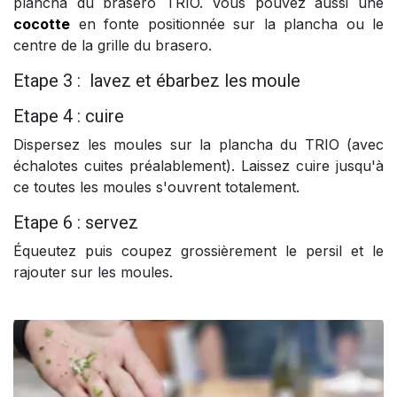
plancha du brasero TRIO. Vous pouvez aussi une
cocotte
en fonte positionnée sur la plancha ou le
centre de la grille du brasero.
Etape 3 : lavez et ébarbez les moule
Etape 4 : cuire
Dispersez les moules sur la plancha du TRIO (avec
échalotes cuites préalablement). Laissez cuire jusqu'à
ce toutes les moules s'ouvrent totalement.
Etape 6 : servez
Équeutez puis coupez grossièrement le persil et le
rajouter sur les moules.