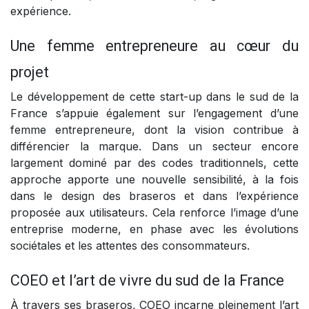
expérience.
Une femme entrepreneure au cœur du
projet
Le développement de cette start-up dans le sud de la
France s’appuie également sur l’engagement d’une
femme entrepreneure, dont la vision contribue à
différencier la marque. Dans un secteur encore
largement dominé par des codes traditionnels, cette
approche apporte une nouvelle sensibilité, à la fois
dans le design des braseros et dans l’expérience
proposée aux utilisateurs. Cela renforce l’image d’une
entreprise moderne, en phase avec les évolutions
sociétales et les attentes des consommateurs.
COEO et l’art de vivre du sud de la France
À travers ses braseros, COEO incarne pleinement l’art