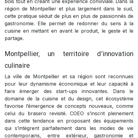
bois tout en créant une expérience conviviale. Dans la
région de Montpellier et plus largement dans le sud,
cette pratique séduit de plus en plus de passionnés de
gastronomie. Elle permet de redonner du sens à la
cuisine en mettant en avant le produit, le geste et le
partage.
Montpellier, un territoire d’innovation
culinaire
La ville de Montpellier et sa région sont reconnues
pour leur dynamisme économique et leur capacité à
faire émerger des start-ups innovantes. Dans le
domaine de la cuisine et du design, cet écosystème
favorise l’émergence de concepts nouveaux, comme
celui du brasero revisité. COEO s’inscrit pleinement
dans cette tendance en proposant des équipements
qui s’intègrent parfaitement dans les modes de vie
contemporains, entre extérieur, gastronomie et