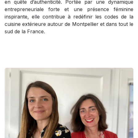
en quête d’authenticité. Portée par une dynamique
entrepreneuriale forte et une présence féminine
inspirante, elle contribue à redéfinir les codes de la
cuisine extérieure autour de Montpellier et dans tout le
sud de la France.