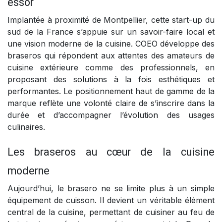
essor
Implantée à proximité de Montpellier, cette start-up du
sud de la France s’appuie sur un savoir-faire local et
une vision moderne de la cuisine. COEO développe des
braseros qui répondent aux attentes des amateurs de
cuisine extérieure comme des professionnels, en
proposant des solutions à la fois esthétiques et
performantes. Le positionnement haut de gamme de la
marque reflète une volonté claire de s’inscrire dans la
durée et d’accompagner l’évolution des usages
culinaires.
Les braseros au cœur de la cuisine
moderne
Aujourd’hui, le brasero ne se limite plus à un simple
équipement de cuisson. Il devient un véritable élément
central de la cuisine, permettant de cuisiner au feu de