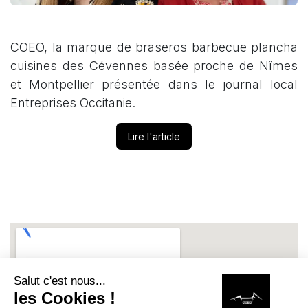
COEO, la marque de braseros barbecue plancha
cuisines des Cévennes basée proche de Nîmes
et Montpellier présentée dans le journal local
Entreprises Occitanie.
Lire l'article