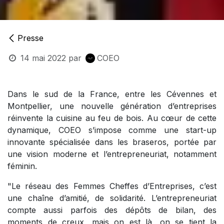
Presse
14 mai 2022
par
COEO
Dans le sud de la France, entre les Cévennes et
Montpellier, une nouvelle génération d’entreprises
réinvente la cuisine au feu de bois. Au cœur de cette
dynamique, COEO s’impose comme une start-up
innovante spécialisée dans les braseros, portée par
une vision moderne et l’entrepreneuriat, notamment
féminin.
"Le réseau des Femmes Cheffes d’Entreprises, c’est
une chaîne d’amitié, de solidarité. L’entrepreneuriat
compte aussi parfois des dépôts de bilan, des
moments de creux, mais on est là, on se tient la