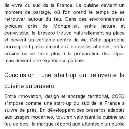
de vivre du sud de la France. La cuisine devient un
moment de partage, où l’on prend le temps de se
retrouver autour du feu. Dans des environnements
typiques près de Montpellier, entre nature et
convivialité, le brasero trouve naturellement sa place
et devient un véritable centre de vie. Cette approche
correspond parfaitement aux nouvelles attentes, où la
cuisine ne se limite plus à la préparation des repas
mais devient une expérience globale.
Conclusion : une start-up qui réinvente la
cuisine au brasero
Entre innovation, design et ancrage territorial, COEO
s’impose comme une start-up du sud de la France à
suivre de près. En développant des braseros adaptés
aux usages modernes, tout en valorisant la cuisine au
feu de bois, la marque répond aux attentes d’un public