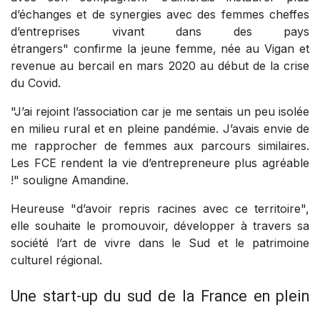
d’échanges et de synergies avec des femmes cheffes
d’entreprises vivant dans des pays
étrangers" confirme la jeune femme, née au Vigan et
revenue au bercail en mars 2020 au début de la crise
du Covid.
"J’ai rejoint l’association car je me sentais un peu isolée
en milieu rural et en pleine pandémie. J’avais envie de
me rapprocher de femmes aux parcours similaires.
Les FCE rendent la vie d’entrepreneure plus agréable
!" souligne Amandine.
Heureuse "d’avoir repris racines avec ce territoire",
elle souhaite le promouvoir, développer à travers sa
société l’art de vivre dans le Sud et le patrimoine
culturel régional.
Une start-up du sud de la France en plein