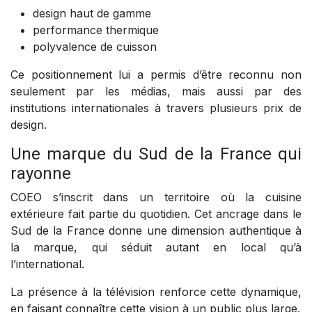
design haut de gamme
performance thermique
polyvalence de cuisson
Ce positionnement lui a permis d’être reconnu non
seulement par les médias, mais aussi par des
institutions internationales à travers plusieurs prix de
design.
Une marque du Sud de la France qui
rayonne
COEO s’inscrit dans un territoire où la cuisine
extérieure fait partie du quotidien. Cet ancrage dans le
Sud de la France donne une dimension authentique à
la marque, qui séduit autant en local qu’à
l’international.
La présence à la télévision renforce cette dynamique,
en faisant connaître cette vision à un public plus large.