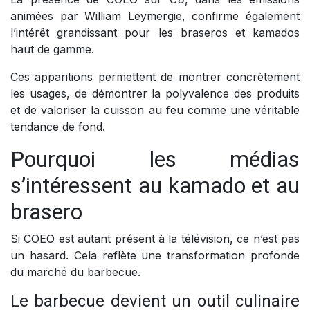
animées par William Leymergie, confirme également
l’intérêt grandissant pour les braseros et kamados
haut de gamme.
Ces apparitions permettent de montrer concrètement
les usages, de démontrer la polyvalence des produits
et de valoriser la cuisson au feu comme une véritable
tendance de fond.
Pourquoi les médias
s’intéressent au kamado et au
brasero
Si COEO est autant présent à la télévision, ce n’est pas
un hasard. Cela reflète une transformation profonde
du marché du barbecue.
Le barbecue devient un outil culinaire