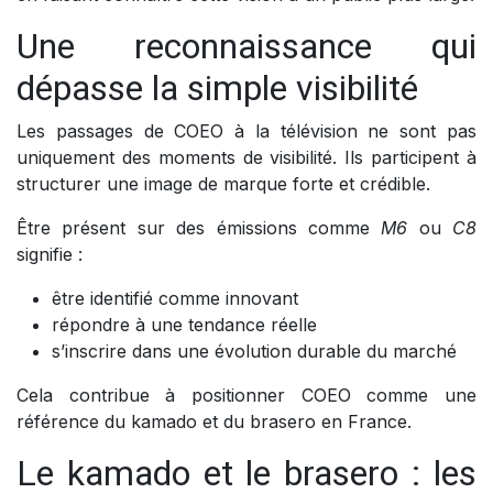
Une reconnaissance qui
dépasse la simple visibilité
Les passages de COEO à la télévision ne sont pas
uniquement des moments de visibilité. Ils participent à
structurer une image de marque forte et crédible.
Être présent sur des émissions comme
M6
ou
C8
signifie :
être identifié comme innovant
répondre à une tendance réelle
s’inscrire dans une évolution durable du marché
Cela contribue à positionner COEO comme une
référence du kamado et du brasero en France.
Le kamado et le brasero : les