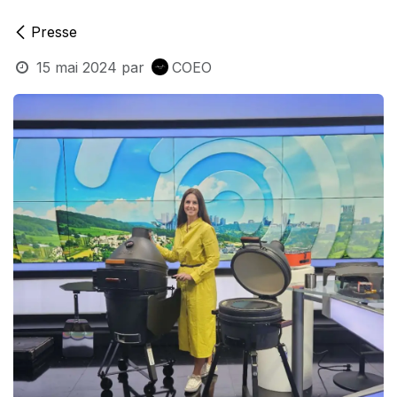
Presse
15 mai 2024
par
COEO