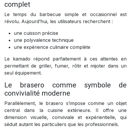
complet
Le temps du barbecue simple et occasionnel est
révolu. Aujourd’hui, les utilisateurs recherchent :
une cuisson précise
une polyvalence technique
une expérience culinaire complète
Le kamado répond parfaitement à ces attentes en
permettant de griller, fumer, rôtir et mijoter dans un
seul équipement.
Le brasero comme symbole de
convivialité moderne
Parallèlement, le brasero s’impose comme un objet
central dans la cuisine extérieure. Il offre une
dimension visuelle, conviviale et expérientielle, qui
séduit autant les particuliers que les professionnels.