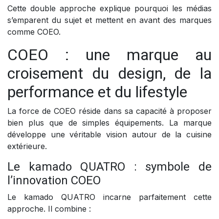
Cette double approche explique pourquoi les médias
s’emparent du sujet et mettent en avant des marques
comme COEO.
COEO : une marque au
croisement du design, de la
performance et du lifestyle
La force de COEO réside dans sa capacité à proposer
bien plus que de simples équipements. La marque
développe une véritable vision autour de la cuisine
extérieure.
Le kamado QUATRO : symbole de
l’innovation COEO
Le kamado QUATRO incarne parfaitement cette
approche. Il combine :