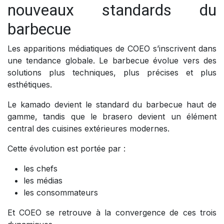
nouveaux standards du
barbecue
Les apparitions médiatiques de COEO s’inscrivent dans
une tendance globale. Le barbecue évolue vers des
solutions plus techniques, plus précises et plus
esthétiques.
Le kamado devient le standard du barbecue haut de
gamme, tandis que le brasero devient un élément
central des cuisines extérieures modernes.
Cette évolution est portée par :
les chefs
les médias
les consommateurs
Et COEO se retrouve à la convergence de ces trois