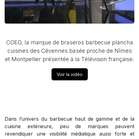
COEO, la marque de braseros barbecue plancha
cuisines des Cévennes basée proche de Nîmes
et Montpellier présentée à la Télévision française.
Voir la vidéo
Dans l’univers du barbecue haut de gamme et de la
cuisine extérieure, peu de marques peuvent
revendiquer une visibilité médiatique aussi forte et