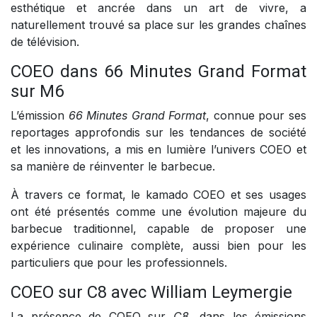
esthétique et ancrée dans un art de vivre, a
naturellement trouvé sa place sur les grandes chaînes
de télévision.
COEO dans 66 Minutes Grand Format
sur M6
L’émission
66 Minutes Grand Format
, connue pour ses
reportages approfondis sur les tendances de société
et les innovations, a mis en lumière l’univers COEO et
sa manière de réinventer le barbecue.
À travers ce format, le kamado COEO et ses usages
ont été présentés comme une évolution majeure du
barbecue traditionnel, capable de proposer une
expérience culinaire complète, aussi bien pour les
particuliers que pour les professionnels.
COEO sur C8 avec William Leymergie
La présence de COEO sur
C8
, dans les émissions