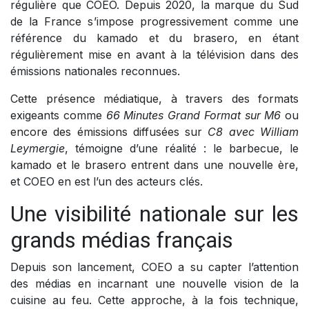
régulière que COEO. Depuis 2020, la marque du Sud
de la France s’impose progressivement comme une
référence du kamado et du brasero, en étant
régulièrement mise en avant à la télévision dans des
émissions nationales reconnues.
Cette présence médiatique, à travers des formats
exigeants comme
66 Minutes Grand Format sur M6
ou
encore des émissions diffusées sur
C8 avec William
Leymergie
, témoigne d’une réalité : le barbecue, le
kamado et le brasero entrent dans une nouvelle ère,
et COEO en est l’un des acteurs clés.
Une visibilité nationale sur les
grands médias français
Depuis son lancement, COEO a su capter l’attention
des médias en incarnant une nouvelle vision de la
cuisine au feu. Cette approche, à la fois technique,