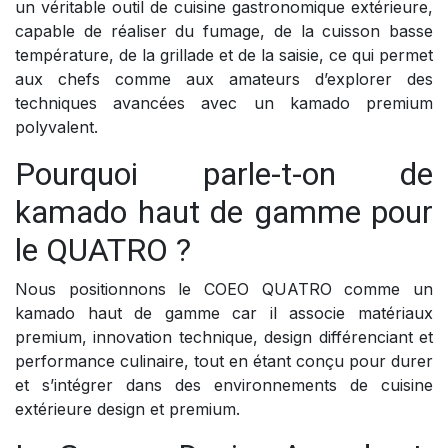
un véritable outil de cuisine gastronomique extérieure,
capable de réaliser du fumage, de la cuisson basse
température, de la grillade et de la saisie, ce qui permet
aux chefs comme aux amateurs d’explorer des
techniques avancées avec un kamado premium
polyvalent.
Pourquoi parle-t-on de
kamado haut de gamme pour
le QUATRO ?
Nous positionnons le COEO QUATRO comme un
kamado haut de gamme car il associe matériaux
premium, innovation technique, design différenciant et
performance culinaire, tout en étant conçu pour durer
et s’intégrer dans des environnements de cuisine
extérieure design et premium.