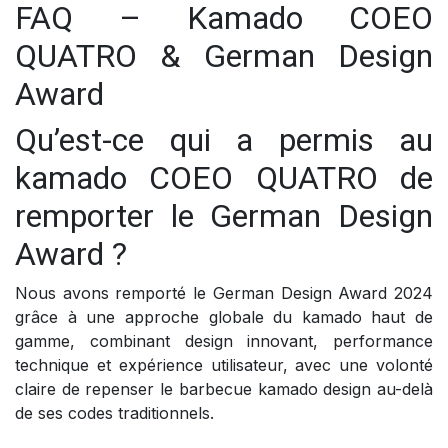
FAQ – Kamado COEO
QUATRO & German Design
Award
Qu’est-ce qui a permis au
kamado COEO QUATRO de
remporter le German Design
Award ?
Nous avons remporté le German Design Award 2024
grâce à une approche globale du kamado haut de
gamme, combinant design innovant, performance
technique et expérience utilisateur, avec une volonté
claire de repenser le barbecue kamado design au-delà
de ses codes traditionnels.