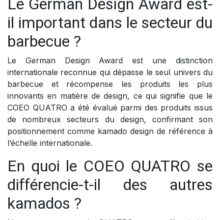
Le German Design Award est-
il important dans le secteur du
barbecue ?
Le German Design Award est une distinction
internationale reconnue qui dépasse le seul univers du
barbecue et récompense les produits les plus
innovants en matière de design, ce qui signifie que le
COEO QUATRO a été évalué parmi des produits issus
de nombreux secteurs du design, confirmant son
positionnement comme kamado design de référence à
l’échelle internationale.
En quoi le COEO QUATRO se
différencie-t-il des autres
kamados ?