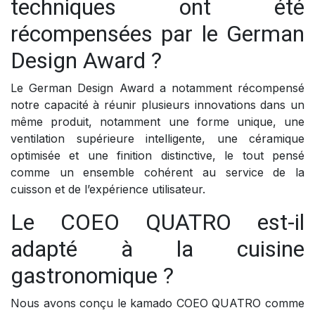
techniques ont été
récompensées par le German
Design Award ?
Le German Design Award a notamment récompensé
notre capacité à réunir plusieurs innovations dans un
même produit, notamment une forme unique, une
ventilation supérieure intelligente, une céramique
optimisée et une finition distinctive, le tout pensé
comme un ensemble cohérent au service de la
cuisson et de l’expérience utilisateur.
Le COEO QUATRO est-il
adapté à la cuisine
gastronomique ?
Nous avons conçu le kamado COEO QUATRO comme