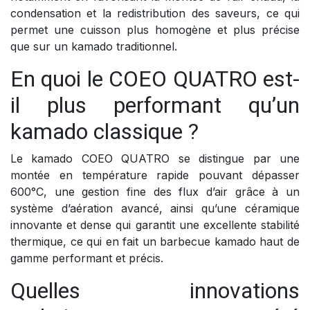
condensation et la redistribution des saveurs, ce qui
permet une cuisson plus homogène et plus précise
que sur un kamado traditionnel.
En quoi le COEO QUATRO est-
il plus performant qu’un
kamado classique ?
Le kamado COEO QUATRO se distingue par une
montée en température rapide pouvant dépasser
600°C, une gestion fine des flux d’air grâce à un
système d’aération avancé, ainsi qu’une céramique
innovante et dense qui garantit une excellente stabilité
thermique, ce qui en fait un barbecue kamado haut de
gamme performant et précis.
Quelles innovations