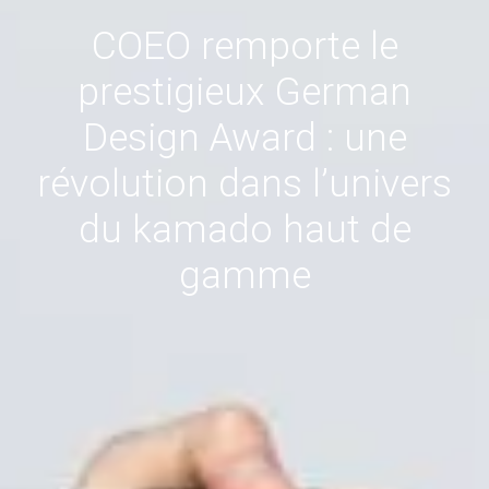
COEO remporte le
prestigieux German
Design Award : une
révolution dans l’univers
du kamado haut de
gamme