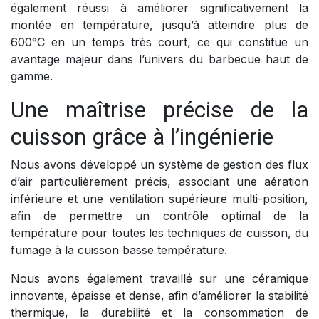
également réussi à améliorer significativement la
montée en température, jusqu’à atteindre plus de
600°C en un temps très court, ce qui constitue un
avantage majeur dans l’univers du barbecue haut de
gamme.
Une maîtrise précise de la
cuisson grâce à l’ingénierie
Nous avons développé un système de gestion des flux
d’air particulièrement précis, associant une aération
inférieure et une ventilation supérieure multi-position,
afin de permettre un contrôle optimal de la
température pour toutes les techniques de cuisson, du
fumage à la cuisson basse température.
Nous avons également travaillé sur une céramique
innovante, épaisse et dense, afin d’améliorer la stabilité
thermique, la durabilité et la consommation de