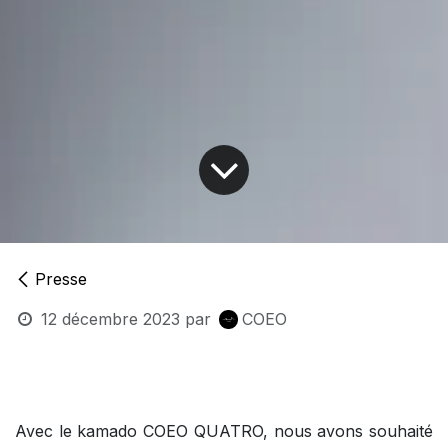
Presse
12 décembre 2023
par
COEO
Avec le kamado COEO QUATRO, nous avons souhaité