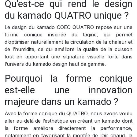
Qu’est-ce qui rend le design
du kamado QUATRO unique ?
Le design du kamado COEO QUATRO repose sur une
forme conique inspirée du tagine, qui permet
d’optimiser naturellement la circulation de la chaleur et
de l’humidité, ce qui améliore la qualité de la cuisson
tout en apportant une signature visuelle forte dans
l’univers du kamado design haut de gamme.
Pourquoi la forme conique
est-elle une innovation
majeure dans un kamado ?
Avec la forme conique du QUATRO, nous avons voulu
aller au-delà de l’esthétique en créant un kamado dont
la forme améliore directement la performance,
notamment en favorisant la montée de l’air chaud, la