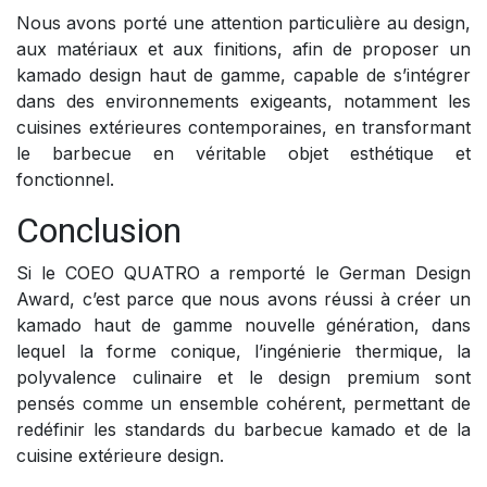
Nous avons porté une attention particulière au design,
aux matériaux et aux finitions, afin de proposer un
kamado design haut de gamme, capable de s’intégrer
dans des environnements exigeants, notamment les
cuisines extérieures contemporaines, en transformant
le barbecue en véritable objet esthétique et
fonctionnel.
Conclusion
Si le COEO QUATRO a remporté le German Design
Award, c’est parce que nous avons réussi à créer un
kamado haut de gamme nouvelle génération, dans
lequel la forme conique, l’ingénierie thermique, la
polyvalence culinaire et le design premium sont
pensés comme un ensemble cohérent, permettant de
redéfinir les standards du barbecue kamado et de la
cuisine extérieure design.