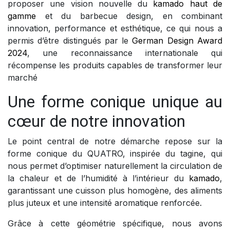
proposer une vision nouvelle du
kamado haut de
gamme
et du barbecue design, en combinant
innovation, performance et esthétique, ce qui nous a
permis d’être distingués par le
German Design Award
2024
, une reconnaissance internationale qui
récompense les produits capables de transformer leur
marché
Une forme conique unique au
cœur de notre innovation
Le point central de notre démarche repose sur la
forme conique du QUATRO, inspirée du tagine, qui
nous permet d’optimiser naturellement la circulation de
la chaleur et de l’humidité à l’intérieur du
kamado
,
garantissant une cuisson plus homogène, des aliments
plus juteux et une intensité aromatique renforcée.
Grâce à cette géométrie spécifique, nous avons