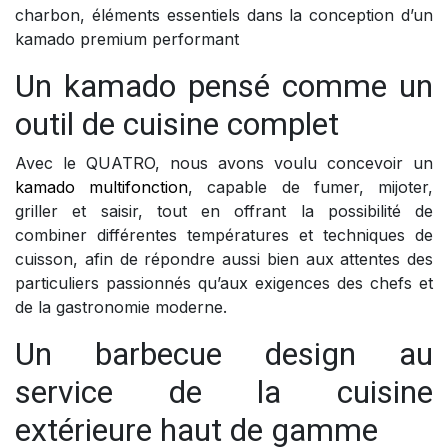
charbon, éléments essentiels dans la conception d’un
kamado premium performant
Un kamado pensé comme un
outil de cuisine complet
Avec le QUATRO, nous avons voulu concevoir un
kamado multifonction
, capable de fumer, mijoter,
griller et saisir, tout en offrant la possibilité de
combiner différentes températures et techniques de
cuisson, afin de répondre aussi bien aux attentes des
particuliers passionnés qu’aux exigences des chefs et
de la gastronomie moderne.
Un barbecue design au
service de la cuisine
extérieure haut de gamme