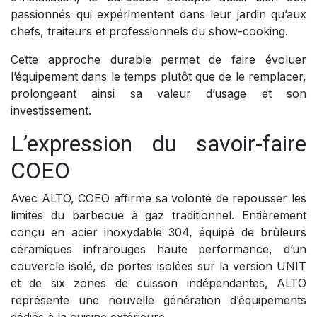
passionnés qui expérimentent dans leur jardin qu’aux
chefs, traiteurs et professionnels du show-cooking.
Cette approche durable permet de faire évoluer
l’équipement dans le temps plutôt que de le remplacer,
prolongeant ainsi sa valeur d’usage et son
investissement.
L’expression du savoir-faire
COEO
Avec ALTO, COEO affirme sa volonté de repousser les
limites du barbecue à gaz traditionnel. Entièrement
conçu en acier inoxydable 304, équipé de brûleurs
céramiques infrarouges haute performance, d’un
couvercle isolé, de portes isolées sur la version UNIT
et de six zones de cuisson indépendantes, ALTO
représente une nouvelle génération d’équipements
dédiés à la cuisine extérieure.