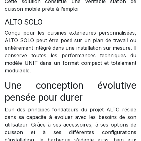
Cette solution constitue une véritable station de
cuisson mobile prête à l’emploi.
ALTO SOLO
Conçu pour les cuisines extérieures personnalisées,
ALTO SOLO peut être posé sur un plan de travail ou
entièrement intégré dans une installation sur mesure. Il
conserve toutes les performances techniques du
modèle UNIT dans un format compact et totalement
modulable.
Une conception évolutive
pensée pour durer
L’un des principes fondateurs du projet ALTO réside
dans sa capacité à évoluer avec les besoins de son
utilisateur. Grâce à ses accessoires, à ses options de
cuisson et à ses différentes configurations
d’installation, le barbecue s’adapte aussi bien aux