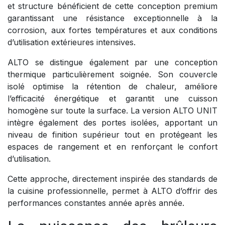
et structure bénéficient de cette conception premium
garantissant une résistance exceptionnelle à la
corrosion, aux fortes températures et aux conditions
d’utilisation extérieures intensives.
ALTO se distingue également par une conception
thermique particulièrement soignée. Son couvercle
isolé optimise la rétention de chaleur, améliore
l’efficacité énergétique et garantit une cuisson
homogène sur toute la surface. La version ALTO UNIT
intègre également des portes isolées, apportant un
niveau de finition supérieur tout en protégeant les
espaces de rangement et en renforçant le confort
d’utilisation.
Cette approche, directement inspirée des standards de
la cuisine professionnelle, permet à ALTO d’offrir des
performances constantes année après année.