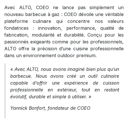
Avec ALTO, COEO ne lance pas simplement un
nouveau barbecue à gaz : COEO dévoile une véritable
plateforme culinaire qui concentre nos valeurs
fondatrices : innovation, performance, qualité de
fabrication, modularité et durabilité. Conçu pour les
passionnés exigeants comme pour les professionnels,
ALTO offre la précision d’une cuisine professionnelle
dans un environnement outdoor premium.
« Avec ALTO, nous avons imaginé bien plus qu’un
barbecue. Nous avons créé un outil culinaire
capable d’offrir une expérience de cuisson
professionnelle en extérieur, tout en restant
évolutif, durable et simple à utiliser. »
Yannick Bonfort, fondateur de COEO