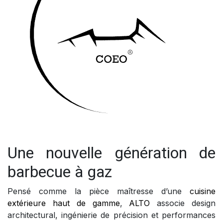
Une nouvelle génération de
barbecue à gaz
Pensé comme la pièce maîtresse d’une
cuisine
extérieure haut de gamme
,
ALTO
associe design
architectural, ingénierie de précision et performances