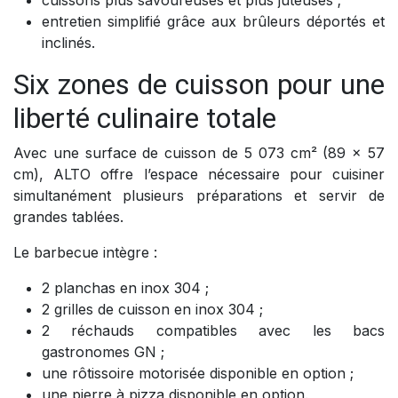
entretien simplifié grâce aux brûleurs déportés et
inclinés.
Six zones de cuisson pour une
liberté culinaire totale
Avec une surface de cuisson de 5 073 cm² (89 x 57
cm), ALTO offre l’espace nécessaire pour cuisiner
simultanément plusieurs préparations et servir de
grandes tablées.
Le barbecue intègre :
2 planchas en inox 304 ;
2 grilles de cuisson en inox 304 ;
2 réchauds compatibles avec les bacs
gastronomes GN ;
une rôtissoire motorisée disponible en option ;
une pierre à pizza disponible en option.