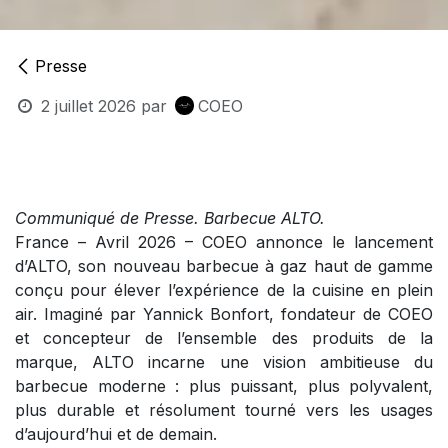
Presse
2 juillet 2026
par
COEO
Communiqué de Presse. Barbecue ALTO.
France – Avril 2026 – COEO annonce le lancement
d’ALTO, son nouveau barbecue à gaz haut de gamme
conçu pour élever l’expérience de la cuisine en plein
air. Imaginé par Yannick Bonfort, fondateur de COEO
et concepteur de l’ensemble des produits de la
marque, ALTO incarne une vision ambitieuse du
barbecue moderne : plus puissant, plus polyvalent,
plus durable et résolument tourné vers les usages
d’aujourd’hui et de demain.