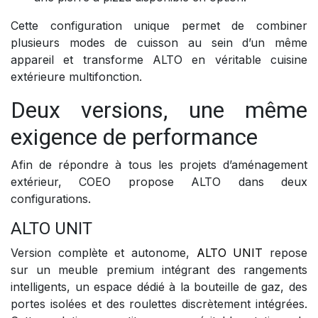
Cette configuration unique permet de combiner
plusieurs modes de cuisson au sein d’un même
appareil et transforme ALTO en véritable cuisine
extérieure multifonction.
Deux versions, une même
exigence de performance
Afin de répondre à tous les projets d’aménagement
extérieur, COEO propose ALTO dans deux
configurations.
ALTO UNIT
Version complète et autonome,
ALTO UNIT
repose
sur un meuble premium intégrant des rangements
intelligents, un espace dédié à la bouteille de gaz, des
portes isolées et des roulettes discrètement intégrées.