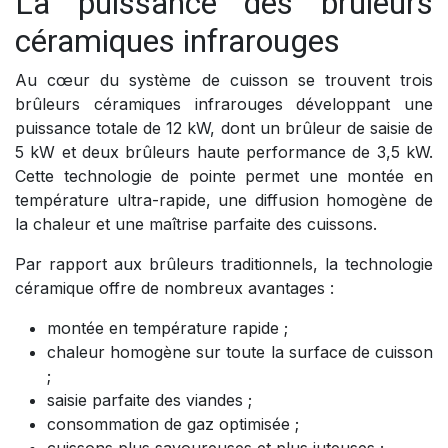
La puissance des brûleurs
céramiques infrarouges
Au cœur du système de cuisson se trouvent trois
brûleurs céramiques infrarouges développant une
puissance totale de 12 kW, dont un brûleur de saisie de
5 kW et deux brûleurs haute performance de 3,5 kW.
Cette technologie de pointe permet une montée en
température ultra-rapide, une diffusion homogène de
la chaleur et une maîtrise parfaite des cuissons.
Par rapport aux brûleurs traditionnels, la technologie
céramique offre de nombreux avantages :
montée en température rapide ;
chaleur homogène sur toute la surface de cuisson
;
saisie parfaite des viandes ;
consommation de gaz optimisée ;
cuissons plus savoureuses et plus juteuses ;