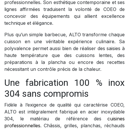
professionnelles. Son esthétique contemporaine et ses
lignes affirmées traduisent la volonté de COEO de
concevoir des équipements qui allient excellence
technique et élégance.
Plus qu’un simple barbecue, ALTO transforme chaque
cuisson en une véritable expérience culinaire. Sa
polyvalence permet aussi bien de réaliser des saisies à
haute température que des cuissons lentes, des
préparations à la plancha ou encore des recettes
nécessitant un contrôle précis de la chaleur.
Une fabrication 100 % inox
304 sans compromis
Fidèle à l’exigence de qualité qui caractérise COEO,
ALTO est intégralement fabriqué en acier inoxydable
304, le matériau de référence des
cuisines
professionnelles
. Châssis, grilles, planchas, réchauds