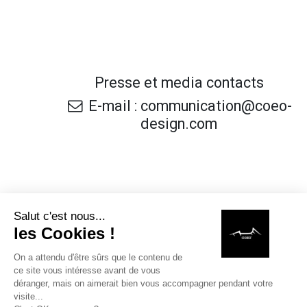
Presse et media contacts
E-mail : communication@coeo-
design.com