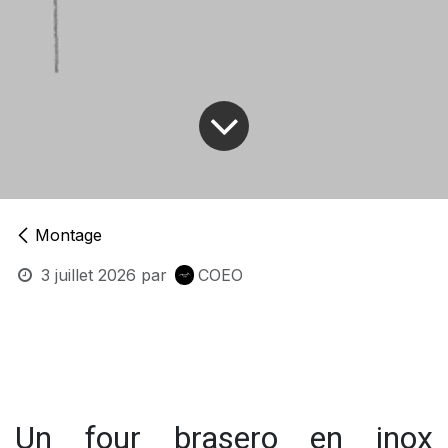
Montage
3 juillet 2026
par
COEO
Un four brasero en inox