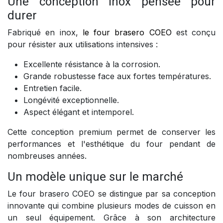
Une conception inox pensée pour
durer
Fabriqué en inox,
le four brasero COEO
est conçu
pour résister aux utilisations intensives :
Excellente résistance à la corrosion.
Grande robustesse face aux fortes températures.
Entretien facile.
Longévité exceptionnelle.
Aspect élégant et intemporel.
Cette conception premium permet de conserver les
performances et l'esthétique du four pendant de
nombreuses années.
Un modèle unique sur le marché
Le four brasero COEO se distingue par sa conception
innovante qui combine plusieurs modes de cuisson en
un seul équipement. Grâce à son architecture