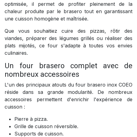
optimisée, il permet de profiter pleinement de la
chaleur produite par le brasero tout en garantissant
une cuisson homogène et maîtrisée.
Que vous souhaitiez cuire des pizzas, rôtir des
viandes, préparer des légumes grillés ou réaliser des
plats mijotés, ce four s'adapte à toutes vos envies
culinaires.
Un four brasero complet avec de
nombreux accessoires
L'un des principaux atouts du four brasero inox COEO
réside dans sa grande modularité. De nombreux
accessoires permettent d'enrichir l'expérience de
cuisson :
Pierre à pizza.
Grille de cuisson réversible.
Supports de cuisson.