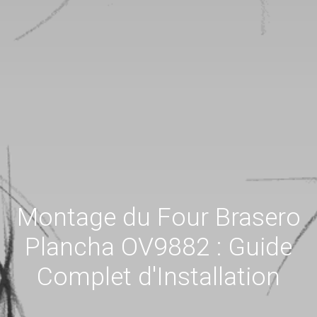
Montage du Four Brasero
Plancha OV9882 : Guide
Complet d'Installation