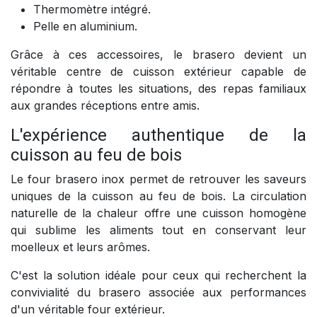
Thermomètre intégré.
Pelle en aluminium.
Grâce à ces accessoires, le brasero devient un
véritable centre de cuisson extérieur capable de
répondre à toutes les situations, des repas familiaux
aux grandes réceptions entre amis.
L'expérience authentique de la
cuisson au feu de bois
Le four brasero inox permet de retrouver les saveurs
uniques de la cuisson au feu de bois. La circulation
naturelle de la chaleur offre une cuisson homogène
qui sublime les aliments tout en conservant leur
moelleux et leurs arômes.
C'est la solution idéale pour ceux qui recherchent la
convivialité du brasero associée aux performances
d'un véritable four extérieur.