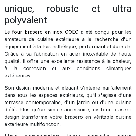
unique, robuste et ultra
polyvalent
Le
four brasero en inox COEO
a été conçu pour les
amateurs de cuisine extérieure à la recherche d'un
équipement à la fois esthétique, performant et durable.
Grâce à sa fabrication en acier inoxydable de haute
qualité, il offre une excellente résistance à la chaleur,
à la corrosion et aux conditions climatiques
extérieures.
Son design moderne et élégant s'intègre parfaitement
dans tous les espaces extérieurs, qu'il s'agisse d'une
terrasse contemporaine, d'un jardin ou d'une cuisine
d'été. Plus qu'un simple accessoire, ce four brasero
design transforme votre brasero en véritable cuisine
extérieure multifonction.