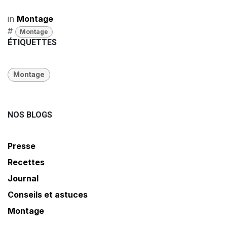
in
Montage
#
Montage
ÉTIQUETTES
Montage
NOS BLOGS
Presse
Recettes
Journal
Conseils et astuces
Montage