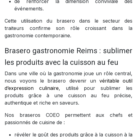
de renforcer la dimension conviviale des
événements.
Cette utilisation du brasero dans le secteur des
traiteurs confirme son rôle croissant dans la
gastronomie contemporaine.
Brasero gastronomie Reims : sublimer
les produits avec la cuisson au feu
Dans une ville où la gastronomie joue un rôle central,
nous voyons le brasero devenir un
véritable outil
d’expression culinaire
, utilisé pour sublimer les
produits grâce à une cuisson au feu précise,
authentique et riche en saveurs.
Nos braseros COEO permettent aux chefs et
passionnés de cuisine de :
révéler le goût des produits grâce à la cuisson à la