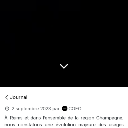
Journal
2 septembre 2023
par
COEO
À Reims et dans l’ensemble de la région Champagne,
nous constatons une évolution majeure des usages