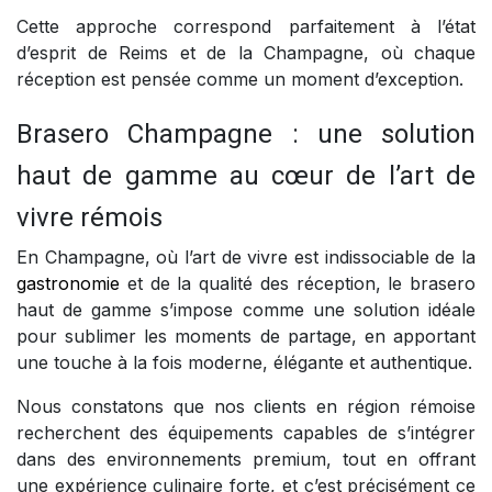
Cette approche correspond parfaitement à l’état
d’esprit de Reims et de la Champagne, où chaque
réception est pensée comme un moment d’exception.
Brasero Champagne : une solution
haut de gamme au cœur de l’art de
vivre rémois
En Champagne, où l’art de vivre est indissociable de la
gastronomie
et de la qualité des réception, le brasero
haut de gamme s’impose comme une solution idéale
pour sublimer les moments de partage, en apportant
une touche à la fois moderne, élégante et authentique.
Nous constatons que nos clients en région rémoise
recherchent des équipements capables de s’intégrer
dans des environnements premium, tout en offrant
une expérience culinaire forte, et c’est précisément ce