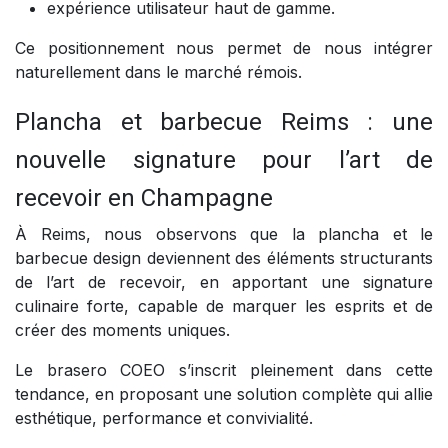
expérience utilisateur haut de gamme.
Ce positionnement nous permet de nous intégrer
naturellement dans le marché rémois.
Plancha et barbecue Reims : une
nouvelle signature pour l’art de
recevoir en Champagne
À Reims, nous observons que la plancha et le
barbecue design deviennent des éléments structurants
de l’art de recevoir, en apportant une signature
culinaire forte, capable de marquer les esprits et de
créer des moments uniques.
Le brasero COEO s’inscrit pleinement dans cette
tendance, en proposant une solution complète qui allie
esthétique, performance et convivialité.