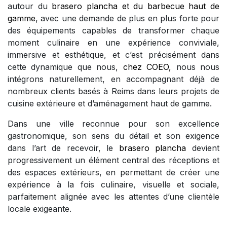
autour du
brasero plancha et du barbecue haut de
gamme
, avec une demande de plus en plus forte pour
des équipements capables de transformer chaque
moment culinaire en une expérience conviviale,
immersive et esthétique, et c’est précisément dans
cette dynamique que nous,
chez COEO,
nous nous
intégrons naturellement, en accompagnant déjà de
nombreux clients basés à Reims dans leurs projets de
cuisine extérieure et d’aménagement haut de gamme.
Dans une ville reconnue pour son excellence
gastronomique, son sens du détail et son exigence
dans l’art de recevoir, le
brasero plancha
devient
progressivement un élément central des réceptions et
des espaces extérieurs, en permettant de créer une
expérience à la fois culinaire, visuelle et sociale,
parfaitement alignée avec les attentes d’une clientèle
locale exigeante.