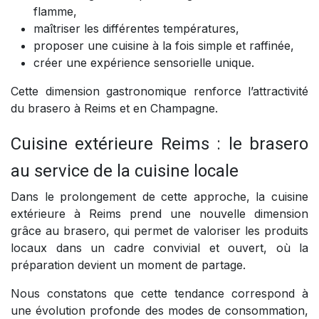
flamme,
maîtriser les différentes températures,
proposer une cuisine à la fois simple et raffinée,
créer une expérience sensorielle unique.
Cette dimension gastronomique renforce l’attractivité
du brasero à Reims et en Champagne.
Cuisine extérieure Reims : le brasero
au service de la cuisine locale
Dans le prolongement de cette approche, la cuisine
extérieure à Reims prend une nouvelle dimension
grâce au brasero, qui permet de valoriser les produits
locaux dans un cadre convivial et ouvert, où la
préparation devient un moment de partage.
Nous constatons que cette tendance correspond à
une évolution profonde des modes de consommation,