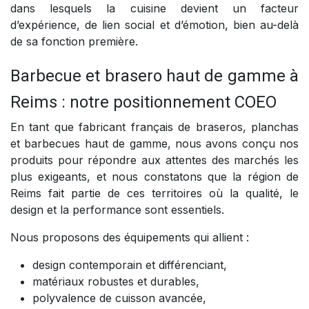
dans lesquels la cuisine devient un facteur
d’expérience, de lien social et d’émotion, bien au-delà
de sa fonction première.
Barbecue et brasero haut de gamme à
Reims : notre positionnement COEO
En tant que fabricant français de braseros, planchas
et barbecues haut de gamme, nous avons conçu nos
produits pour répondre aux attentes des marchés les
plus exigeants, et nous constatons que la région de
Reims fait partie de ces territoires où la qualité, le
design et la performance sont essentiels.
Nous proposons des équipements qui allient :
design contemporain et différenciant,
matériaux robustes et durables,
polyvalence de cuisson avancée,