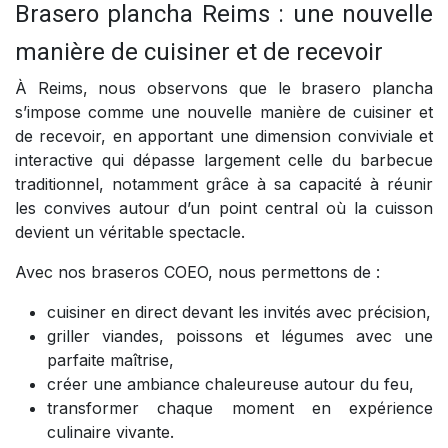
Brasero plancha Reims : une nouvelle
manière de cuisiner et de recevoir
À Reims, nous observons que le brasero plancha
s’impose comme une nouvelle manière de cuisiner et
de recevoir, en apportant une dimension conviviale et
interactive qui dépasse largement celle du barbecue
traditionnel, notamment grâce à sa capacité à réunir
les convives autour d’un point central où la cuisson
devient un véritable spectacle.
Avec nos braseros COEO, nous permettons de :
cuisiner en direct devant les invités avec précision,
griller viandes, poissons et légumes avec une
parfaite maîtrise,
créer une ambiance chaleureuse autour du feu,
transformer chaque moment en expérience
culinaire vivante.