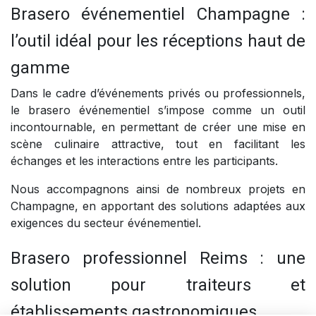
Brasero événementiel Champagne :
l’outil idéal pour les réceptions haut de
gamme
Dans le cadre d’événements privés ou professionnels,
le brasero événementiel s’impose comme un outil
incontournable, en permettant de créer une mise en
scène culinaire attractive, tout en facilitant les
échanges et les interactions entre les participants.
Nous accompagnons ainsi de nombreux projets en
Champagne, en apportant des solutions adaptées aux
exigences du secteur événementiel.
Brasero professionnel Reims : une
solution pour traiteurs et
établissements gastronomiques