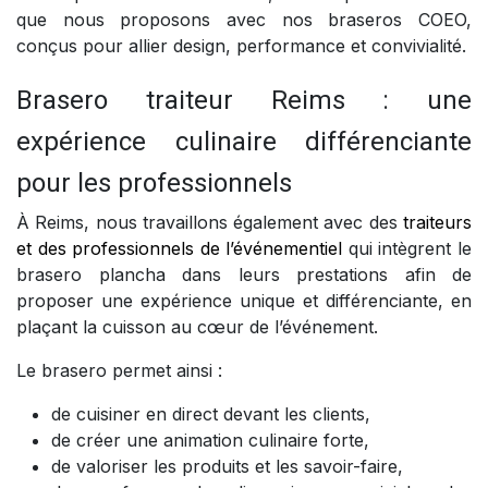
que nous proposons avec nos braseros COEO,
conçus pour allier design, performance et convivialité.
Brasero traiteur Reims : une
expérience culinaire différenciante
pour les professionnels
À Reims, nous travaillons également avec des
traiteurs
et des professionnels de l’événementiel
qui intègrent le
brasero plancha dans leurs prestations afin de
proposer une expérience unique et différenciante, en
plaçant la cuisson au cœur de l’événement.
Le brasero permet ainsi :
de cuisiner en direct devant les clients,
de créer une animation culinaire forte,
de valoriser les produits et les savoir-faire,