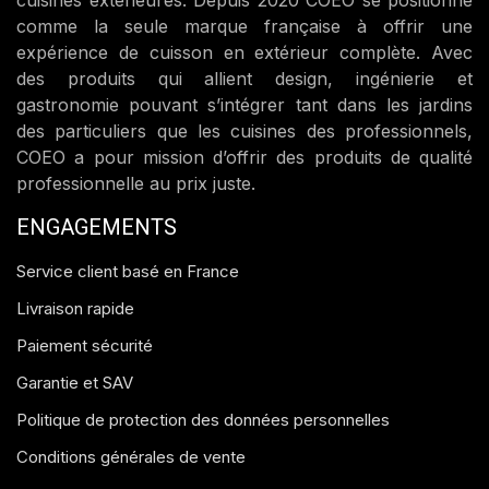
comme la seule marque française à offrir une
expérience de cuisson en extérieur complète. Avec
des produits qui allient design, ingénierie et
gastronomie pouvant s’intégrer tant dans les jardins
des particuliers que les cuisines des professionnels,
COEO a pour mission d’offrir des produits de qualité
professionnelle au prix juste.
ENGAGEMENTS
Service client basé en France
Livraison rapide
Paiement sécurité
Garantie et SAV
Politique de protection des données personnelles
Conditions générales de vente