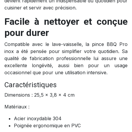
devient rapidement un indispensable du quotidien pour
cuisiner et servir avec précision.
Facile à nettoyer et conçue
pour durer
Compatible avec le lave-vaisselle, la pince BBQ Pro
inox a été pensée pour simplifier votre quotidien. Sa
qualité de fabrication professionnelle lui assure une
excellente longévité, aussi bien pour un usage
occasionnel que pour une utilisation intensive.
Caractéristiques
Dimensions : 25,5 × 3,8 × 4 cm
Matériaux :
Acier inoxydable 304
Poignée ergonomique en PVC