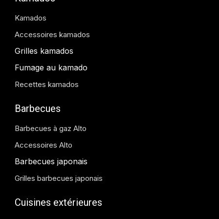
Kamados
Accessoires kamados
Grilles kamados
Fumage au kamado
Recettes kamados
Barbecues
Barbecues à gaz Alto
Accessoires Alto
Barbecues japonais
Grilles barbecues japonais
Cuisines extérieures