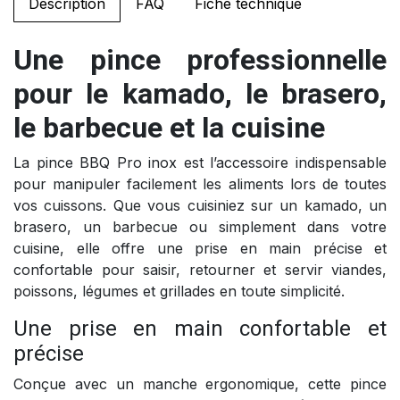
Description
FAQ
Fiche technique
Une pince professionnelle
pour le kamado, le brasero,
le barbecue et la cuisine
La pince BBQ Pro inox est l’accessoire indispensable
pour manipuler facilement les aliments lors de toutes
vos cuissons. Que vous cuisiniez sur un kamado, un
brasero, un barbecue ou simplement dans votre
cuisine, elle offre une prise en main précise et
confortable pour saisir, retourner et servir viandes,
poissons, légumes et grillades en toute simplicité.
Une prise en main confortable et
précise
Conçue avec un manche ergonomique, cette pince