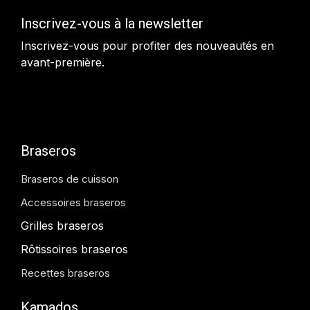
Inscrivez-vous à la newsletter
Inscrivez-vous pour profiter des nouveautés en
avant-première.
Braseros
Braseros de cuisson
Accessoires braseros
Grilles braseros
Rôtissoires braseros
Recettes braseros
Kamados