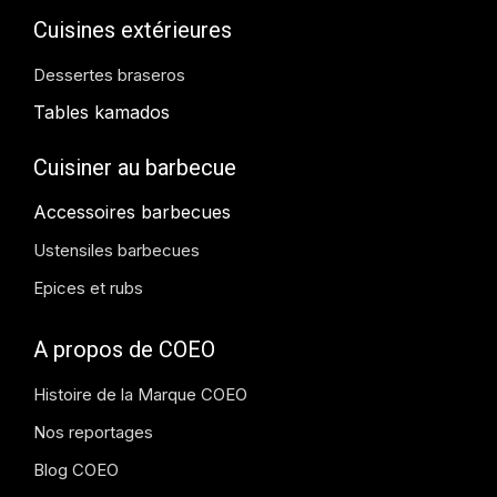
Cuisines extérieures
Dessertes braseros
Tables kamados
Cuisiner au barbecue
Accessoires barbecues
Ustensiles barbecues
Epices et rubs
A propos de COEO
Histoire de la Marque COEO
Nos reportages
Blog COEO