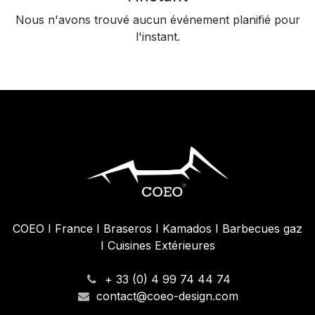
Nous n'avons trouvé aucun événement planifié pour
l'instant.
COEO I France I Braseros I Kamados I Barbecues gaz
I Cuisines Extérieures
+ 33 (0) 4 99 74 44 74
contact@coeo-design.com