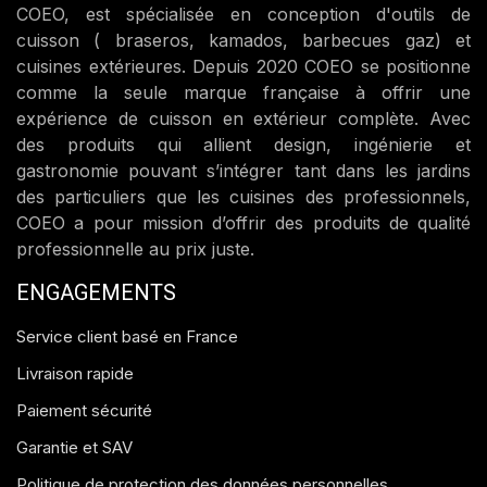
COEO, est spécialisée en conception d'outils de
cuisson ( braseros, kamados, barbecues gaz) et
cuisines extérieures. Depuis 2020 COEO se positionne
comme la seule marque française à offrir une
expérience de cuisson en extérieur complète. Avec
des produits qui allient design, ingénierie et
gastronomie pouvant s’intégrer tant dans les jardins
des particuliers que les cuisines des professionnels,
COEO a pour mission d’offrir des produits de qualité
professionnelle au prix juste.
ENGAGEMENTS
Service client basé en France
Livraison rapide
Paiement sécurité
Garantie et SAV
Politique de protection des données personnelles