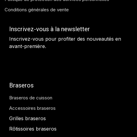
Conditions générales de vente
Inscrivez-vous à la newsletter
Inscrivez-vous pour profiter des nouveautés en
avant-première.
Braseros
Braseros de cuisson
Accessoires braseros
Grilles braseros
Rôtissoires braseros