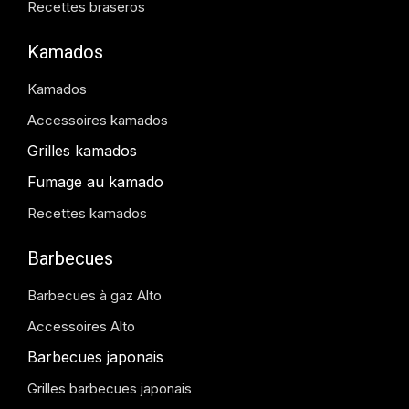
Recettes braseros
Kamados
Kamados
Accessoires kamados
Grilles kamados
Fumage au kamado
Recettes kamados
Barbecues
Barbecues à gaz Alto
Accessoires Alto
Barbecues japonais
Grilles barbecues japonais