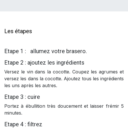
Les étapes
Etape 1 : allumez votre brasero.
Etape 2 : ajoutez les ingrédients
Versez le vin dans la cocotte. Coupez les agrumes et
versez les dans la cocotte. Ajoutez tous les ingrédients
les uns après les autres.
Etape 3 : cuire
Portez à ébullition très doucement et laisser frémir 5
minutes.
Etape 4 : filtrez