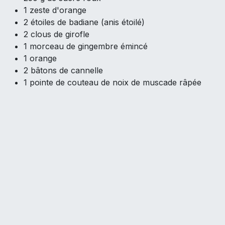
1 zeste d'orange
2 étoiles de badiane (anis étoilé)
2 clous de girofle
1 morceau de gingembre émincé
1 orange
2 bâtons de cannelle
1 pointe de couteau de noix de muscade râpée