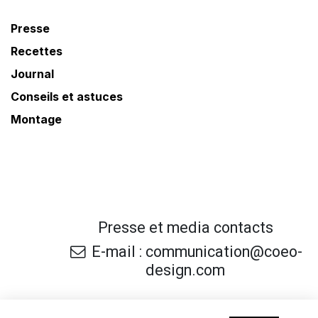
Presse
Recettes
Journal
Conseils et astuces
Montage
Presse et media contacts
E-mail : communication@coeo-
design.com