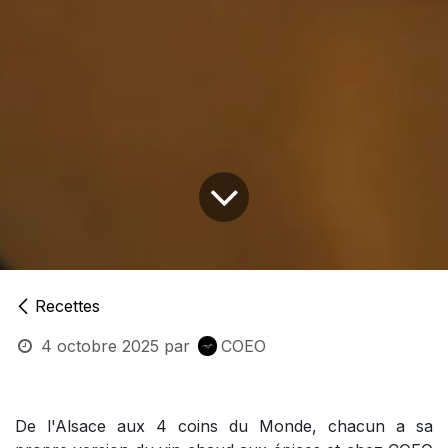
Recettes
4 octobre 2025
par
COEO
De l'Alsace aux 4 coins du Monde, chacun a sa