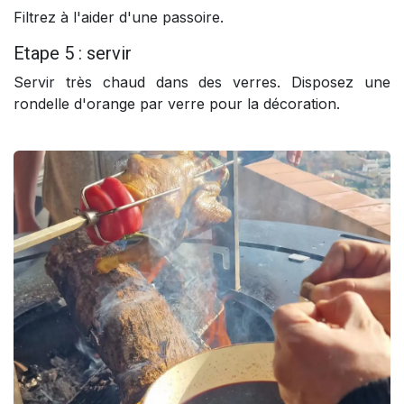
Filtrez à l'aider d'une passoire.
Etape 5 : servir
Servir très chaud dans des verres. Disposez une
rondelle d'orange par verre pour la décoration.