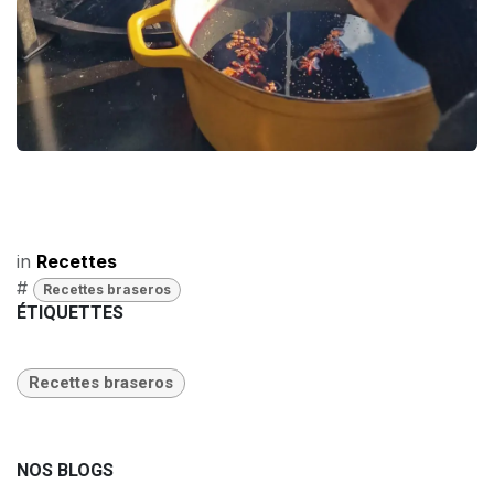
in
Recettes
#
Recettes braseros
ÉTIQUETTES
Recettes braseros
NOS BLOGS